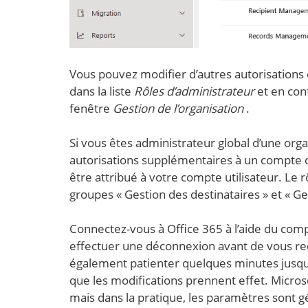
Vous pouvez modifier d’autres autorisations 
dans la liste
Rôles d’administrateur
et en con
fenêtre
Gestion de l’organisation
.
Si vous êtes administrateur global d’une orga
autorisations supplémentaires à un compte d’a
être attribué à votre compte utilisateur. Le r
groupes « Gestion des destinataires » et « Ges
Connectez-vous à Office 365 à l’aide du comp
effectuer une déconnexion avant de vous rec
également patienter quelques minutes jusqu’à
que les modifications prennent effet. Micros
mais dans la pratique, les paramètres sont