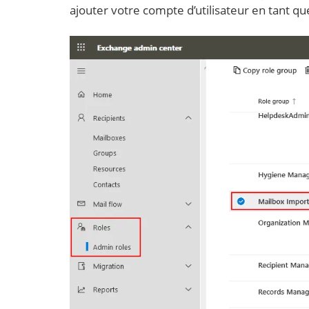
ajouter votre compte d’utilisateur en tant 