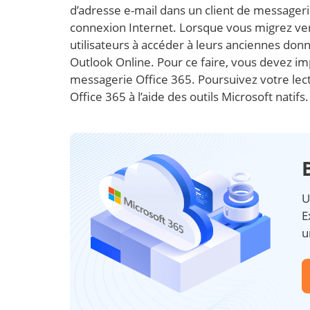
d’adresse e-mail dans un client de message
connexion Internet. Lorsque vous migrez ver
utilisateurs à accéder à leurs anciennes donn
Outlook Online. Pour ce faire, vous devez im
messagerie Office 365. Poursuivez votre le
Office 365 à l’aide des outils Microsoft natifs.
U
E
u