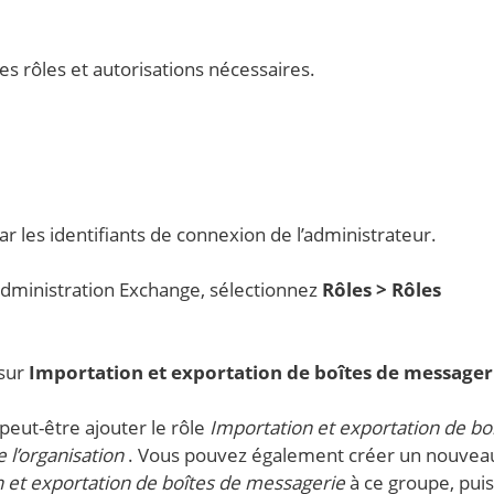
 rôles et autorisations nécessaires.
r les identifiants de connexion de l’administrateur.
administration Exchange, sélectionnez
Rôles > Rôles
 sur
Importation et exportation de boîtes de messager
peut-être ajouter le rôle
Importation et exportation de bo
 l’organisation
. Vous pouvez également créer un nouvea
 et exportation de boîtes de messagerie
à ce groupe, puis