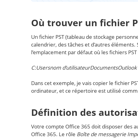
Où trouver un fichier 
Un fichier PST (tableau de stockage personn
calendrier, des tâches et d’autres éléments.
l’emplacement par défaut où les fichiers PST
C:Usersnom d’utilisateurDocumentsOutlook 
Dans cet exemple, je vais copier le fichier 
ordinateur, et ce répertoire est utilisé com
Définition des autorisa
Votre compte Office 365 doit disposer des au
Office 365. Le rôle
Boîte de messagerie Imp