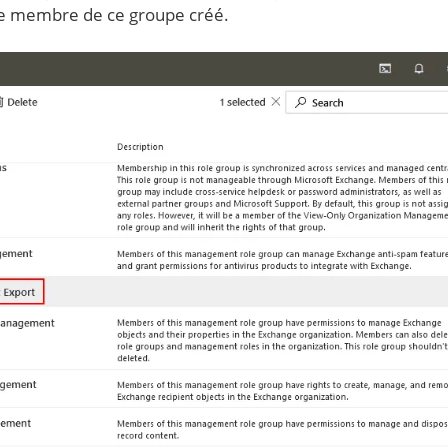
que membre de ce groupe créé.