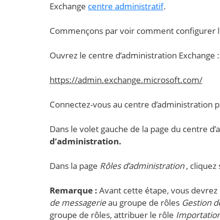
Exchange
centre administratif
.
Commençons par voir comment configurer les
Ouvrez le centre d’administration Exchange :
https://admin.exchange.microsoft.com/
Connectez-vous au centre d’administration pa
Dans le volet gauche de la page du centre d’
d’administration.
Dans la page
Rôles d’administration
, cliquez
Remarque :
Avant cette étape, vous devrez 
de messagerie
au groupe de rôles
Gestion de
groupe de rôles, attribuer le rôle
Importation