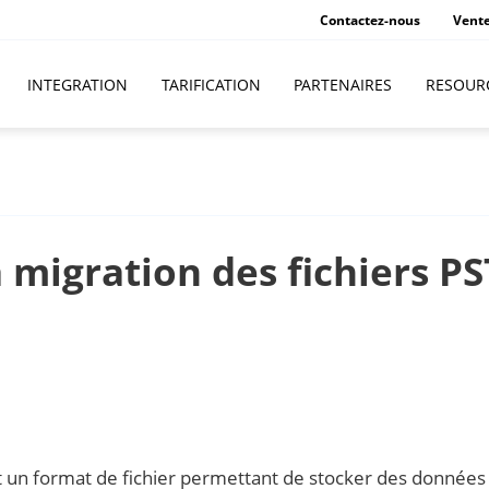
Contactez-nous
Vent
INTEGRATION
TARIFICATION
PARTENAIRES
RESOUR
a migration des fichiers PS
st un format de fichier permettant de stocker des données