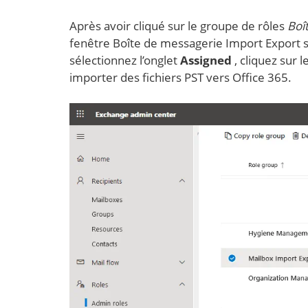
Après avoir cliqué sur le groupe de rôles
Boî
fenêtre Boîte de messagerie Import Export s
sélectionnez l’onglet
Assigned
, cliquez sur 
importer des fichiers PST vers Office 365.