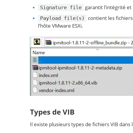
garantit l’intégrité et
Signature file
contient les fichiers
Payload file(s)
l’hôte VMware ESXi.
Types de VIB
Il existe plusieurs types de fichiers VIB da