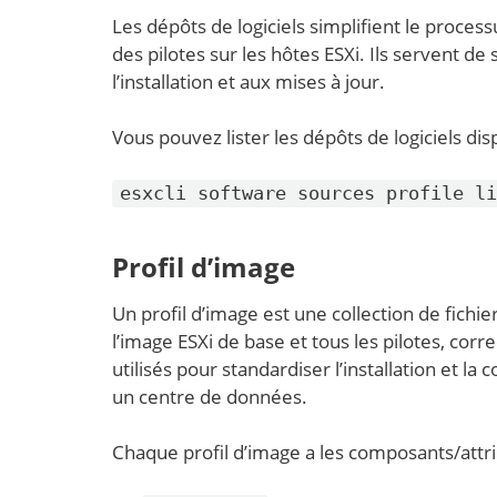
Les dépôts de logiciels simplifient le proces
des pilotes sur les hôtes ESXi. Ils servent de
l’installation et aux mises à jour.
Vous pouvez lister les dépôts de logiciels dis
esxcli software sources profile li
Profil d’image
Un profil d’image est une collection de fichiers
l’image ESXi de base et tous les pilotes, corr
utilisés pour standardiser l’installation et l
un centre de données.
Chaque profil d’image a les composants/attri