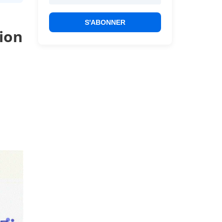
S'ABONNER
ion