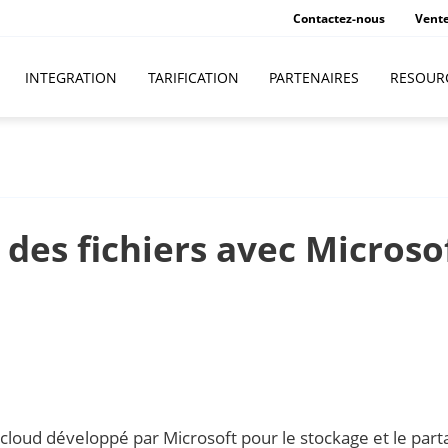
Contactez-nous
Vent
INTEGRATION
TARIFICATION
PARTENAIRES
RESOUR
es fichiers avec Microso
cloud développé par Microsoft pour le stockage et le part