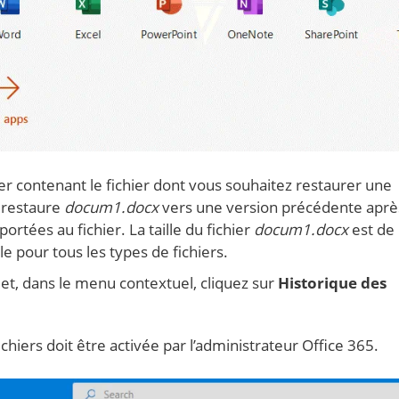
r contenant le fichier dont vous souhaitez restaurer une
 restaure
docum1.docx
vers une version précédente aprè
ortées au fichier. La taille du fichier
docum1.docx
est de
le pour tous les types de fichiers.
r et, dans le menu contextuel, cliquez sur
Historique des
chiers doit être activée par l’administrateur Office 365.