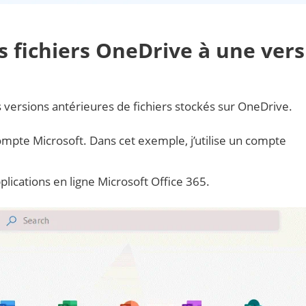
 fichiers OneDrive à une vers
ersions antérieures de fichiers stockés sur OneDrive.
mpte Microsoft. Dans cet exemple, j’utilise un compte
pplications en ligne Microsoft Office 365.