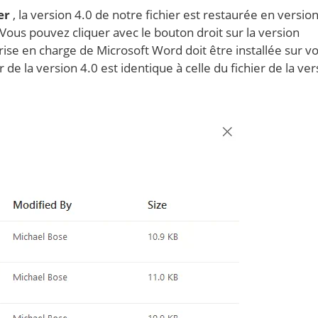
er
, la version 4.0 de notre fichier est restaurée en version
 Vous pouvez cliquer avec le bouton droit sur la version
 prise en charge de Microsoft Word doit être installée sur v
r de la version 4.0 est identique à celle du fichier de la ver