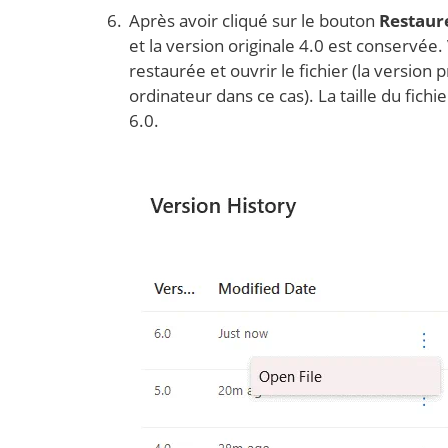
Après avoir cliqué sur le bouton
Restaur
et la version originale 4.0 est conservée.
restaurée et ouvrir le fichier (la version
ordinateur dans ce cas). La taille du fichie
6.0.