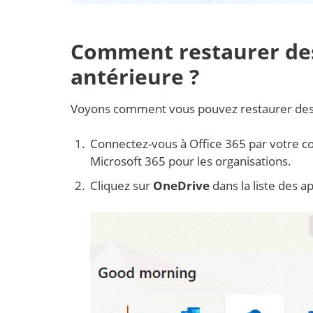
Comment restaurer des
antérieure ?
Voyons comment vous pouvez restaurer des v
Connectez-vous à Office 365 par votre co
Microsoft 365 pour les organisations.
Cliquez sur
OneDrive
dans la liste des a