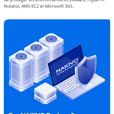
Nutanix, AWS EC2 et Microsoft 365.