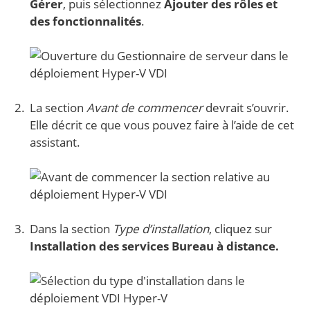
Gérer
, puis sélectionnez
Ajouter des rôles et
des fonctionnalités
.
La section
Avant de commencer
devrait s’ouvrir.
Elle décrit ce que vous pouvez faire à l’aide de cet
assistant.
Dans la section
Type d’installation
, cliquez sur
Installation des services Bureau à distance.