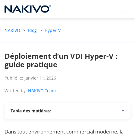
NAKIVO
>
Blog
>
Hyper-V
Déploiement d’un VDI Hyper-V :
guide pratique
Publié le: janvier 11, 2026
Written by:
NAKIVO Team
Table des matières:
Dans tout environnement commercial moderne, la