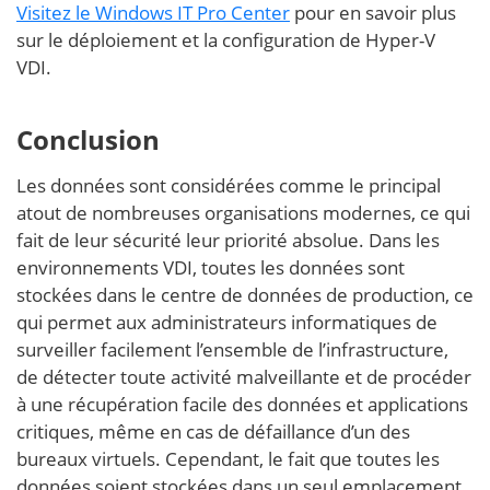
Visitez le Windows IT Pro Center
pour en savoir plus
sur le déploiement et la configuration de Hyper-V
VDI.
Conclusion
Les données sont considérées comme le principal
atout de nombreuses organisations modernes, ce qui
fait de leur sécurité leur priorité absolue. Dans les
environnements VDI, toutes les données sont
stockées dans le centre de données de production, ce
qui permet aux administrateurs informatiques de
surveiller facilement l’ensemble de l’infrastructure,
de détecter toute activité malveillante et de procéder
à une récupération facile des données et applications
critiques, même en cas de défaillance d’un des
bureaux virtuels. Cependant, le fait que toutes les
données soient stockées dans un seul emplacement