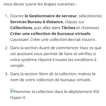
vous devez suivre les étapes suivantes :
Ouvrez
le Gestionnaire de serveur
, sélectionnez
Services Bureau à distance
, cliquez sur
Collections
, puis allez dans
Tâches
et choisissez
Créer une collection de bureaux virtuels
.
L’assistant
Créer une collection
devrait s’ouvrir.
Dans la section
Avant de commencer
, lisez ce que
cet assistant vous permet de faire et vérifiez si
votre système répond à toutes les conditions à
remplir.
Dans la section
Nom de la collection
, insérez le
nom de votre collection de bureaux virtuels.