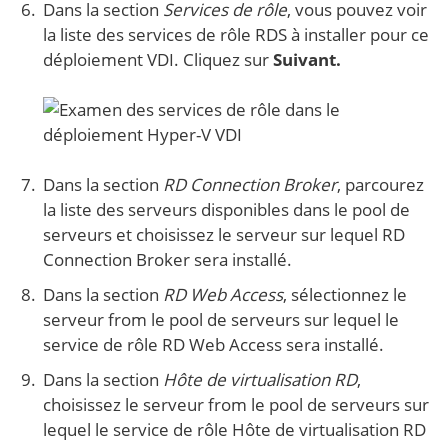
Dans la section
Services de rôle
, vous pouvez voir
la liste des services de rôle RDS à installer pour ce
déploiement VDI. Cliquez sur
Suivant.
Dans la section
RD Connection Broker
, parcourez
la liste des serveurs disponibles dans le pool de
serveurs et choisissez le serveur sur lequel RD
Connection Broker sera installé.
Dans la section
RD Web Access
, sélectionnez le
serveur from le pool de serveurs sur lequel le
service de rôle RD Web Access sera installé.
Dans la section
Hôte de virtualisation RD
,
choisissez le serveur from le pool de serveurs sur
lequel le service de rôle Hôte de virtualisation RD