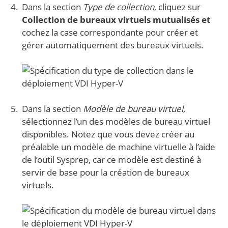
Dans la section
Type de collection
, cliquez sur
Collection de bureaux virtuels mutualisés et
cochez la case correspondante pour créer et
gérer automatiquement des bureaux virtuels.
Dans la section
Modèle de bureau virtuel
,
sélectionnez l’un des modèles de bureau virtuel
disponibles. Notez que vous devez créer au
préalable un modèle de machine virtuelle à l’aide
de l’outil Sysprep, car ce modèle est destiné à
servir de base pour la création de bureaux
virtuels.