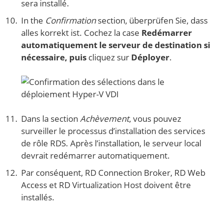
sera installé.
In the
Confirmation
section, überprüfen Sie, dass
alles korrekt ist. Cochez la case
Redémarrer
automatiquement le serveur de destination si
nécessaire, puis
cliquez sur
Déployer
.
Dans la section
Achèvement
, vous pouvez
surveiller le processus d’installation des services
de rôle RDS. Après l’installation, le serveur local
devrait redémarrer automatiquement.
Par conséquent, RD Connection Broker, RD Web
Access et RD Virtualization Host doivent être
installés.