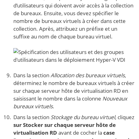
d’utilisateurs qui doivent avoir accès à la collection
de bureaux. Ensuite, vous devez spécifier le
nombre de bureaux virtuels à créer dans cette
collection. Après, attribuez un préfixe et un
suffixe au nom de chaque bureau virtuel.
Dans la section
Allocation des bureaux virtuels
,
déterminez le nombre de bureaux virtuels à créer
sur chaque serveur hôte de virtualisation RD en
saisissant le nombre dans la colonne
Nouveaux
bureaux virtuels
.
Dans la section
Stockage du bureau virtuel
, cliquez
sur Stocker sur chaque serveur hôte de
virtualisation RD
avant de cocher la
case