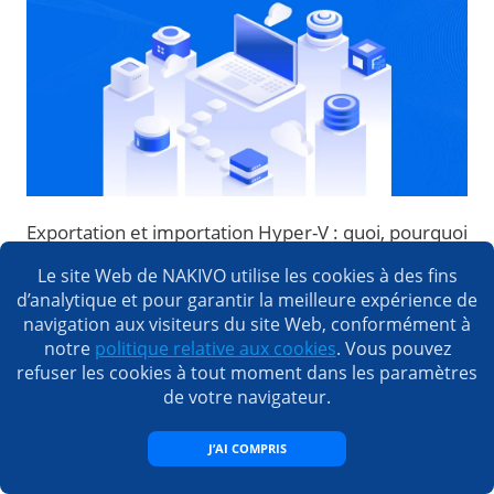
Exportation et importation Hyper-V : quoi, pourquoi
et comment
Le site Web de NAKIVO utilise les cookies à des fins
d’analytique et pour garantir la meilleure expérience de
navigation aux visiteurs du site Web, conformément à
notre
politique relative aux cookies
. Vous pouvez
refuser les cookies à tout moment dans les paramètres
de votre navigateur.
J’AI COMPRIS