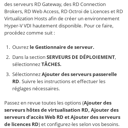
des serveurs RD Gateway, des RD Connection
Brokers, RD Web Access, RD Octroi de Licences et RD
Virtualization Hosts afin de créer un environnement
Hyper-V VDI hautement disponible. Pour ce faire,
procédez comme suit :
Ouvrez
le Gestionnaire de serveur.
Dans la section
SERVEURS DE DÉPLOIEMENT
,
sélectionnez
TÂCHES.
Sélectionnez
Ajouter des serveurs passerelle
RD
. Suivre les instructions et effectuer les
réglages nécessaires.
Passez en revue toutes les options (
Ajouter des
serveurs hôtes de virtualisation RD, Ajouter des
serveurs d’accès Web RD et
Ajouter des serveurs
de licences RD
) et configurez-les selon vos besoins.