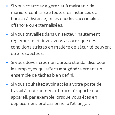
Si vous cherchez à gérer et à maintenir de
manière centralisée toutes les instances de
bureau à distance, telles que les succursales
offshore ou externalisées.
Si vous travaillez dans un secteur hautement
réglementé et devez vous assurer que des
conditions strictes en matière de sécurité peuvent
être respectées.
Si vous devez créer un bureau standardisé pour
les employés qui effectuent généralement un
ensemble de tâches bien défini.
Si vous souhaitez avoir accès à votre poste de
travail à tout moment et from n’importe quel
appareil, par exemple lorsque vous êtes en
déplacement professionnel à l’étranger.