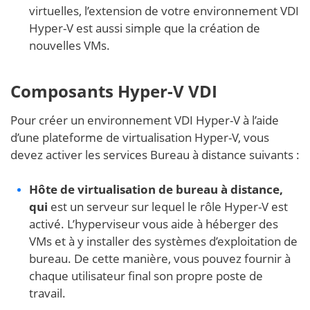
virtuelles, l’extension de votre environnement VDI
Hyper-V est aussi simple que la création de
nouvelles VMs.
Composants Hyper-V VDI
Pour créer un environnement VDI Hyper-V à l’aide
d’une plateforme de virtualisation Hyper-V, vous
devez activer les services Bureau à distance suivants :
Hôte de virtualisation de bureau à distance,
qui
est un serveur sur lequel le rôle Hyper-V est
activé. L’hyperviseur vous aide à héberger des
VMs et à y installer des systèmes d’exploitation de
bureau. De cette manière, vous pouvez fournir à
chaque utilisateur final son propre poste de
travail.