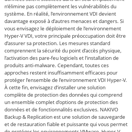
n’élimine pas complètement les vulnérabilités du
système. En réalité, l’environnement VDI devient
davantage exposé à d’autres menaces et dangers. Si
vous envisagez le déploiement de l’environnement
Hyper-V VDI, votre principale préoccupation doit être
d’assurer sa protection. Les mesures standard
comprennent la sécurité du point d’accès physique,
l’activation des pare-feu logiciels et l’installation de
produits anti-malware. Cependant, toutes ces
approches restent insuffisamment efficaces pour
protéger l’ensemble de l’environnement VDI Hyper-V.
À cette fin, envisagez d’installer une solution
complète de protection des données qui comprend
un ensemble complet d’options de protection des
données et de fonctionnalités exclusives. NAKIVO
Backup & Replication est une solution de sauvegarde
et de restauration fiable et puissante qui vous permet
de protéger les environnements VMware, Hyper-V,