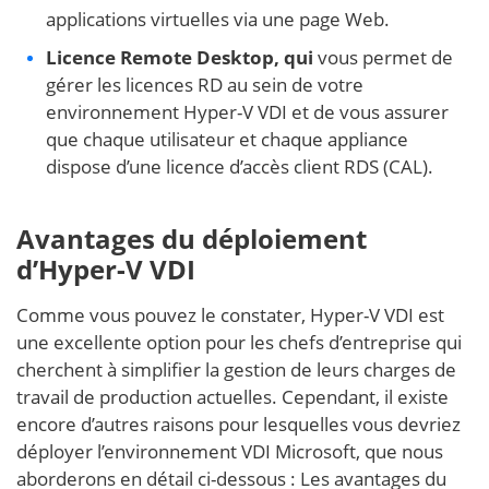
applications virtuelles via une page Web.
Licence Remote Desktop, qui
vous permet de
gérer les licences RD au sein de votre
environnement Hyper-V VDI et de vous assurer
que chaque utilisateur et chaque appliance
dispose d’une licence d’accès client RDS (CAL).
Avantages du déploiement
d’Hyper-V VDI
Comme vous pouvez le constater, Hyper-V VDI est
une excellente option pour les chefs d’entreprise qui
cherchent à simplifier la gestion de leurs charges de
travail de production actuelles. Cependant, il existe
encore d’autres raisons pour lesquelles vous devriez
déployer l’environnement VDI Microsoft, que nous
aborderons en détail ci-dessous : Les avantages du