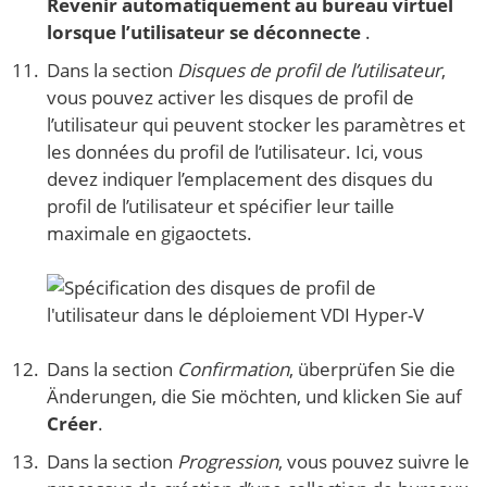
Revenir automatiquement au bureau virtuel
lorsque l’utilisateur se déconnecte
.
Dans la section
Disques de profil de l’utilisateur
,
vous pouvez activer les disques de profil de
l’utilisateur qui peuvent stocker les paramètres et
les données du profil de l’utilisateur. Ici, vous
devez indiquer l’emplacement des disques du
profil de l’utilisateur et spécifier leur taille
maximale en gigaoctets.
Dans la section
Confirmation
, überprüfen Sie die
Änderungen, die Sie möchten, und klicken Sie auf
Créer
.
Dans la section
Progression
, vous pouvez suivre le