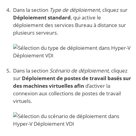
Dans la section
Type de déploiement
, cliquez sur
Déploiement standard
, qui active le
déploiement des services Bureau à distance sur
plusieurs serveurs.
Dans la section
Scénario de déploiement
, cliquez
sur
Déploiement de postes de travail basés sur
des machines virtuelles afin
d’activer la
connexion aux collections de postes de travail
virtuels.