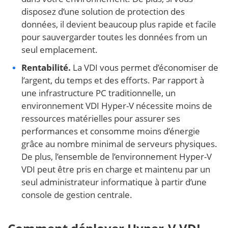
disposez d’une solution de protection des
données, il devient beaucoup plus rapide et facile
pour sauvergarder toutes les données from un
seul emplacement.
Rentabilité.
La VDI vous permet d’économiser de
l’argent, du temps et des efforts. Par rapport à
une infrastructure PC traditionnelle, un
environnement VDI Hyper-V nécessite moins de
ressources matérielles pour assurer ses
performances et consomme moins d’énergie
grâce au nombre minimal de serveurs physiques.
De plus, l’ensemble de l’environnement Hyper-V
VDI peut être pris en charge et maintenu par un
seul administrateur informatique à partir d’une
console de gestion centrale.