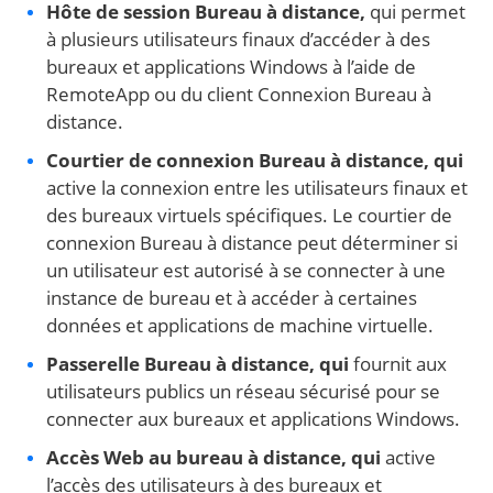
Hôte de session Bureau à distance,
qui permet
à plusieurs utilisateurs finaux d’accéder à des
bureaux et applications Windows à l’aide de
RemoteApp ou du client Connexion Bureau à
distance.
Courtier de connexion Bureau à distance, qui
active la connexion entre les utilisateurs finaux et
des bureaux virtuels spécifiques. Le courtier de
connexion Bureau à distance peut déterminer si
un utilisateur est autorisé à se connecter à une
instance de bureau et à accéder à certaines
données et applications de machine virtuelle.
Passerelle Bureau à distance, qui
fournit aux
utilisateurs publics un réseau sécurisé pour se
connecter aux bureaux et applications Windows.
Accès Web au bureau à distance, qui
active
l’accès des utilisateurs à des bureaux et