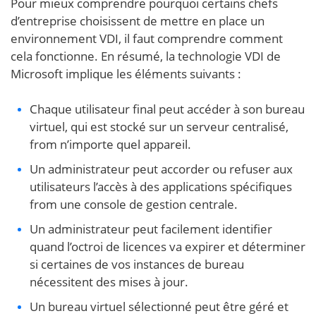
Pour mieux comprendre pourquoi certains chefs
d’entreprise choisissent de mettre en place un
environnement VDI, il faut comprendre comment
cela fonctionne. En résumé, la technologie VDI de
Microsoft implique les éléments suivants :
Chaque utilisateur final peut accéder à son bureau
virtuel, qui est stocké sur un serveur centralisé,
from n’importe quel appareil.
Un administrateur peut accorder ou refuser aux
utilisateurs l’accès à des applications spécifiques
from une console de gestion centrale.
Un administrateur peut facilement identifier
quand l’octroi de licences va expirer et déterminer
si certaines de vos instances de bureau
nécessitent des mises à jour.
Un bureau virtuel sélectionné peut être géré et