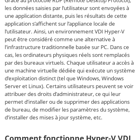
Grâce au protocole RDP (Remote Desktop Protocol),
les données saisies par l’utilisateur sont envoyées à
une application distante, puis les résultats de cette
application s’affichent sur l’appliance locale de
l’utilisateur. Ainsi, un environnement VDI Hyper-V
peut être considéré comme une alternative à
l’infrastructure traditionnelle basée sur PC. Dans ce
cas, les ordinateurs physiques réels sont remplacés
par des bureaux virtuels. Chaque utilisateur a accès à
une machine virtuelle dédiée qui exécute un système
d’exploitation distinct (tel que Windows, Windows
Server et Linux). Certains utilisateurs peuvent se voir
attribuer des droits d’administrateur, ce qui leur
permet d’installer ou de supprimer des applications
de bureau, de modifier les paramètres du système,
d’installer des mises à jour système, etc.
Comment fonctionne Hyper-V VDI