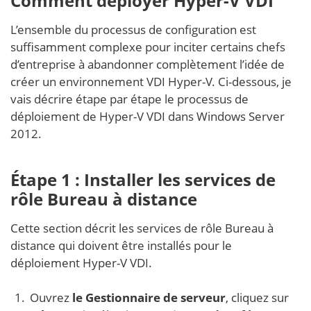
Comment déployer Hyper-V VDI
L’ensemble du processus de configuration est
suffisamment complexe pour inciter certains chefs
d’entreprise à abandonner complètement l’idée de
créer un environnement VDI Hyper-V. Ci-dessous, je
vais décrire étape par étape le processus de
déploiement de Hyper-V VDI dans Windows Server
2012.
Étape 1 : Installer les services de
rôle Bureau à distance
Cette section décrit les services de rôle Bureau à
distance qui doivent être installés pour le
déploiement Hyper-V VDI.
Ouvrez
le Gestionnaire de serveur
, cliquez sur