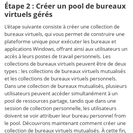
Étape 2 : Créer un pool de bureaux
virtuels gérés
L’étape suivante consiste à créer une collection de
bureaux virtuels, qui vous permet de construire une
plateforme unique pour exécuter les bureaux et
applications Windows, offrant ainsi aux utilisateurs un
accès à leurs postes de travail personnels. Les
collections de bureaux virtuels peuvent être de deux
types : les collections de bureaux virtuels mutualisés
et les collections de bureaux virtuels personnels.
Dans une collection de bureaux mutualisés, plusieurs
utilisateurs peuvent accéder simultanément à un
pool de ressources partage, tandis que dans une
session de collection personnelle, les utilisateurs
doivent se voir attribuer leur bureau personnel from
le pool. Découvrons maintenant comment créer une
collection de bureaux virtuels mutualisés. À cette fin,