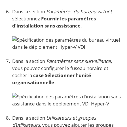
Dans la section
Paramètres du bureau virtuel
,
sélectionnez
Fournir les paramètres
d’installation sans assistance
.
Dans la section
Paramètres sans surveillance
,
vous pouvez configurer le fuseau horaire et
cocher la
case Sélectionner l’unité
organisationnelle
.
Dans la section
Utilisateurs et groupes
d’utilisateurs
, vous pouvez ajouter les groupes