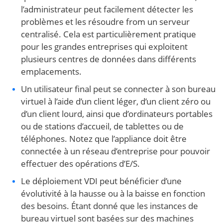
l’administrateur peut facilement détecter les
problèmes et les résoudre from un serveur
centralisé. Cela est particulièrement pratique
pour les grandes entreprises qui exploitent
plusieurs centres de données dans différents
emplacements.
Un utilisateur final peut se connecter à son bureau
virtuel à l’aide d’un client léger, d’un client zéro ou
d’un client lourd, ainsi que d’ordinateurs portables
ou de stations d’accueil, de tablettes ou de
téléphones. Notez que l’appliance doit être
connectée à un réseau d’entreprise pour pouvoir
effectuer des opérations d’E/S.
Le déploiement VDI peut bénéficier d’une
évolutivité à la hausse ou à la baisse en fonction
des besoins. Étant donné que les instances de
bureau virtuel sont basées sur des machines