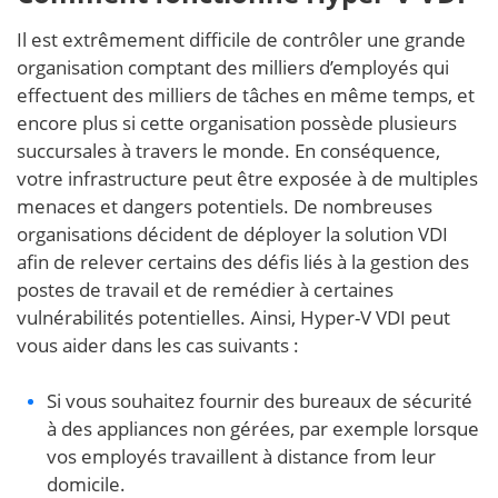
Il est extrêmement difficile de contrôler une grande
organisation comptant des milliers d’employés qui
effectuent des milliers de tâches en même temps, et
encore plus si cette organisation possède plusieurs
succursales à travers le monde. En conséquence,
votre infrastructure peut être exposée à de multiples
menaces et dangers potentiels. De nombreuses
organisations décident de déployer la solution VDI
afin de relever certains des défis liés à la gestion des
postes de travail et de remédier à certaines
vulnérabilités potentielles. Ainsi, Hyper-V VDI peut
vous aider dans les cas suivants :
Si vous souhaitez fournir des bureaux de sécurité
à des appliances non gérées, par exemple lorsque
vos employés travaillent à distance from leur
domicile.