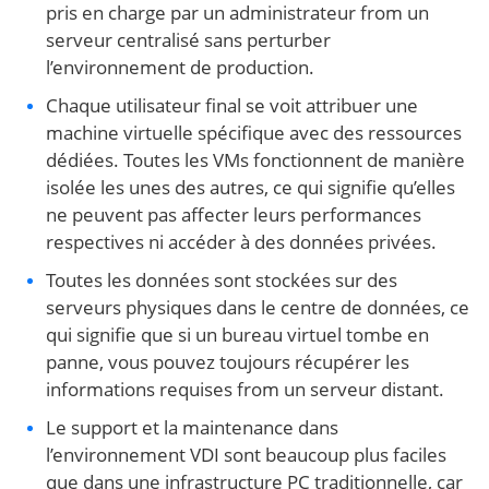
pris en charge par un administrateur from un
serveur centralisé sans perturber
l’environnement de production.
Chaque utilisateur final se voit attribuer une
machine virtuelle spécifique avec des ressources
dédiées. Toutes les VMs fonctionnent de manière
isolée les unes des autres, ce qui signifie qu’elles
ne peuvent pas affecter leurs performances
respectives ni accéder à des données privées.
Toutes les données sont stockées sur des
serveurs physiques dans le centre de données, ce
qui signifie que si un bureau virtuel tombe en
panne, vous pouvez toujours récupérer les
informations requises from un serveur distant.
Le support et la maintenance dans
l’environnement VDI sont beaucoup plus faciles
que dans une infrastructure PC traditionnelle, car