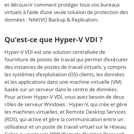
et découvrir comment protéger tous vos bureaux
virtuels à l’aide d’une seule solution de protection des
données : NAKIVO Backup & Replication.
Qu’est-ce que Hyper-V VDI ?
Hyper-V VDI est une solution centralisée de
fourniture de postes de travail qui permet d’exécuter
des instances de postes de travail virtuels, y compris
les systèmes d’exploitation (OS) clients, les données
et les applications dans une machine virtuelle (VM)
basée sur un serveur dans le centre de données.
Pour activer Hyper-V VDI, vous avez besoin de deux
rôles de serveur Windows : Hyper-V, qui crée et gère
les machines virtuelles, et Remote Desktop Services
(RDS), qui active et gère la communication entre un
utilisateur et un poste de travail virtuel sur le réseau.