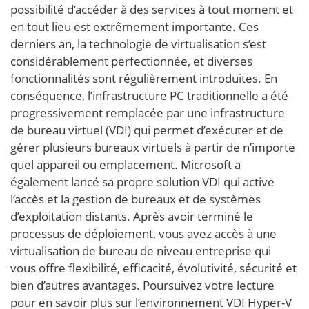
possibilité d’accéder à des services à tout moment et
en tout lieu est extrêmement importante. Ces
derniers an, la technologie de virtualisation s’est
considérablement perfectionnée, et diverses
fonctionnalités sont régulièrement introduites. En
conséquence, l’infrastructure PC traditionnelle a été
progressivement remplacée par une infrastructure
de bureau virtuel (VDI) qui permet d’exécuter et de
gérer plusieurs bureaux virtuels à partir de n’importe
quel appareil ou emplacement. Microsoft a
également lancé sa propre solution VDI qui active
l’accès et la gestion de bureaux et de systèmes
d’exploitation distants. Après avoir terminé le
processus de déploiement, vous avez accès à une
virtualisation de bureau de niveau entreprise qui
vous offre flexibilité, efficacité, évolutivité, sécurité et
bien d’autres avantages. Poursuivez votre lecture
pour en savoir plus sur l’environnement VDI Hyper-V