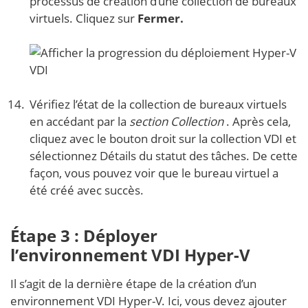
processus de création d’une collection de bureaux
virtuels. Cliquez sur
Fermer.
Vérifiez l’état de la collection de bureaux virtuels
en accédant par la
section Collection
. Après cela,
cliquez avec le bouton droit sur la collection VDI et
sélectionnez Détails du statut des tâches. De cette
façon, vous pouvez voir que le bureau virtuel a
été créé avec succès.
Étape 3 : Déployer
l’environnement VDI Hyper-V
Il s’agit de la dernière étape de la création d’un
environnement VDI Hyper-V. Ici, vous devez ajouter