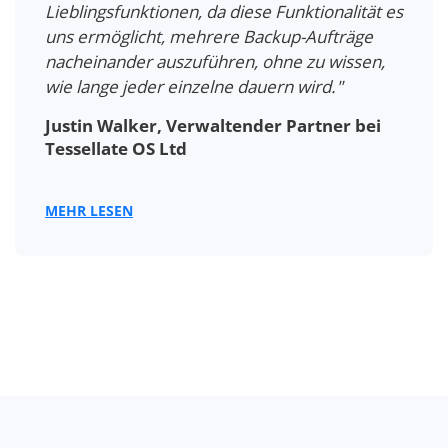
Lieblingsfunktionen, da diese Funktionalität es
uns ermöglicht, mehrere Backup-Aufträge
nacheinander auszuführen, ohne zu wissen,
wie lange jeder einzelne dauern wird."
Justin Walker, Verwaltender Partner bei
Tessellate OS Ltd
MEHR LESEN