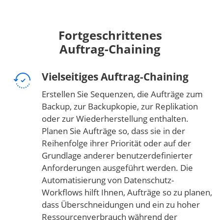
Fortgeschrittenes
Auftrag-Chaining
Vielseitiges Auftrag-Chaining
Erstellen Sie Sequenzen, die Aufträge zum
Backup, zur Backupkopie, zur Replikation
oder zur Wiederherstellung enthalten.
Planen Sie Aufträge so, dass sie in der
Reihenfolge ihrer Priorität oder auf der
Grundlage anderer benutzerdefinierter
Anforderungen ausgeführt werden. Die
Automatisierung von Datenschutz-
Workflows hilft Ihnen, Aufträge so zu planen,
dass Überschneidungen und ein zu hoher
Ressourcenverbrauch während der