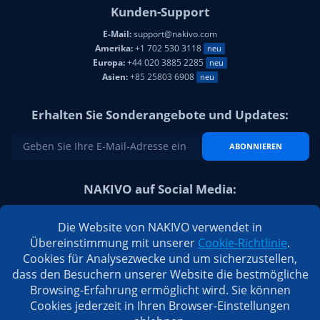
Kunden-Support
E-Mail:
support@nakivo.com
Amerika:
+1 702 530 3118
neu
Europa:
+44 020 3885 2285
neu
Asien:
+85 25803 6908
neu
Erhalten Sie Sonderangebote und Updates:
ABONNIEREN
NAKIVO auf Social Media:
Die Website von NAKIVO verwendet in
Übereinstimmung mit unserer
Cookie-Richtlinie
.
Cookies für Analysezwecke und um sicherzustellen,
dass den Besuchern unserer Website die bestmögliche
Browsing-Erfahrung ermöglicht wird. Sie können
Cookies jederzeit in Ihren Browser-Einstellungen