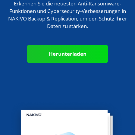
Erkennen Sie die neuesten Anti-Ransomware-
Funktionen und Cybersecurity-Verbesserungen in
NAKIVO Backup & Replication, um den Schutz Ihrer
Daten zu stärken.
Herunterladen