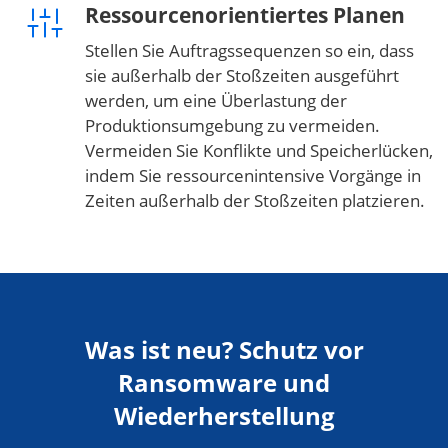
Ressourcenorientiertes Planen
Stellen Sie Auftragssequenzen so ein, dass
sie außerhalb der Stoßzeiten ausgeführt
werden, um eine Überlastung der
Produktionsumgebung zu vermeiden.
Vermeiden Sie Konflikte und Speicherlücken,
indem Sie ressourcenintensive Vorgänge in
Zeiten außerhalb der Stoßzeiten platzieren.
Was ist neu? Schutz vor
Ransomware und
Wiederherstellung