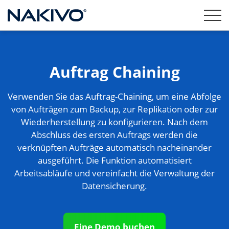
Auftrag Chaining
Verwenden Sie das Auftrag-Chaining, um eine Abfolge
von Aufträgen zum Backup, zur Replikation oder zur
Wiederherstellung zu konfigurieren. Nach dem
Abschluss des ersten Auftrags werden die
verknüpften Aufträge automatisch nacheinander
ausgeführt. Die Funktion automatisiert
Arbeitsabläufe und vereinfacht die Verwaltung der
Datensicherung.
Eine Demo buchen