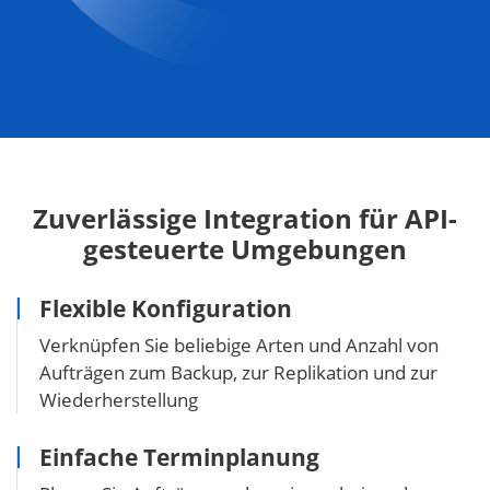
Zuverlässige Integration für API-
gesteuerte Umgebungen
Flexible Konfiguration
Verknüpfen Sie beliebige Arten und Anzahl von
Aufträgen zum Backup, zur Replikation und zur
Wiederherstellung
Einfache Terminplanung