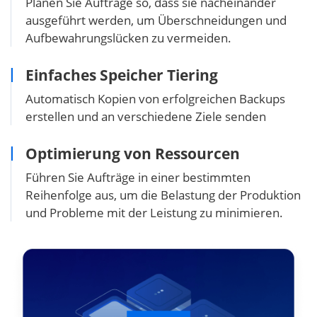
Planen Sie Aufträge so, dass sie nacheinander
ausgeführt werden, um Überschneidungen und
Aufbewahrungslücken zu vermeiden.
Einfaches Speicher Tiering
Automatisch Kopien von erfolgreichen Backups
erstellen und an verschiedene Ziele senden
Optimierung von Ressourcen
Führen Sie Aufträge in einer bestimmten
Reihenfolge aus, um die Belastung der Produktion
und Probleme mit der Leistung zu minimieren.