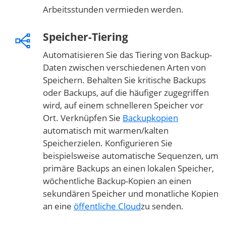
Arbeitsstunden vermieden werden.
Speicher-Tiering
Automatisieren Sie das Tiering von Backup-
Daten zwischen verschiedenen Arten von
Speichern. Behalten Sie kritische Backups
oder Backups, auf die häufiger zugegriffen
wird, auf einem schnelleren Speicher vor
Ort. Verknüpfen Sie
Backupkopien
automatisch mit warmen/kalten
Speicherzielen. Konfigurieren Sie
beispielsweise automatische Sequenzen, um
primäre Backups an einen lokalen Speicher,
wöchentliche Backup-Kopien an einen
sekundären Speicher und monatliche Kopien
an eine
öffentliche Cloud
zu senden.