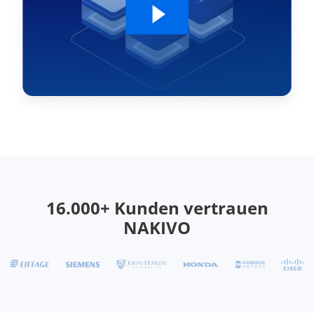
16.000+ Kunden vertrauen
NAKIVO