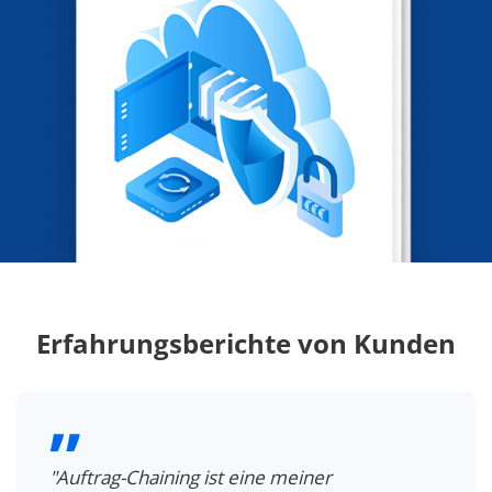
Erfahrungsberichte von Kunden
"Auftrag-Chaining ist eine meiner