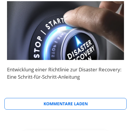
Entwicklung einer Richtlinie zur Disaster Recovery:
Eine Schritt-für-Schritt-Anleitung
KOMMENTARE LADEN