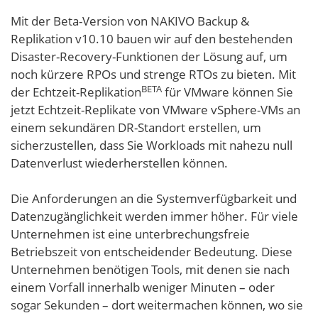
Mit der Beta-Version von NAKIVO Backup &
Replikation v10.10 bauen wir auf den bestehenden
Disaster-Recovery-Funktionen der Lösung auf, um
noch kürzere RPOs und strenge RTOs zu bieten. Mit
BETA
der Echtzeit-Replikation
für VMware können Sie
jetzt Echtzeit-Replikate von VMware vSphere-VMs an
einem sekundären DR-Standort erstellen, um
sicherzustellen, dass Sie Workloads mit nahezu null
Datenverlust wiederherstellen können.
Die Anforderungen an die Systemverfügbarkeit und
Datenzugänglichkeit werden immer höher. Für viele
Unternehmen ist eine unterbrechungsfreie
Betriebszeit von entscheidender Bedeutung. Diese
Unternehmen benötigen Tools, mit denen sie nach
einem Vorfall innerhalb weniger Minuten – oder
sogar Sekunden – dort weitermachen können, wo sie