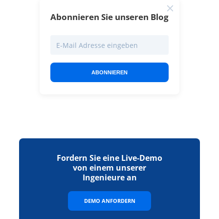
Abonnieren Sie unseren Blog
ABONNIEREN
Fordern Sie eine Live-Demo
von einem unserer
Ingenieure an
DEMO ANFORDERN