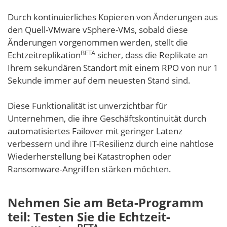
Durch kontinuierliches Kopieren von Änderungen aus
den Quell-VMware vSphere-VMs, sobald diese
Änderungen vorgenommen werden, stellt die
BETA
Echtzeitreplikation
sicher, dass die Replikate an
Ihrem sekundären Standort mit einem RPO von nur 1
Sekunde immer auf dem neuesten Stand sind.
Diese Funktionalität ist unverzichtbar für
Unternehmen, die ihre Geschäftskontinuität durch
automatisiertes Failover mit geringer Latenz
verbessern und ihre IT-Resilienz durch eine nahtlose
Wiederherstellung bei Katastrophen oder
Ransomware-Angriffen stärken möchten.
Nehmen Sie am Beta-Programm
teil: Testen Sie die Echtzeit-