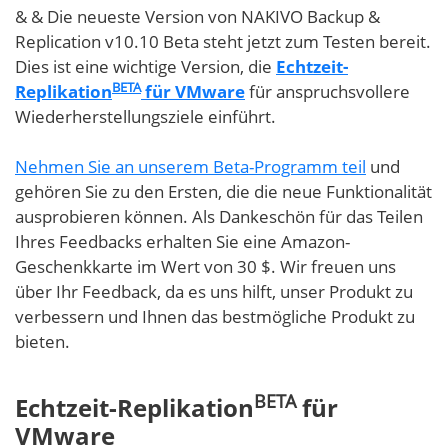
& & Die neueste Version von NAKIVO Backup &
Replication v10.10 Beta steht jetzt zum Testen bereit.
Dies ist eine wichtige Version, die
Echtzeit-
BETA
Replikation
für VMware
für anspruchsvollere
Wiederherstellungsziele einführt.
Nehmen Sie an unserem Beta-Programm teil
und
gehören Sie zu den Ersten, die die neue Funktionalität
ausprobieren können. Als Dankeschön für das Teilen
Ihres Feedbacks erhalten Sie eine Amazon-
Geschenkkarte im Wert von 30 $. Wir freuen uns
über Ihr Feedback, da es uns hilft, unser Produkt zu
verbessern und Ihnen das bestmögliche Produkt zu
bieten.
BETA
Echtzeit-Replikation
für
VMware