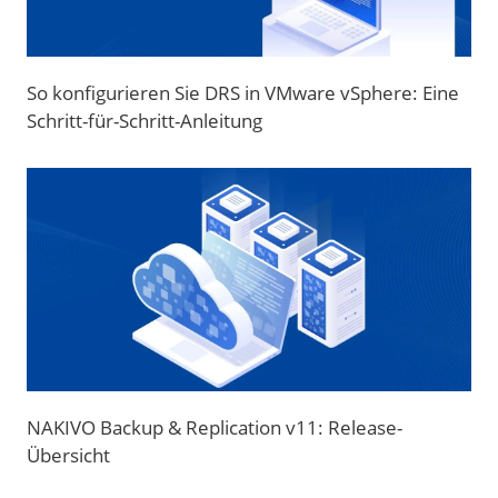
So konfigurieren Sie DRS in VMware vSphere: Eine
Schritt-für-Schritt-Anleitung
NAKIVO Backup & Replication v11: Release-
Übersicht