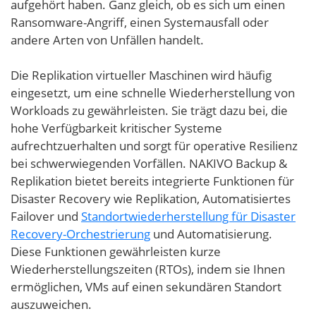
aufgehört haben. Ganz gleich, ob es sich um einen
Ransomware-Angriff, einen Systemausfall oder
andere Arten von Unfällen handelt.
Die Replikation virtueller Maschinen wird häufig
eingesetzt, um eine schnelle Wiederherstellung von
Workloads zu gewährleisten. Sie trägt dazu bei, die
hohe Verfügbarkeit kritischer Systeme
aufrechtzuerhalten und sorgt für operative Resilienz
bei schwerwiegenden Vorfällen. NAKIVO Backup &
Replikation bietet bereits integrierte Funktionen für
Disaster Recovery wie Replikation, Automatisiertes
Failover und
Standortwiederherstellung für Disaster
Recovery-Orchestrierung
und Automatisierung.
Diese Funktionen gewährleisten kurze
Wiederherstellungszeiten (RTOs), indem sie Ihnen
ermöglichen, VMs auf einen sekundären Standort
auszuweichen.