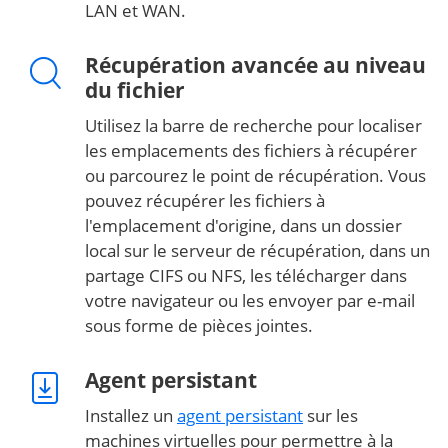
LAN et WAN.
Récupération avancée au niveau
du fichier
Utilisez la barre de recherche pour localiser
les emplacements des fichiers à récupérer
ou parcourez le point de récupération. Vous
pouvez récupérer les fichiers à
l'emplacement d'origine, dans un dossier
local sur le serveur de récupération, dans un
partage CIFS ou NFS, les télécharger dans
votre navigateur ou les envoyer par e-mail
sous forme de pièces jointes.
Agent persistant
Installez un
agent persistant
sur les
machines virtuelles pour permettre à la