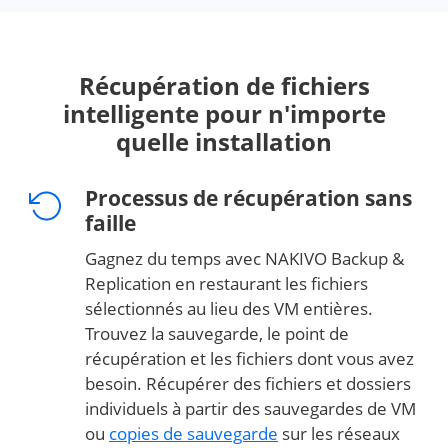
Récupération de fichiers
intelligente pour n'importe
quelle installation
Processus de récupération sans
faille
Gagnez du temps avec NAKIVO Backup &
Replication en restaurant les fichiers
sélectionnés au lieu des VM entières.
Trouvez la sauvegarde, le point de
récupération et les fichiers dont vous avez
besoin. Récupérer des fichiers et dossiers
individuels à partir des sauvegardes de VM
ou
copies de sauvegarde
sur les réseaux