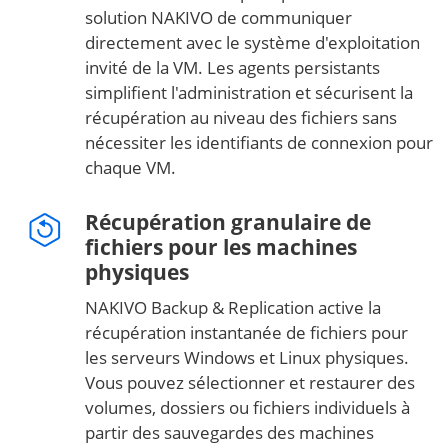
solution NAKIVO de communiquer
directement avec le système d'exploitation
invité de la VM. Les agents persistants
simplifient l'administration et sécurisent la
récupération au niveau des fichiers sans
nécessiter les identifiants de connexion pour
chaque VM.
Récupération granulaire de
fichiers pour les machines
physiques
NAKIVO Backup & Replication active la
récupération instantanée de fichiers pour
les serveurs Windows et Linux physiques.
Vous pouvez sélectionner et restaurer des
volumes, dossiers ou fichiers individuels à
partir des sauvegardes des machines