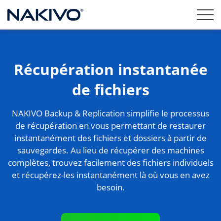
Récupération instantanée
de fichiers
NAKIVO Backup & Replication simplifie le processus
de récupération en vous permettant de restaurer
instantanément des fichiers et dossiers à partir de
sauvegardes. Au lieu de récupérer des machines
complètes, trouvez facilement des fichiers individuels
et récupérez-les instantanément là où vous en avez
besoin.