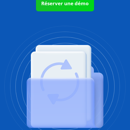
Réserver une démo