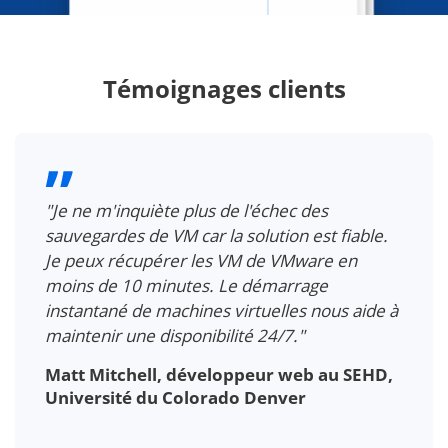
Témoignages clients
"Je ne m'inquiète plus de l'échec des
sauvegardes de VM car la solution est fiable.
Je peux récupérer les VM de VMware en
moins de 10 minutes. Le démarrage
instantané de machines virtuelles nous aide à
maintenir une disponibilité 24/7."
Matt Mitchell, développeur web au SEHD,
Université du Colorado Denver