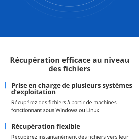
Récupération efficace au niveau
des fichiers
Prise en charge de plusieurs systèmes
d’exploitation
Récupérez des fichiers à partir de machines
fonctionnant sous Windows ou Linux
Récupération flexible
Récupérez instantanément des fichiers vers leur