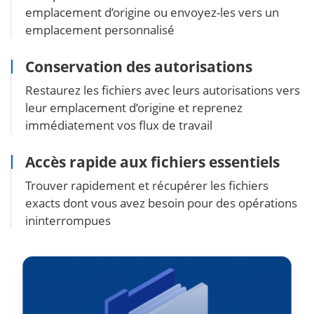
emplacement d’origine ou envoyez-les vers un
emplacement personnalisé
Conservation des autorisations
Restaurez les fichiers avec leurs autorisations vers
leur emplacement d’origine et reprenez
immédiatement vos flux de travail
Accès rapide aux fichiers essentiels
Trouver rapidement et récupérer les fichiers
exacts dont vous avez besoin pour des opérations
ininterrompues