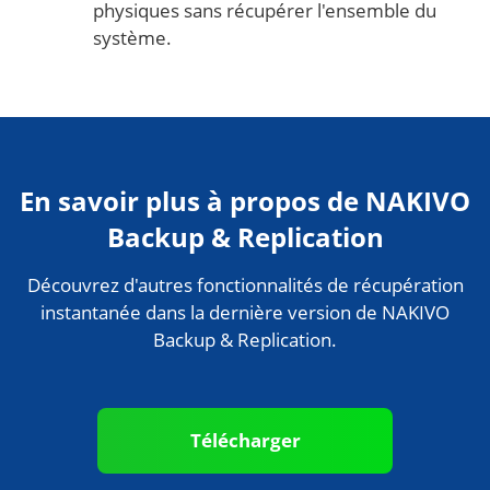
physiques sans récupérer l'ensemble du
système.
En savoir plus à propos de NAKIVO
Backup & Replication
Découvrez d'autres fonctionnalités de récupération
instantanée dans la dernière version de NAKIVO
Backup & Replication.
Télécharger