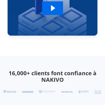
16,000+ clients font confiance à
NAKIVO