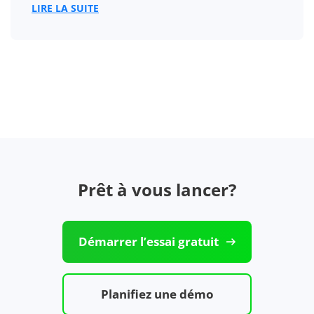
LIRE LA SUITE
Prêt à vous lancer?
Démarrer l’essai gratuit
Planifiez une démo