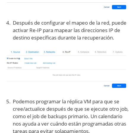
Después de configurar el mapeo de la red, puede
activar Re-IP para mapear las direcciones IP de
destino específicas durante la recuperación.
Podemos programar la réplica VM para que se
cree/actualice después de que se ejecute otro job,
como el job de backups primario. Un calendario
nos ayuda a ver cuándo están programadas otras
tareas para evitar solapamientos.