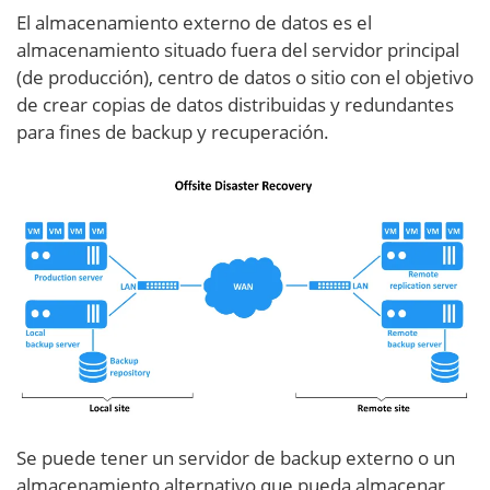
El almacenamiento externo de datos es el
almacenamiento situado fuera del servidor principal
(de producción), centro de datos o sitio con el objetivo
de crear copias de datos distribuidas y redundantes
para fines de backup y recuperación.
Se puede tener un servidor de backup externo o un
almacenamiento alternativo que pueda almacenar