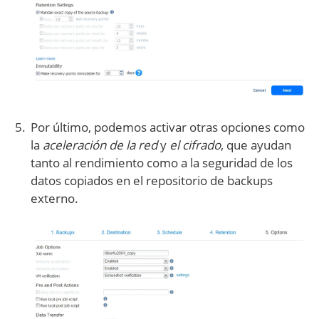
Por último, podemos activar otras opciones como
la
aceleración de la red
y
el cifrado
, que ayudan
tanto al rendimiento como a la seguridad de los
datos copiados en el repositorio de backups
externo.