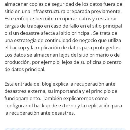
almacenar copias de seguridad de los datos fuera del
sitio en una infraestructura preparada previamente.
Este enfoque permite recuperar datos y restaurar
cargas de trabajo en caso de fallo en el sitio principal
o si un desastre afecta al sitio principal. Se trata de
una estrategia de continuidad de negocio que utiliza
el backup y la replicación de datos para protegerlos.
Los datos se almacenan lejos del sitio primario o de
producción, por ejemplo, lejos de su oficina o centro
de datos principal.
Esta entrada del blog explica la recuperación ante
desastres externa, su importancia y el principio de
funcionamiento. También explicaremos cómo
configurar el backup de externo y la replicación para
la recuperación ante desastres.