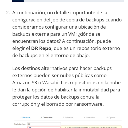
A continuación, un detalle importante de la
configuración del job de copia de backups cuando
consideramos configurar una ubicación de
backups externa para un VM: ¿dónde se
encuentran los datos? A continuación, puede
elegir el
DR Repo
, que es un repositorio externo
de backups en el entorno de abajo.
Los destinos alternativos para hacer backups
externos pueden ser nubes públicas como
Amazon S3 o Wasabi. Los repositorios en la nube
le dan la opción de habilitar la inmutabilidad para
proteger los datos de backups contra la
corrupción y el borrado por ransomware.