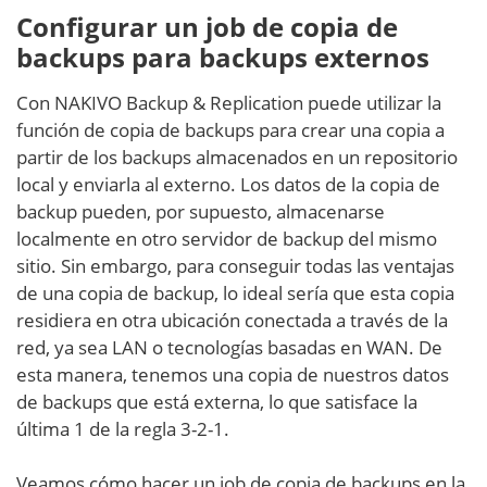
Configurar un job de copia de
backups para backups externos
Con NAKIVO Backup & Replication puede utilizar la
función de copia de backups para crear una copia a
partir de los backups almacenados en un repositorio
local y enviarla al externo. Los datos de la copia de
backup pueden, por supuesto, almacenarse
localmente en otro servidor de backup del mismo
sitio. Sin embargo, para conseguir todas las ventajas
de una copia de backup, lo ideal sería que esta copia
residiera en otra ubicación conectada a través de la
red, ya sea LAN o tecnologías basadas en WAN. De
esta manera, tenemos una copia de nuestros datos
de backups que está externa, lo que satisface la
última 1 de la regla 3-2-1.
Veamos cómo hacer un job de copia de backups en la