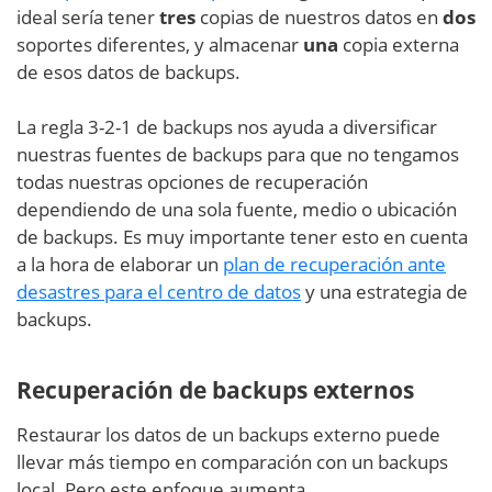
ideal sería tener
tres
copias de nuestros datos en
dos
soportes diferentes, y almacenar
una
copia externa
de esos datos de backups.
La regla 3-2-1 de backups nos ayuda a diversificar
nuestras fuentes de backups para que no tengamos
todas nuestras opciones de recuperación
dependiendo de una sola fuente, medio o ubicación
de backups. Es muy importante tener esto en cuenta
a la hora de elaborar un
plan de recuperación ante
desastres para el centro de datos
y una estrategia de
backups.
Recuperación de backups externos
Restaurar los datos de un backups externo puede
llevar más tiempo en comparación con un backups
local. Pero este enfoque aumenta