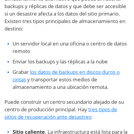
backups y réplicas de datos y que debe ser accesible
si un desastre afecta a los datos del sitio primario.
Existen tres tipos principales de almacenamiento en
destino:
Un servidor local en una oficina o centro de datos
remoto
Enviar los backups y las réplicas a la nube
Grabar
los datos de backups en discos duros o
cintas
y transportar estos medios de
almacenamiento a una ubicación remota.
Puede construir un centro secundario alejado de su
centro de producción principal. Hay
tres tipos de
sitios de recuperación ante desastres
:
Sitio caliente
. La infraestructura está lista para la