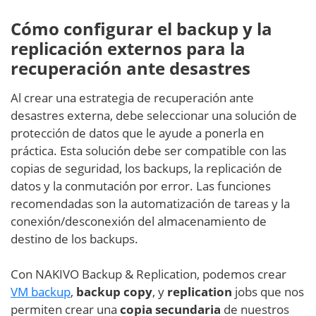
Cómo configurar el backup y la
replicación externos para la
recuperación ante desastres
Al crear una estrategia de recuperación ante
desastres externa, debe seleccionar una solución de
protección de datos que le ayude a ponerla en
práctica. Esta solución debe ser compatible con las
copias de seguridad, los backups, la replicación de
datos y la conmutación por error. Las funciones
recomendadas son la automatización de tareas y la
conexión/desconexión del almacenamiento de
destino de los backups.
Con NAKIVO Backup & Replication, podemos crear
VM backup
,
backup copy
, y
replication
jobs que nos
permiten crear una
copia secundaria
de nuestros