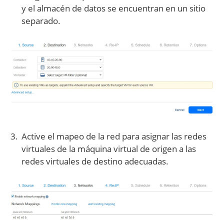
y el almacén de datos se encuentran en un sitio
separado.
Active el mapeo de la red para asignar las redes
virtuales de la máquina virtual de origen a las
redes virtuales de destino adecuadas.