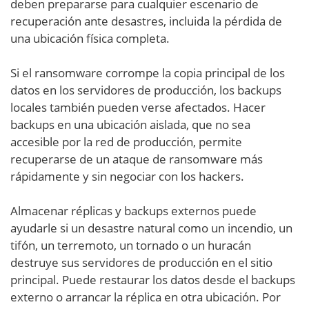
deben prepararse para cualquier escenario de
recuperación ante desastres, incluida la pérdida de
una ubicación física completa.
Si el ransomware corrompe la copia principal de los
datos en los servidores de producción, los backups
locales también pueden verse afectados. Hacer
backups en una ubicación aislada, que no sea
accesible por la red de producción, permite
recuperarse de un ataque de ransomware más
rápidamente y sin negociar con los hackers.
Almacenar réplicas y backups externos puede
ayudarle si un desastre natural como un incendio, un
tifón, un terremoto, un tornado o un huracán
destruye sus servidores de producción en el sitio
principal. Puede restaurar los datos desde el backups
externo o arrancar la réplica en otra ubicación. Por