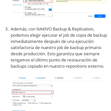
Además, con NAKIVO Backup & Replication,
podemos elegir ejecutar el job de copia de backup
inmediatamente después de una ejecución
satisfactoria de nuestro job de backup primario
desde producción. Esto garantiza que siempre
tengamos el último punto de restauración de
backups copiado en nuestro repositorio externo.