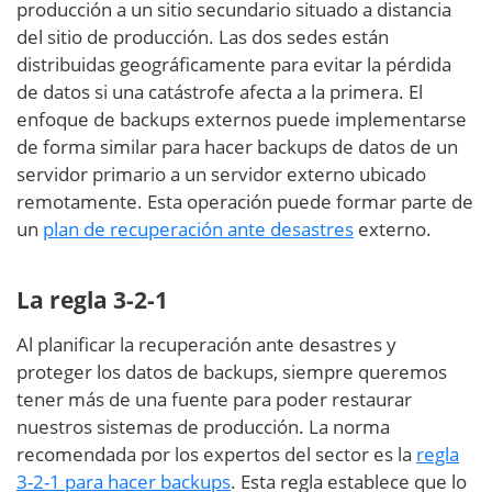
producción a un sitio secundario situado a distancia
del sitio de producción. Las dos sedes están
distribuidas geográficamente para evitar la pérdida
de datos si una catástrofe afecta a la primera. El
enfoque de backups externos puede implementarse
de forma similar para hacer backups de datos de un
servidor primario a un servidor externo ubicado
remotamente. Esta operación puede formar parte de
un
plan de recuperación ante desastres
externo.
La regla 3-2-1
Al planificar la recuperación ante desastres y
proteger los datos de backups, siempre queremos
tener más de una fuente para poder restaurar
nuestros sistemas de producción. La norma
recomendada por los expertos del sector es la
regla
3-2-1 para hacer backups
. Esta regla establece que lo