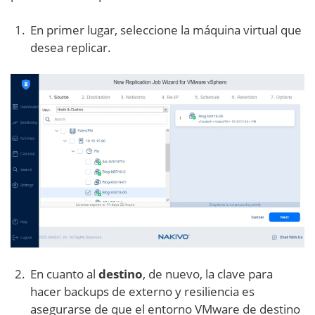
En primer lugar, seleccione la máquina virtual que
desea replicar.
En cuanto al
destino
, de nuevo, la clave para
hacer backups de externo y resiliencia es
asegurarse de que el entorno VMware de destino