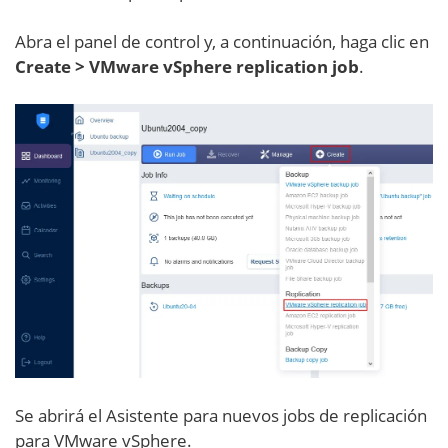
Abra el panel de control y, a continuación, haga clic en
Create > VMware vSphere replication job
.
Se abrirá el Asistente para nuevos jobs de replicación
para VMware vSphere.