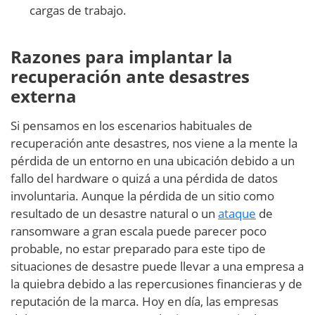
cargas de trabajo.
Razones para implantar la
recuperación ante desastres
externa
Si pensamos en los escenarios habituales de
recuperación ante desastres, nos viene a la mente la
pérdida de un entorno en una ubicación debido a un
fallo del hardware o quizá a una pérdida de datos
involuntaria. Aunque la pérdida de un sitio como
resultado de un desastre natural o un
ataque
de
ransomware a gran escala puede parecer poco
probable, no estar preparado para este tipo de
situaciones de desastre puede llevar a una empresa a
la quiebra debido a las repercusiones financieras y de
reputación de la marca. Hoy en día, las empresas