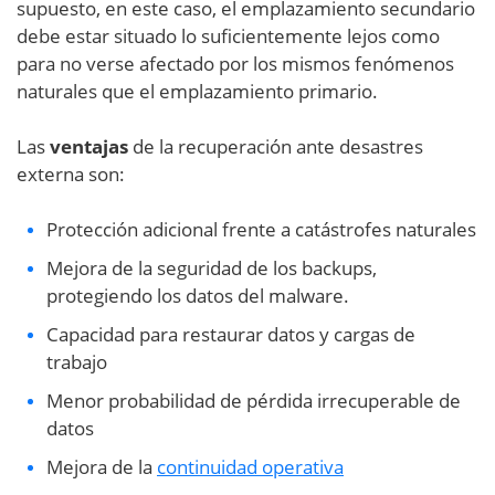
supuesto, en este caso, el emplazamiento secundario
debe estar situado lo suficientemente lejos como
para no verse afectado por los mismos fenómenos
naturales que el emplazamiento primario.
Las
ventajas
de la recuperación ante desastres
externa son:
Protección adicional frente a catástrofes naturales
Mejora de la seguridad de los backups,
protegiendo los datos del malware.
Capacidad para restaurar datos y cargas de
trabajo
Menor probabilidad de pérdida irrecuperable de
datos
Mejora de la
continuidad operativa