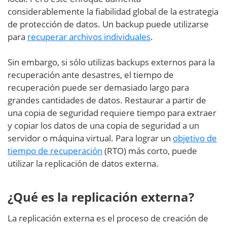
considerablemente la fiabilidad global de la estrategia
de protección de datos. Un backup puede utilizarse
para
recuperar archivos individuales
.
Sin embargo, si sólo utilizas backups externos para la
recuperación ante desastres, el tiempo de
recuperación puede ser demasiado largo para
grandes cantidades de datos. Restaurar a partir de
una copia de seguridad requiere tiempo para extraer
y copiar los datos de una copia de seguridad a un
servidor o máquina virtual. Para lograr un
objetivo de
tiempo de recuperación
(RTO) más corto, puede
utilizar la replicación de datos externa.
¿Qué es la replicación externa?
La replicación externa es el proceso de creación de