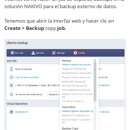
solución NAKIVO para el backup externo de datos.
Tenemos que abrir la interfaz web y hacer clic en
Create > Backup
copy
job.