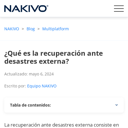
NAKIVO
>
Blog
>
Multiplatform
¿Qué es la recuperación ante
desastres externa?
Actualizado: mayo 6, 2024
Escrito por:
Equipo NAKIVO
Tabla de contenidos:
La recuperación ante desastres externa consiste en