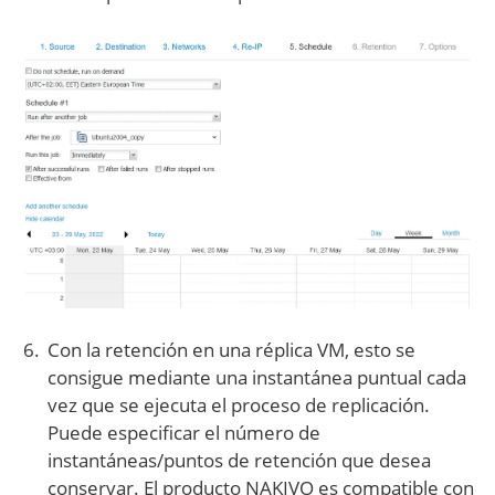
Con la retención en una réplica VM, esto se
consigue mediante una instantánea puntual cada
vez que se ejecuta el proceso de replicación.
Puede especificar el número de
instantáneas/puntos de retención que desea
conservar. El producto NAKIVO es compatible con