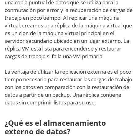
una copia puntual de datos que se utiliza para la
conmutación por error y la recuperación de cargas de
trabajo en poco tiempo. Al replicar una máquina
virtual, creamos una réplica de la máquina virtual que
es un clon de la máquina virtual principal en el
servidor secundario ubicado en un lugar externo. La
réplica VM está lista para encenderse y restaurar
cargas de trabajo si falla una VM primaria.
La ventaja de utilizar la replicación externa es el poco
tiempo necesario para restaurar las cargas de trabajo
con los datos en comparación con la restauración de
datos a partir de un backup. Una réplica contiene
datos sin comprimir listos para su uso.
¿Qué es el almacenamiento
externo de datos?