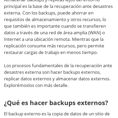
principal es la base de la recuperación ante desastres
externa. Con los backups, puede ahorrar en
requisitos de almacenamiento y otros recursos, lo
que también es importante cuando se transfieren
datos a través de una red de área amplia (WAN) o
Internet a una ubicación remota. Mientras que la
replicación consume más recursos, pero permite
restaurar cargas de trabajo en menos tiempo.
Los procesos fundamentales de la recuperación ante
desastres externa son hacer backups externos,
replicar datos externos y almacenar datos externos.
Explorémoslos con más detalle.
¿Qué es hacer backups externos?
El backup externo es la copia de datos de un sitio de