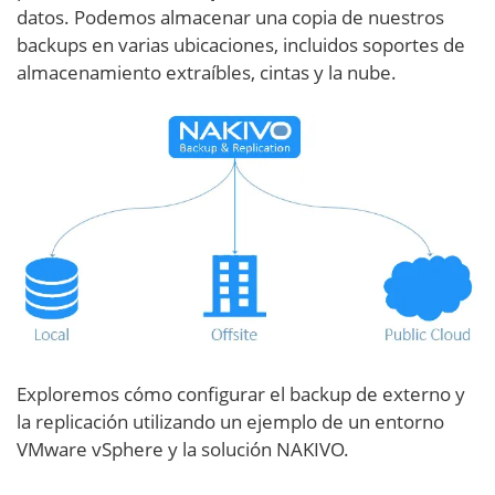
datos. Podemos almacenar una copia de nuestros
backups en varias ubicaciones, incluidos soportes de
almacenamiento extraíbles, cintas y la nube.
Exploremos cómo configurar el backup de externo y
la replicación utilizando un ejemplo de un entorno
VMware vSphere y la solución NAKIVO.