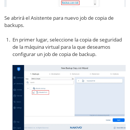
Se abrirá el Asistente para nuevo job de copia de
backups.
En primer lugar, seleccione la copia de seguridad
de la máquina virtual para la que deseamos
configurar un job de copia de backup.