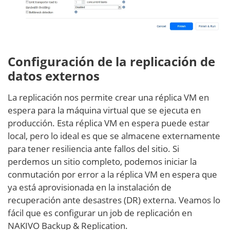
Configuración de la replicación de
datos externos
La replicación nos permite crear una réplica VM en
espera para la máquina virtual que se ejecuta en
producción. Esta réplica VM en espera puede estar
local, pero lo ideal es que se almacene externamente
para tener resiliencia ante fallos del sitio. Si
perdemos un sitio completo, podemos iniciar la
conmutación por error a la réplica VM en espera que
ya está aprovisionada en la instalación de
recuperación ante desastres (DR) externa. Veamos lo
fácil que es configurar un job de replicación en
NAKIVO Backup & Replication.