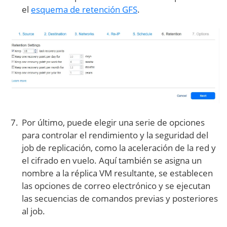
el
esquema de retención GFS
.
Por último, puede elegir una serie de opciones
para controlar el rendimiento y la seguridad del
job de replicación, como la aceleración de la red y
el cifrado en vuelo. Aquí también se asigna un
nombre a la réplica VM resultante, se establecen
las opciones de correo electrónico y se ejecutan
las secuencias de comandos previas y posteriores
al job.