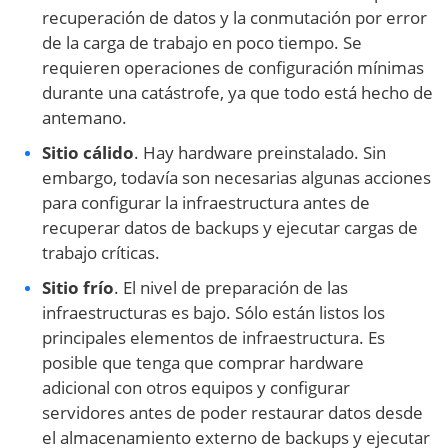
recuperación de datos y la conmutación por error
de la carga de trabajo en poco tiempo. Se
requieren operaciones de configuración mínimas
durante una catástrofe, ya que todo está hecho de
antemano.
Sitio cálido
. Hay hardware preinstalado. Sin
embargo, todavía son necesarias algunas acciones
para configurar la infraestructura antes de
recuperar datos de backups y ejecutar cargas de
trabajo críticas.
Sitio frío
. El nivel de preparación de las
infraestructuras es bajo. Sólo están listos los
principales elementos de infraestructura. Es
posible que tenga que comprar hardware
adicional con otros equipos y configurar
servidores antes de poder restaurar datos desde
el almacenamiento externo de backups y ejecutar