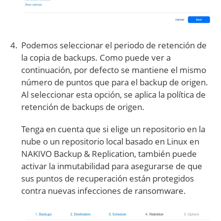
Podemos seleccionar el periodo de retención de
la copia de backups. Como puede ver a
continuación, por defecto se mantiene el mismo
número de puntos que para el backup de origen.
Al seleccionar esta opción, se aplica la política de
retención de backups de origen.
Tenga en cuenta que si elige un repositorio en la
nube o un repositorio local basado en Linux en
NAKIVO Backup & Replication, también puede
activar la inmutabilidad para asegurarse de que
sus puntos de recuperación están protegidos
contra nuevas infecciones de ransomware.