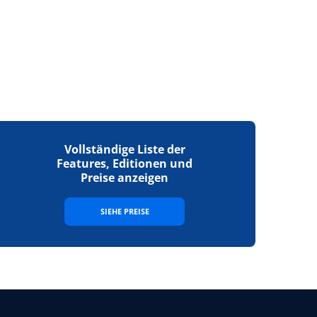
Vollständige Liste der
Features, Editionen und
Preise anzeigen
SIEHE PREISE