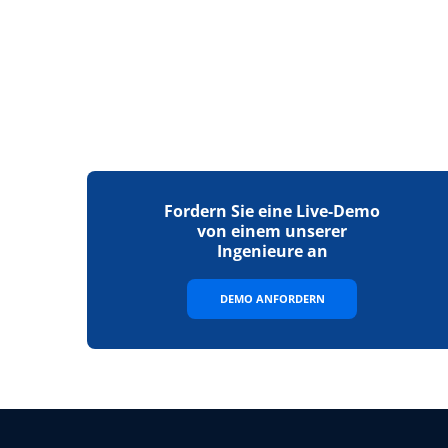
Fordern Sie eine Live-Demo
von einem unserer
Ingenieure an
DEMO ANFORDERN