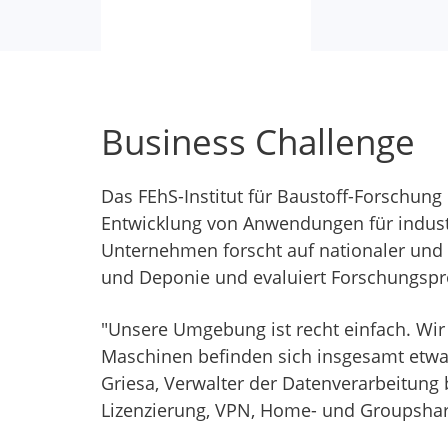
Business Challenge
Das FEhS-Institut für Baustoff-Forschung
Entwicklung von Anwendungen für industr
Unternehmen forscht auf nationaler und 
und Deponie und evaluiert Forschungspr
"Unsere Umgebung ist recht einfach. Wir 
Maschinen befinden sich insgesamt etwa
Griesa, Verwalter der Datenverarbeitung
Lizenzierung, VPN, Home- und Groupshar