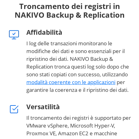
Troncamento dei registri in
NAKIVO Backup & Replication
Affidabilità
I log delle transazioni monitorano le
modifiche dei dati e sono essenziali per il
ripristino dei dati. NAKIVO Backup &
Replication tronca questi log solo dopo che
sono stati copiati con successo, utilizzando
modalità coerente con le applicazioni
per
garantire la coerenza e il ripristino dei dati.
Versatilità
Il troncamento dei registri è supportato per
VMware vSphere, Microsoft Hyper-V,
Proxmox VE, Amazon EC2 e macchine