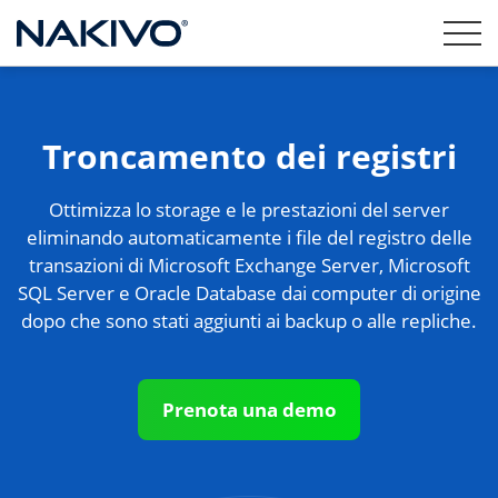
Troncamento dei registri
Ottimizza lo storage e le prestazioni del server
eliminando automaticamente i file del registro delle
transazioni di Microsoft Exchange Server, Microsoft
SQL Server e Oracle Database dai computer di origine
dopo che sono stati aggiunti ai backup o alle repliche.
Prenota una demo