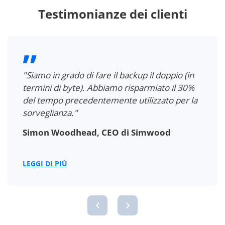
Testimonianze dei clienti
"Siamo in grado di fare il backup il doppio (in
termini di byte). Abbiamo risparmiato il 30%
del tempo precedentemente utilizzato per la
sorveglianza."
Simon Woodhead, CEO di Simwood
LEGGI DI PIÙ
‹
›