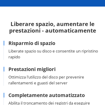
Liberare spazio, aumentare le
prestazioni - automaticamente
Risparmio di spazio
Liberate spazio su disco e consentite un ripristino
rapido
Prestazioni migliori
Ottimizza l'utilizzo del disco per prevenire
rallentamenti e guasti del server
Completamente automatizzato
Abilita il troncamento dei registri da eseguire