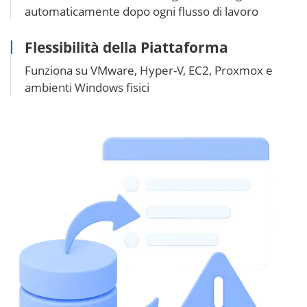
automaticamente dopo ogni flusso di lavoro
Flessibilità della Piattaforma
Funziona su VMware, Hyper-V, EC2, Proxmox e
ambienti Windows fisici