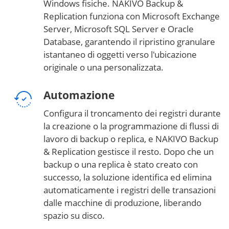
Windows fisiche. NAKIVO Backup &
Replication funziona con Microsoft Exchange
Server, Microsoft SQL Server e Oracle
Database, garantendo il ripristino granulare
istantaneo di oggetti verso l'ubicazione
originale o una personalizzata.
Automazione
Configura il troncamento dei registri durante
la creazione o la programmazione di flussi di
lavoro di backup o replica, e NAKIVO Backup
& Replication gestisce il resto. Dopo che un
backup o una replica è stato creato con
successo, la soluzione identifica ed elimina
automaticamente i registri delle transazioni
dalle macchine di produzione, liberando
spazio su disco.