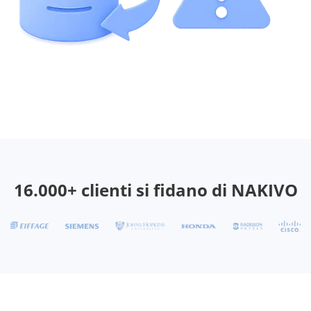
16.000+ clienti si fidano di NAKIVO