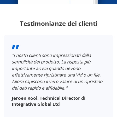
Testimonianze dei clienti
"I nostri clienti sono impressionati dalla
semplicità del prodotto. La risposta più
importante arriva quando devono
effettivamente ripristinare una VM o un file.
Allora capiscono il vero valore di un ripristino
dei dati rapido e affidabile."
Jeroen Kool, Technical Director di
Integrative Global Ltd