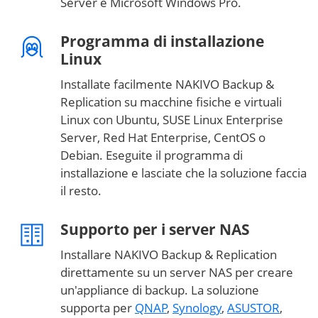
Server e Microsoft Windows Pro.
Programma di installazione
Linux
Installate facilmente NAKIVO Backup &
Replication su macchine fisiche e virtuali
Linux con Ubuntu, SUSE Linux Enterprise
Server, Red Hat Enterprise, CentOS o
Debian. Eseguite il programma di
installazione e lasciate che la soluzione faccia
il resto.
Supporto per i server NAS
Installare NAKIVO Backup & Replication
direttamente su un server NAS per creare
un'appliance di backup. La soluzione
supporta per
QNAP
,
Synology
,
ASUSTOR
,