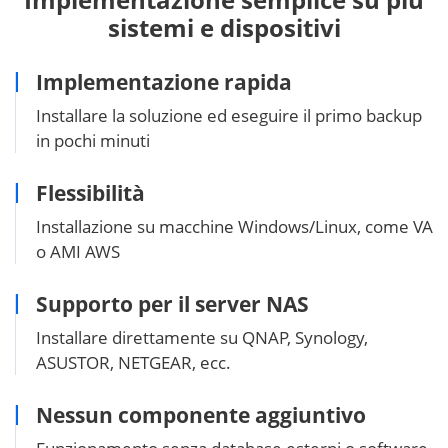
sistemi e dispositivi
Implementazione rapida
Installare la soluzione ed eseguire il primo backup
in pochi minuti
Flessibilità
Installazione su macchine Windows/Linux, come VA
o AMI AWS
Supporto per il server NAS
Installare direttamente su QNAP, Synology,
ASUSTOR, NETGEAR, ecc.
Nessun componente aggiuntivo