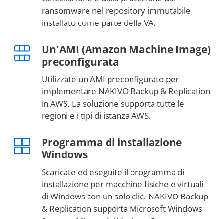
ransomware nel repository immutabile
installato come parte della VA.
Un'AMI (Amazon Machine Image)
preconfigurata
Utilizzate un AMI preconfigurato per
implementare NAKIVO Backup & Replication
in AWS. La soluzione supporta tutte le
regioni e i tipi di istanza AWS.
Programma di installazione
Windows
Scaricate ed eseguite il programma di
installazione per macchine fisiche e virtuali
di Windows con un solo clic. NAKIVO Backup
& Replication supporta Microsoft Windows