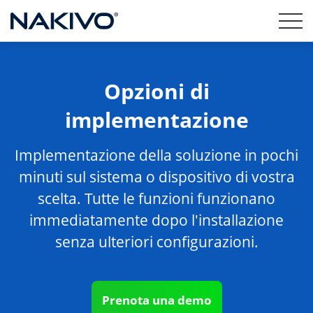
Opzioni di
implementazione
Implementazione della soluzione in pochi
minuti sul sistema o dispositivo di vostra
scelta. Tutte le funzioni funzionano
immediatamente dopo l'installazione
senza ulteriori configurazioni.
Prenota una demo