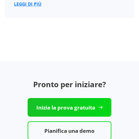
LEGGI DI PIÙ
Pronto per iniziare?
Inizia la prova gratuita
Pianifica una demo