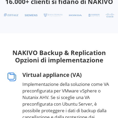
16.000+ clienti si fidano di NAKIVO
NAKIVO Backup & Replication
Opzioni di implementazione
Virtual appliance (VA)
Implementazione della soluzione come VA
preconfigurata per VMware vSphere o
Nutanix AHV. Se si sceglie una VA
preconfigurata con Ubuntu Server, è
possibile proteggere i dati di backup dalla
cancellazione e dalla protezione dai