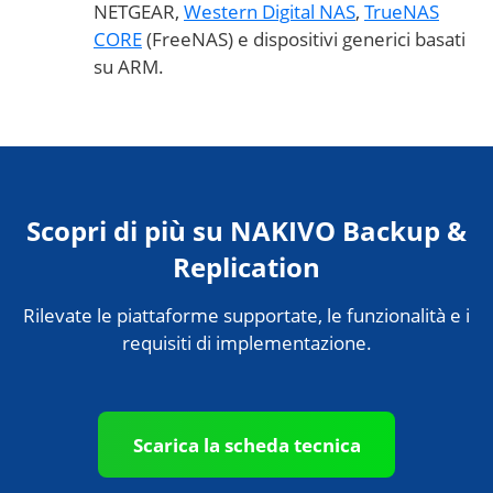
NETGEAR,
Western Digital NAS
,
TrueNAS
CORE
(FreeNAS) e dispositivi generici basati
su ARM.
Scopri di più su NAKIVO Backup &
Replication
Rilevate le piattaforme supportate, le funzionalità e i
requisiti di implementazione.
Scarica la scheda tecnica