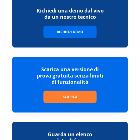
Richiedi una demo dal vivo
da un nostro tecnico
RICHIEDI DEMO
Scarica una versione di
prova gratuita senza limiti
di funzionalità
SCARICA
Guarda un elenco