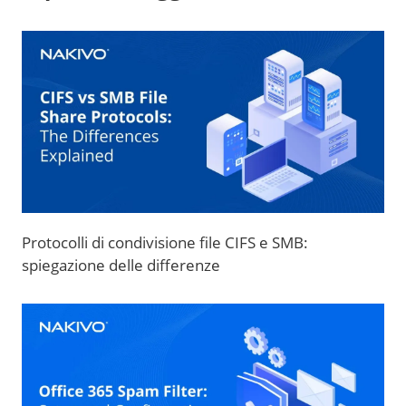
Protocolli di condivisione file CIFS e SMB:
spiegazione delle differenze