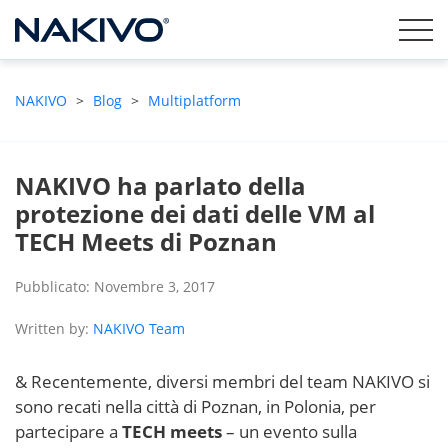
NAKIVO
>
Blog
>
Multiplatform
NAKIVO ha parlato della
protezione dei dati delle VM al
TECH Meets di Poznan
Pubblicato: Novembre 3, 2017
Written by:
NAKIVO Team
& Recentemente, diversi membri del team NAKIVO si
sono recati nella città di Poznan, in Polonia, per
partecipare a
TECH meets
– un evento sulla