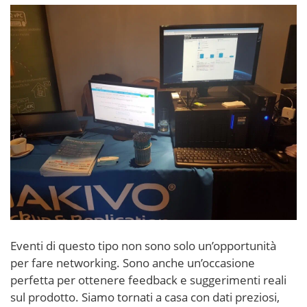
Eventi di questo tipo non sono solo un’opportunità
per fare networking. Sono anche un’occasione
perfetta per ottenere feedback e suggerimenti reali
sul prodotto. Siamo tornati a casa con dati preziosi,