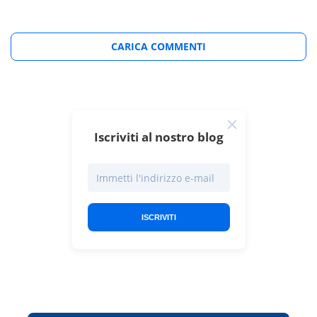
CARICA COMMENTI
Iscriviti al nostro blog
ISCRIVITI