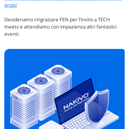
qnap/
Desideriamo ringraziare FEN per l’invito a TECH
meets e attendiamo con impazienza altri fantastici
eventi.