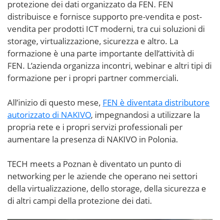
protezione dei dati organizzato da FEN. FEN
distribuisce e fornisce supporto pre-vendita e post-
vendita per prodotti ICT moderni, tra cui soluzioni di
storage, virtualizzazione, sicurezza e altro. La
formazione è una parte importante dell’attività di
FEN. L’azienda organizza incontri, webinar e altri tipi di
formazione per i propri partner commerciali.
All’inizio di questo mese,
FEN è diventata distributore
autorizzato di NAKIVO
, impegnandosi a utilizzare la
propria rete e i propri servizi professionali per
aumentare la presenza di NAKIVO in Polonia.
TECH meets a Poznan è diventato un punto di
networking per le aziende che operano nei settori
della virtualizzazione, dello storage, della sicurezza e
di altri campi della protezione dei dati.