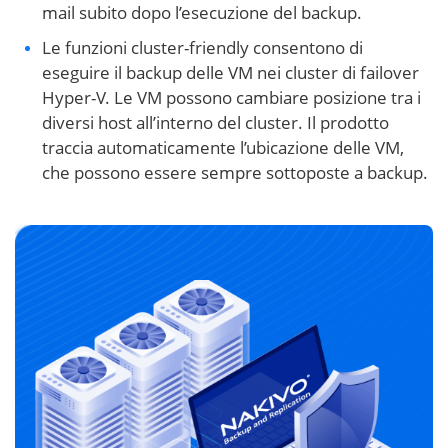
mail subito dopo l’esecuzione del backup.
Le funzioni cluster-friendly consentono di
eseguire il backup delle VM nei cluster di failover
Hyper-V. Le VM possono cambiare posizione tra i
diversi host all’interno del cluster. Il prodotto
traccia automaticamente l’ubicazione delle VM,
che possono essere sempre sottoposte a backup.