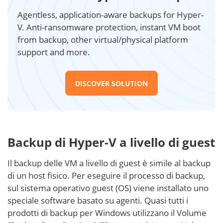
Agentless, application-aware backups for Hyper-
V. Anti-ransomware protection, instant VM boot
from backup, other virtual/physical platform
support and more.
DISCOVER SOLUTION
Backup di Hyper-V a livello di guest
Il backup delle VM a livello di guest è simile al backup
di un host fisico. Per eseguire il processo di backup,
sul sistema operativo guest (OS) viene installato uno
speciale software basato su agenti. Quasi tutti i
prodotti di backup per Windows utilizzano il Volume