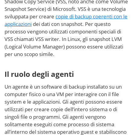
Shadow Copy Service (VSS, noto anche come Volume
Snapshot Service) di Microsoft. VSS è una tecnologia
sviluppata per creare
copie di backup coerenti con le
applicazioni
dei dati con snapshot. Per questo
processo vengono utilizzati componenti speciali di
VSS chiamati VSS writer. In Linux, gli snapshot LVM
(Logical Volume Manager) possono essere utilizzati
per uno scopo simile.
Il ruolo degli agenti
Un agente è un software di backup installato su un
computer fisico o una VM per interagire con il file
system e le applicazioni. Gli agenti possono essere
utilizzati per creare copie dell’intero sistema o di
singoli file o programmi. Gli agenti vengono
solitamente eseguiti come processo di sistema
all’interno del sistema operativo guest e stabiliscono