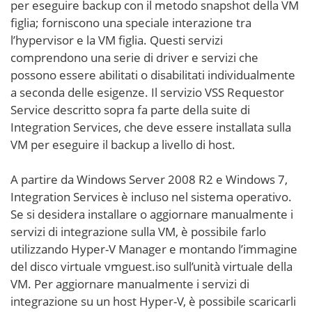
per eseguire backup con il metodo snapshot della VM
figlia; forniscono una speciale interazione tra
l’hypervisor e la VM figlia. Questi servizi
comprendono una serie di driver e servizi che
possono essere abilitati o disabilitati individualmente
a seconda delle esigenze. Il servizio VSS Requestor
Service descritto sopra fa parte della suite di
Integration Services, che deve essere installata sulla
VM per eseguire il backup a livello di host.
A partire da Windows Server 2008 R2 e Windows 7,
Integration Services è incluso nel sistema operativo.
Se si desidera installare o aggiornare manualmente i
servizi di integrazione sulla VM, è possibile farlo
utilizzando Hyper-V Manager e montando l’immagine
del disco virtuale vmguest.iso sull’unità virtuale della
VM. Per aggiornare manualmente i servizi di
integrazione su un host Hyper-V, è possibile scaricarli