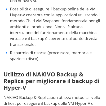
una nuova VM.
Possibilità di eseguire il backup online delle VM
Hyper-V coerente con le applicazioni utilizzando il
metodo Child VM Snapshot, fondamentale per gli
ambienti di produzione. Non vi è alcuna
interruzione del funzionamento della macchina
virtuale e il backup è coerente dal punto di vista
transazionale.
Risparmio di risorse (processore, memoria e
spazio su disco).
Utilizzo di
NAKIVO Backup &
Replica per migliorare il backup di
Hyper-V
NAKIVO Backup & Replication utilizza metodi a livello
di host per eseguire il backup delle VM Hyper-V e