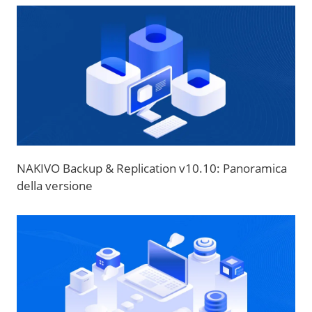
NAKIVO Backup & Replication v10.10: Panoramica
della versione