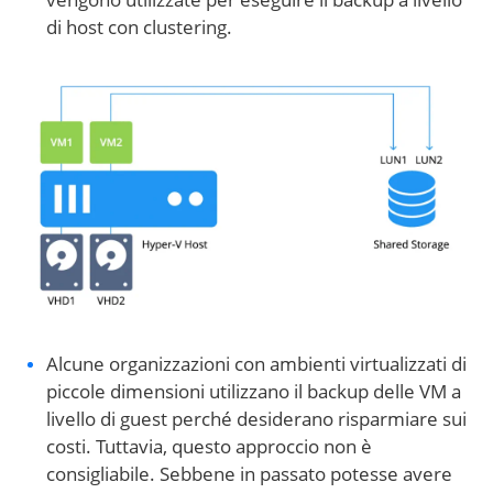
di host con clustering.
Alcune organizzazioni con ambienti virtualizzati di
piccole dimensioni utilizzano il backup delle VM a
livello di guest perché desiderano risparmiare sui
costi. Tuttavia, questo approccio non è
consigliabile. Sebbene in passato potesse avere