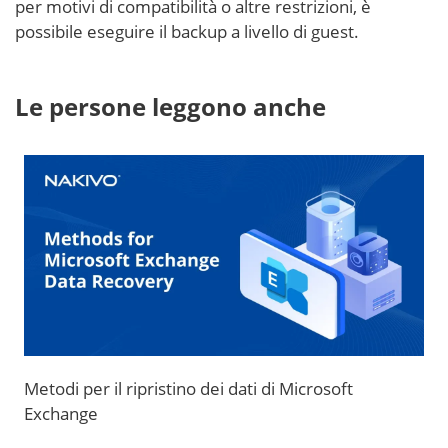
per motivi di compatibilità o altre restrizioni, è
possibile eseguire il backup a livello di guest.
Le persone leggono anche
Metodi per il ripristino dei dati di Microsoft
Exchange