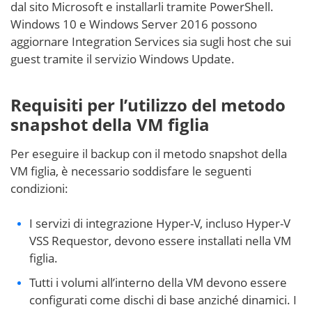
dal sito Microsoft e installarli tramite PowerShell.
Windows 10 e Windows Server 2016 possono
aggiornare Integration Services sia sugli host che sui
guest tramite il servizio Windows Update.
Requisiti per l’utilizzo del metodo
snapshot della VM figlia
Per eseguire il backup con il metodo snapshot della
VM figlia, è necessario soddisfare le seguenti
condizioni:
I servizi di integrazione Hyper-V, incluso Hyper-V
VSS Requestor, devono essere installati nella VM
figlia.
Tutti i volumi all’interno della VM devono essere
configurati come dischi di base anziché dinamici. I