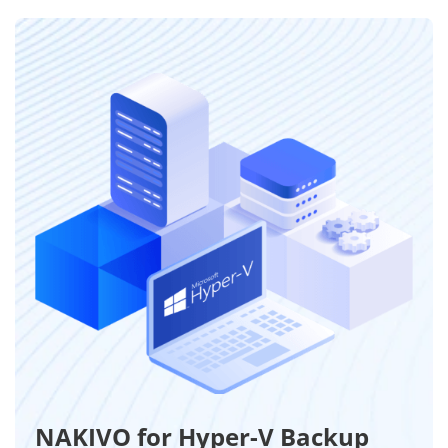
NAKIVO for Hyper-V Backup