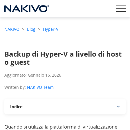
NAKIVO
>
Blog
>
Hyper-V
Backup di Hyper-V a livello di host
o guest
Aggiornato: Gennaio 16, 2026
Written by:
NAKIVO Team
Indice:
Quando si utilizza la piattaforma di virtualizzazione