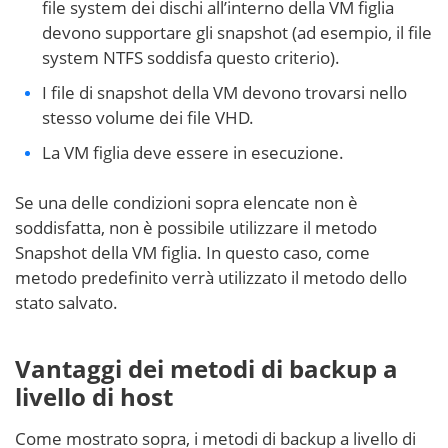
file system dei dischi all’interno della VM figlia
devono supportare gli snapshot (ad esempio, il file
system NTFS soddisfa questo criterio).
I file di snapshot della VM devono trovarsi nello
stesso volume dei file VHD.
La VM figlia deve essere in esecuzione.
Se una delle condizioni sopra elencate non è
soddisfatta, non è possibile utilizzare il metodo
Snapshot della VM figlia. In questo caso, come
metodo predefinito verrà utilizzato il metodo dello
stato salvato.
Vantaggi dei metodi di backup a
livello di host
Come mostrato sopra, i metodi di backup a livello di