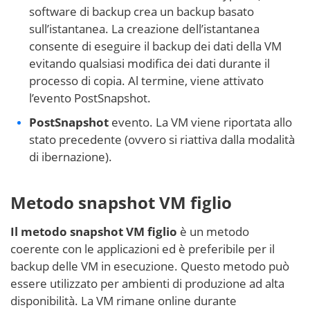
software di backup crea un backup basato
sull’istantanea. La creazione dell’istantanea
consente di eseguire il backup dei dati della VM
evitando qualsiasi modifica dei dati durante il
processo di copia. Al termine, viene attivato
l’evento PostSnapshot.
PostSnapshot
evento. La VM viene riportata allo
stato precedente (ovvero si riattiva dalla modalità
di ibernazione).
Metodo snapshot VM figlio
Il metodo snapshot VM figlio
è un metodo
coerente con le applicazioni ed è preferibile per il
backup delle VM in esecuzione. Questo metodo può
essere utilizzato per ambienti di produzione ad alta
disponibilità. La VM rimane online durante