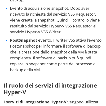
Evento di acquisizione snapshot. Dopo aver
ricevuto la richiesta dal servizio VSS Requestor,
viene creata la snapshot. Quindi il controllo viene
restituito dal servizio Hyper-V VSS Requestor al
servizio Hyper-V VSS Writer.
PostSnapshot
evento. Il writer VSS attiva l’evento
PostSnapshot per informare il software di backup
che la creazione dello snapshot della VM è stata
completata. Il software di backup può quindi
copiare lo snapshot come parte del processo di
backup della VM.
Il ruolo dei servizi di integrazione
Hyper-V
I servizi di integrazione Hyper-V
vengono utilizzati