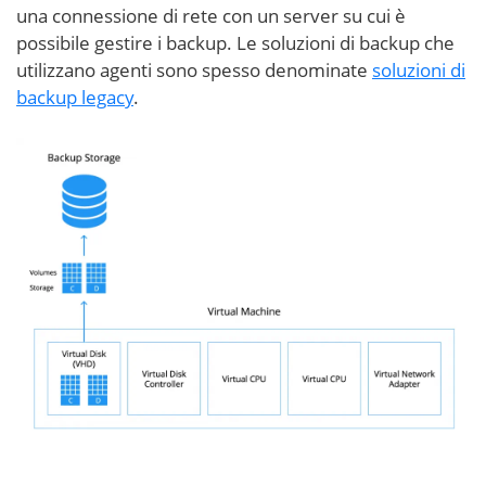
una connessione di rete con un server su cui è
possibile gestire i backup. Le soluzioni di backup che
utilizzano agenti sono spesso denominate
soluzioni di
backup legacy
.