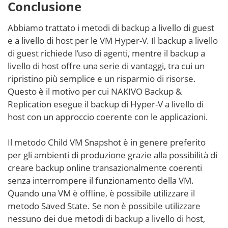
Conclusione
Abbiamo trattato i metodi di backup a livello di guest
e a livello di host per le VM Hyper-V. Il backup a livello
di guest richiede l’uso di agenti, mentre il backup a
livello di host offre una serie di vantaggi, tra cui un
ripristino più semplice e un risparmio di risorse.
Questo è il motivo per cui NAKIVO Backup &
Replication esegue il backup di Hyper-V a livello di
host con un approccio coerente con le applicazioni.
Il metodo Child VM Snapshot è in genere preferito
per gli ambienti di produzione grazie alla possibilità di
creare backup online transazionalmente coerenti
senza interrompere il funzionamento della VM.
Quando una VM è offline, è possibile utilizzare il
metodo Saved State. Se non è possibile utilizzare
nessuno dei due metodi di backup a livello di host,