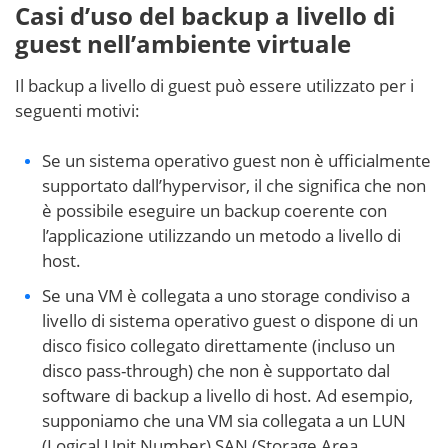
Casi d’uso del backup a livello di
guest nell’ambiente virtuale
Il backup a livello di guest può essere utilizzato per i
seguenti motivi:
Se un sistema operativo guest non è ufficialmente
supportato dall’hypervisor, il che significa che non
è possibile eseguire un backup coerente con
l’applicazione utilizzando un metodo a livello di
host.
Se una VM è collegata a uno storage condiviso a
livello di sistema operativo guest o dispone di un
disco fisico collegato direttamente (incluso un
disco pass-through) che non è supportato dal
software di backup a livello di host. Ad esempio,
supponiamo che una VM sia collegata a un LUN
(Logical Unit Number) SAN (Storage Area