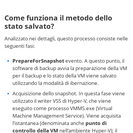
Come funziona il metodo dello
stato salvato?
Analizzato nei dettagli, questo processo consiste nelle
seguenti fasi:
PrepareForSnapshot
evento. A questo punto, il
software di backup avvia la preparazione della VM
per il backup e lo stato della VM viene salvato
utilizzando la modalità di ibernazione.
Acquisizione dello snapshot. In questa fase viene
utilizzato il writer VSS di Hyper-V, che viene
eseguito come processo VMMS.exe (Virtual
Machine Management Service). Viene acquisita
l’istantanea (denominata anche
punto di
controllo della VM
nell’ambiente Hyper-V); il