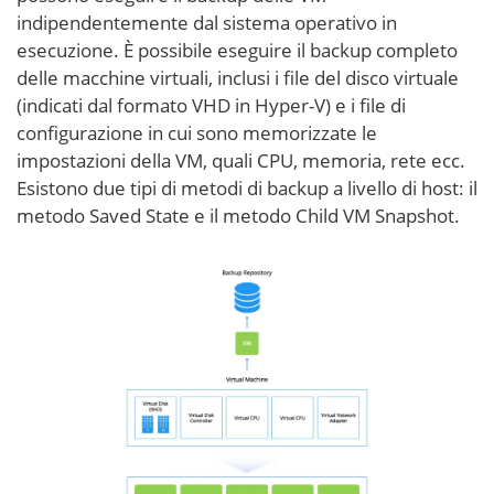
indipendentemente dal sistema operativo in
esecuzione. È possibile eseguire il backup completo
delle macchine virtuali, inclusi i file del disco virtuale
(indicati dal formato VHD in Hyper-V) e i file di
configurazione in cui sono memorizzate le
impostazioni della VM, quali CPU, memoria, rete ecc.
Esistono due tipi di metodi di backup a livello di host: il
metodo Saved State e il metodo Child VM Snapshot.