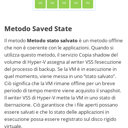
Metodo Saved State
Il metodo
Metodo stato salvato
è un metodo offline
che non è coerente con le applicazioni. Quando si
utilizza questo metodo, il servizio Copia shadow del
volume di Hyper-V assegna al writer VSS l’esecuzione
del processo di backup. Se la VM è in esecuzione in
quel momento, viene messa in uno “stato salvato”.
Ciò significa che la VM rimane offline per un breve
periodo di tempo mentre viene acquisito il snapshot.
Il writer VSS di Hyper-V mette la VM in uno stato di
ibernazione. Ciò garantisce che i file aperti possano
essere salvati e che lo stato delle applicazioni in
esecuzione possa essere registrato sul disco rigido
virtuale.