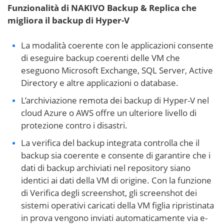
Funzionalità di NAKIVO Backup & Replica che
migliora il backup di Hyper-V
La modalità coerente con le applicazioni consente
di eseguire backup coerenti delle VM che
eseguono Microsoft Exchange, SQL Server, Active
Directory e altre applicazioni o database.
L’archiviazione remota dei backup di Hyper-V nel
cloud Azure o AWS offre un ulteriore livello di
protezione contro i disastri.
La verifica del backup integrata controlla che il
backup sia coerente e consente di garantire che i
dati di backup archiviati nel repository siano
identici ai dati della VM di origine. Con la funzione
di Verifica degli screenshot, gli screenshot dei
sistemi operativi caricati della VM figlia ripristinata
in prova vengono inviati automaticamente via e-