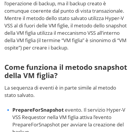
l’operazione di backup, ma il backup creato è
comunque coerente dal punto di vista transazionale.
Mentre il metodo dello stato salvato utilizza Hyper-V
VSS al di fuori delle VM figlie, il metodo dello snapshot
della VM figlia utilizza il meccanismo VSS all’interno
della VM figlia (il termine “VM figlia” è sinonimo di “VM
ospite”) per creare i backup.
Come funziona il metodo snapshot
della VM figlia?
La sequenza di eventi è in parte simile al metodo
stato salvato.
PrepareForSnapshot
evento. Il servizio Hyper-V
VSS Requestor nella VM figlia attiva l’evento
PrepareForSnapshot per avviare la creazione del
backup.