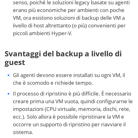
senso, poiché le soluzioni legacy basate su agenti
erano più economiche per ambienti con poche
VM, ora esistono soluzioni di backup delle VM a
livello di host altrettanto (o più) convenienti per
piccoli ambienti Hyper-V.
Svantaggi del backup a livello di
guest
Gli agenti devono essere installati su ogni VM, il
che è scomodo e richiede tempo.
Il processo di ripristino è più difficile. È necessario
creare prima una VM vuota, quindi configurarne le
impostazioni (CPU virtuale, memoria, dischi, rete,
ecc.). Solo allora è possibile ripristinare la VM e
occorre un supporto di ripristino per riavviare il
sistema.