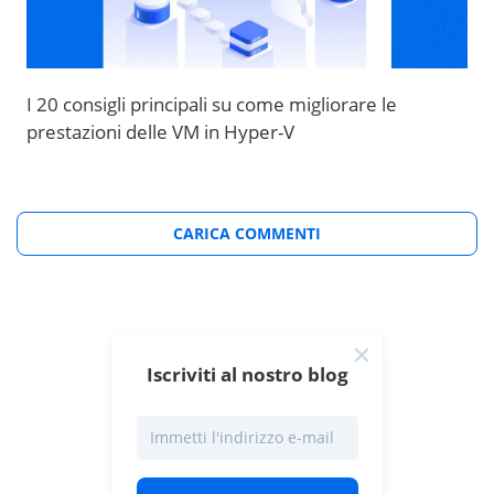
I 20 consigli principali su come migliorare le
prestazioni delle VM in Hyper-V
CARICA COMMENTI
Iscriviti al nostro blog