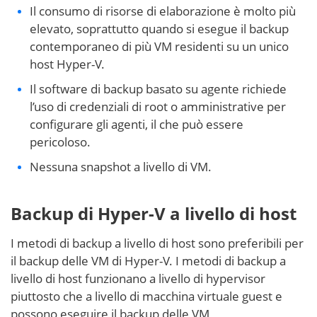
Il consumo di risorse di elaborazione è molto più
elevato, soprattutto quando si esegue il backup
contemporaneo di più VM residenti su un unico
host Hyper-V.
Il software di backup basato su agente richiede
l’uso di credenziali di root o amministrative per
configurare gli agenti, il che può essere
pericoloso.
Nessuna snapshot a livello di VM.
Backup di Hyper-V a livello di host
I metodi di backup a livello di host sono preferibili per
il backup delle VM di Hyper-V. I metodi di backup a
livello di host funzionano a livello di hypervisor
piuttosto che a livello di macchina virtuale guest e
possono eseguire il backup delle VM