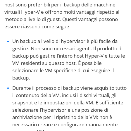
host sono preferibili per il backup delle macchine
virtuali Hyper-V e offrono molti vantaggi rispetto al
metodo a livello di guest. Questi vantaggi possono
essere riassunti come segue:
Un backup a livello di hypervisor è più facile da
gestire. Non sono necessari agenti. Il prodotto di
backup può gestire l’intero host Hyper-V e tutte le
VM residenti su questo host. È possibile
selezionare le VM specifiche di cui eseguire il
backup.
Durante il processo di backup viene acquisito tutto
il contenuto della VM, inclusi i dischi virtuali, gli
snapshot e le impostazioni della VM. È sufficiente
selezionare l’hypervisor e una posizione di
archiviazione per il ripristino della VM; non è
necessario creare e configurare manualmente