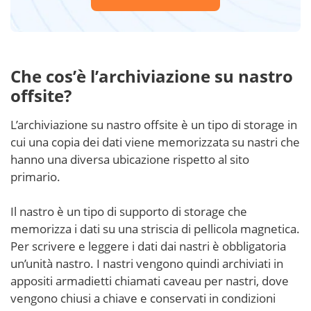
Che cos’è l’archiviazione su nastro
offsite?
L’archiviazione su nastro offsite è un tipo di storage in
cui una copia dei dati viene memorizzata su nastri che
hanno una diversa ubicazione rispetto al sito
primario.
Il nastro è un tipo di supporto di storage che
memorizza i dati su una striscia di pellicola magnetica.
Per scrivere e leggere i dati dai nastri è obbligatoria
un’unità nastro. I nastri vengono quindi archiviati in
appositi armadietti chiamati caveau per nastri, dove
vengono chiusi a chiave e conservati in condizioni