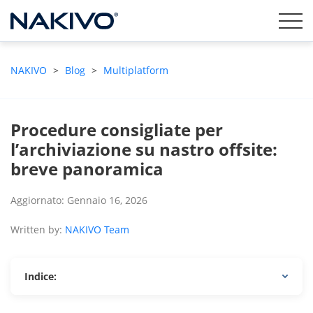
NAKIVO
>
Blog
>
Multiplatform
Procedure consigliate per
l’archiviazione su nastro offsite:
breve panoramica
Aggiornato: Gennaio 16, 2026
Written by:
NAKIVO Team
Indice: