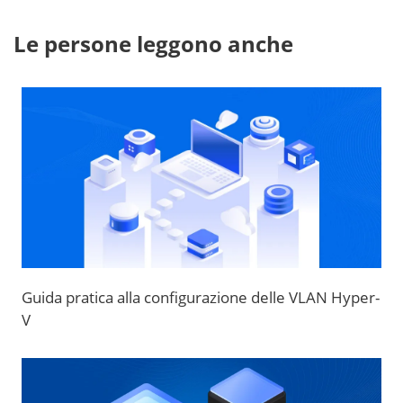
Le persone leggono anche
Guida pratica alla configurazione delle VLAN Hyper-
V