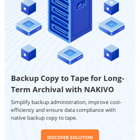
Backup Copy to Tape for Long-
Term Archival with NAKIVO
Simplify backup administration, improve cost-
efficiency and ensure data compliance with
native backup copy to tape.
DISCOVER SOLUTION