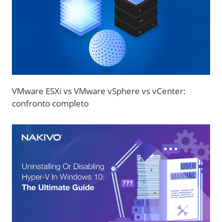
VMware ESXi vs VMware vSphere vs vCenter:
confronto completo