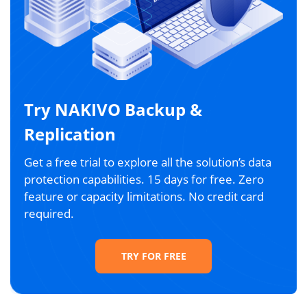
Try NAKIVO Backup &
Replication
Get a free trial to explore all the solution’s data
protection capabilities. 15 days for free. Zero
feature or capacity limitations. No credit card
required.
TRY FOR FREE