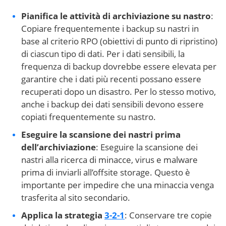
Pianifica le attività di archiviazione su nastro
:
Copiare frequentemente i backup su nastri in
base al criterio RPO (obiettivi di punto di ripristino)
di ciascun tipo di dati. Per i dati sensibili, la
frequenza di backup dovrebbe essere elevata per
garantire che i dati più recenti possano essere
recuperati dopo un disastro. Per lo stesso motivo,
anche i backup dei dati sensibili devono essere
copiati frequentemente su nastro.
Eseguire la scansione dei nastri prima
dell’archiviazione
: Eseguire la scansione dei
nastri alla ricerca di minacce, virus e malware
prima di inviarli all’offsite storage. Questo è
importante per impedire che una minaccia venga
trasferita al sito secondario.
Applica la strategia
3-2-1
: Conservare tre copie