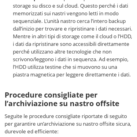
storage su disco e sul cloud. Questo perché i dati
memorizzati sui nastri vengono letti in modo
sequenziale. L’unità nastro cerca l’intero backup
dall’inizio per trovare e ripristinare i dati necessari.
Mentre in altri tipi di storage come il cloud o l’HDD,
i dati da ripristinare sono accessibili direttamente
perché utilizzano altre tecnologie che non
scrivono/leggono i dati in sequenza. Ad esempio,
l’HDD utilizza testine che si muovono su una
piastra magnetica per leggere direttamente i dati.
Procedure consigliate per
l’archiviazione su nastro offsite
Seguite le procedure consigliate riportate di seguito
per garantire un’archiviazione su nastro offsite sicura,
durevole ed efficiente: