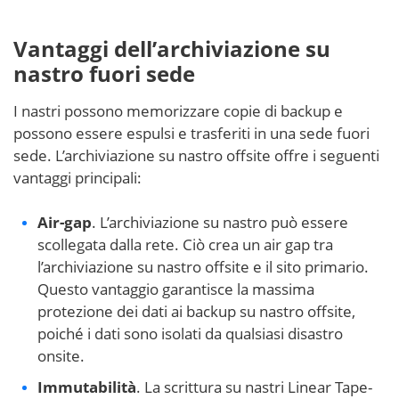
Vantaggi dell’archiviazione su
nastro fuori sede
I nastri possono memorizzare copie di backup e
possono essere espulsi e trasferiti in una sede fuori
sede. L’archiviazione su nastro offsite offre i seguenti
vantaggi principali:
Air-gap
. L’archiviazione su nastro può essere
scollegata dalla rete. Ciò crea un air gap tra
l’archiviazione su nastro offsite e il sito primario.
Questo vantaggio garantisce la massima
protezione dei dati ai backup su nastro offsite,
poiché i dati sono isolati da qualsiasi disastro
onsite.
Immutabilità
. La scrittura su nastri Linear Tape-