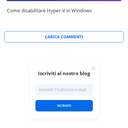
Come disabilitare Hyper-V in Windows
CARICA COMMENTI
Iscriviti al nostro blog
ISCRIVITI