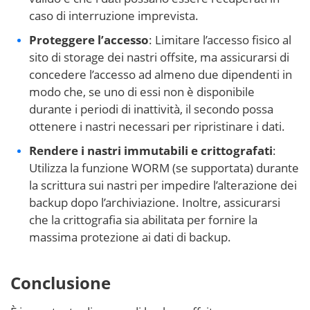
caso di interruzione imprevista.
Proteggere l’accesso
: Limitare l’accesso fisico al
sito di storage dei nastri offsite, ma assicurarsi di
concedere l’accesso ad almeno due dipendenti in
modo che, se uno di essi non è disponibile
durante i periodi di inattività, il secondo possa
ottenere i nastri necessari per ripristinare i dati.
Rendere i nastri immutabili e crittografati
:
Utilizza la funzione WORM (se supportata) durante
la scrittura sui nastri per impedire l’alterazione dei
backup dopo l’archiviazione. Inoltre, assicurarsi
che la crittografia sia abilitata per fornire la
massima protezione ai dati di backup.
Conclusione