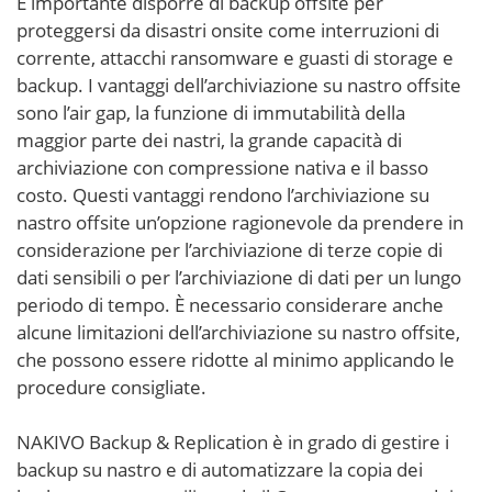
È importante disporre di backup offsite per
proteggersi da disastri onsite come interruzioni di
corrente, attacchi ransomware e guasti di storage e
backup. I vantaggi dell’archiviazione su nastro offsite
sono l’air gap, la funzione di immutabilità della
maggior parte dei nastri, la grande capacità di
archiviazione con compressione nativa e il basso
costo. Questi vantaggi rendono l’archiviazione su
nastro offsite un’opzione ragionevole da prendere in
considerazione per l’archiviazione di terze copie di
dati sensibili o per l’archiviazione di dati per un lungo
periodo di tempo. È necessario considerare anche
alcune limitazioni dell’archiviazione su nastro offsite,
che possono essere ridotte al minimo applicando le
procedure consigliate.
NAKIVO Backup & Replication è in grado di gestire i
backup su nastro e di automatizzare la copia dei