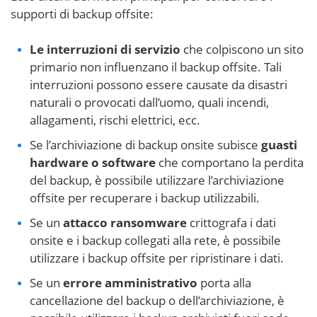
supporti di backup offsite:
Le interruzioni di servizio
che colpiscono un sito
primario non influenzano il backup offsite. Tali
interruzioni possono essere causate da disastri
naturali o provocati dall’uomo, quali incendi,
allagamenti, rischi elettrici, ecc.
Se l’archiviazione di backup onsite subisce
guasti
hardware o software
che comportano la perdita
del backup, è possibile utilizzare l’archiviazione
offsite per recuperare i backup utilizzabili.
Se un
attacco ransomware
crittografa i dati
onsite e i backup collegati alla rete, è possibile
utilizzare i backup offsite per ripristinare i dati.
Se un
errore amministrativo
porta alla
cancellazione del backup o dell’archiviazione, è