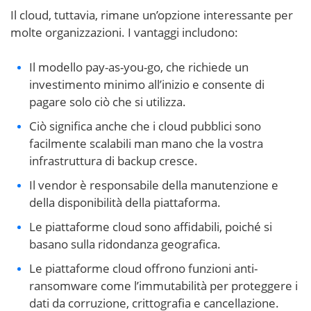
Il cloud, tuttavia, rimane un’opzione interessante per
molte organizzazioni. I vantaggi includono:
Il modello pay-as-you-go, che richiede un
investimento minimo all’inizio e consente di
pagare solo ciò che si utilizza.
Ciò significa anche che i cloud pubblici sono
facilmente scalabili man mano che la vostra
infrastruttura di backup cresce.
Il vendor è responsabile della manutenzione e
della disponibilità della piattaforma.
Le piattaforme cloud sono affidabili, poiché si
basano sulla ridondanza geografica.
Le piattaforme cloud offrono funzioni anti-
ransomware come l’immutabilità per proteggere i
dati da corruzione, crittografia e cancellazione.