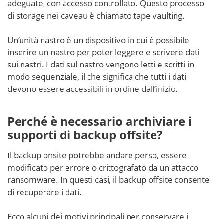
adeguate, con accesso controllato. Questo processo
di storage nei caveau è chiamato tape vaulting.
Un’unità nastro è un dispositivo in cui è possibile
inserire un nastro per poter leggere e scrivere dati
sui nastri. I dati sul nastro vengono letti e scritti in
modo sequenziale, il che significa che tutti i dati
devono essere accessibili in ordine dall’inizio.
Perché è necessario archiviare i
supporti di backup offsite?
Il backup onsite potrebbe andare perso, essere
modificato per errore o crittografato da un attacco
ransomware. In questi casi, il backup offsite consente
di recuperare i dati.
Ecco alcuni dei motivi principali per conservare i