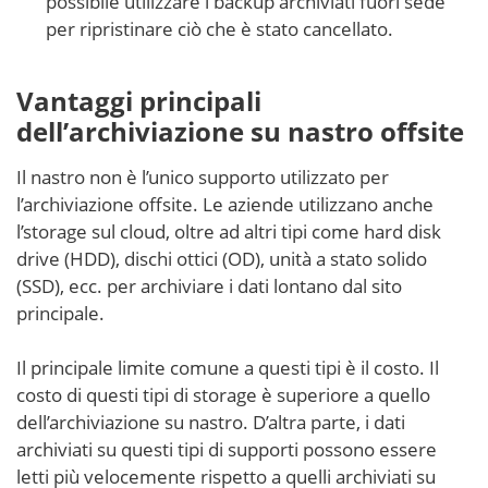
possibile utilizzare i backup archiviati fuori sede
per ripristinare ciò che è stato cancellato.
Vantaggi principali
dell’archiviazione su nastro offsite
Il nastro non è l’unico supporto utilizzato per
l’archiviazione offsite. Le aziende utilizzano anche
l’storage sul cloud, oltre ad altri tipi come hard disk
drive (HDD), dischi ottici (OD), unità a stato solido
(SSD), ecc. per archiviare i dati lontano dal sito
principale.
Il principale limite comune a questi tipi è il costo. Il
costo di questi tipi di storage è superiore a quello
dell’archiviazione su nastro. D’altra parte, i dati
archiviati su questi tipi di supporti possono essere
letti più velocemente rispetto a quelli archiviati su