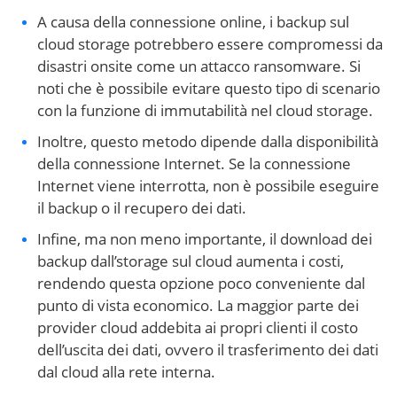
A causa della connessione online, i backup sul
cloud storage potrebbero essere compromessi da
disastri onsite come un attacco ransomware. Si
noti che è possibile evitare questo tipo di scenario
con la funzione di immutabilità nel cloud storage.
Inoltre, questo metodo dipende dalla disponibilità
della connessione Internet. Se la connessione
Internet viene interrotta, non è possibile eseguire
il backup o il recupero dei dati.
Infine, ma non meno importante, il download dei
backup dall’storage sul cloud aumenta i costi,
rendendo questa opzione poco conveniente dal
punto di vista economico. La maggior parte dei
provider cloud addebita ai propri clienti il costo
dell’uscita dei dati, ovvero il trasferimento dei dati
dal cloud alla rete interna.