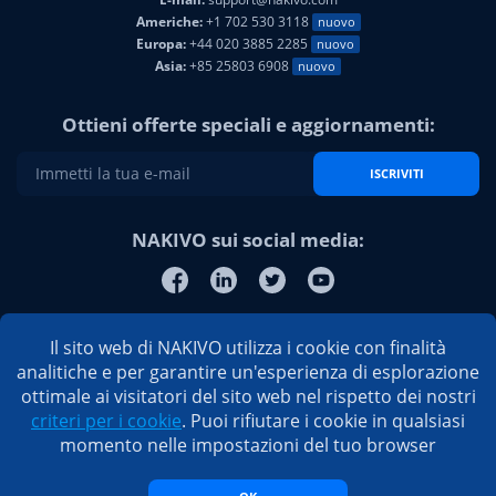
Americhe:
+1 702 530 3118
nuovo
Europa:
+44 020 3885 2285
nuovo
Asia:
+85 25803 6908
nuovo
Ottieni offerte speciali e aggiornamenti:
ISCRIVITI
NAKIVO sui social media:
Il sito web di NAKIVO utilizza i cookie con finalità
analitiche e per garantire un'esperienza di esplorazione
ottimale ai visitatori del sito web nel rispetto dei nostri
criteri per i cookie
. Puoi rifiutare i cookie in qualsiasi
momento nelle impostazioni del tuo browser