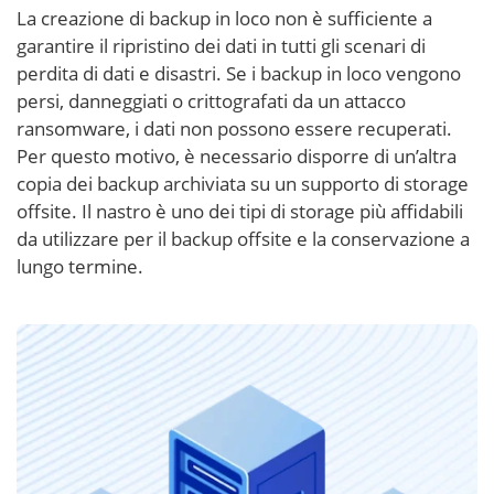
La creazione di backup in loco non è sufficiente a
garantire il ripristino dei dati in tutti gli scenari di
perdita di dati e disastri. Se i backup in loco vengono
persi, danneggiati o crittografati da un attacco
ransomware, i dati non possono essere recuperati.
Per questo motivo, è necessario disporre di un’altra
copia dei backup archiviata su un supporto di storage
offsite. Il nastro è uno dei tipi di storage più affidabili
da utilizzare per il backup offsite e la conservazione a
lungo termine.