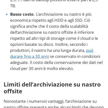
TB.
Basso costo
. L’archiviazione su nastro è più
economica rispetto agli HDD e agli SSD. Ciò
significa anche che il costo della scalabilità
dell’archiviazione su nastro offsite è inferiore
rispetto ad altri tipi di storage come il cloud o le
opzioni basate su disco. Inoltre, secondo i
produttori, il nastro ha una lunga durata,
può
durare fino a 30 anni
se conservato in condizioni
adeguate. Il costo della conservazione dei dati nel
cloud per 30 anni è molto elevato.
Limiti dell’archiviazione su nastro
offsite
Nonostante i numerosi vantaggi, l’archiviazione su
nastro offsite presenta anche alcuni limiti che devono