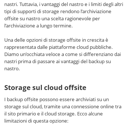
nastri. Tuttavia, i vantaggi del nastro e i limiti degli altri
tipi di supporti di storage rendono l’archiviazione
offsite su nastro una scelta ragionevole per
l’archiviazione a lungo termine.
Una delle opzioni di storage offsite in crescita è
rappresentata dalle piattaforme cloud pubbliche.
Diamo un’occhiata veloce a come si differenziano dai
nastri prima di passare ai vantaggi del backup su
nastro.
Storage sul cloud offsite
I backup offsite possono essere archiviati su un
storage sul cloud, tramite una connessione online tra
il sito primario e il cloud storage. Ecco alcune
limitazioni di questa opzione: