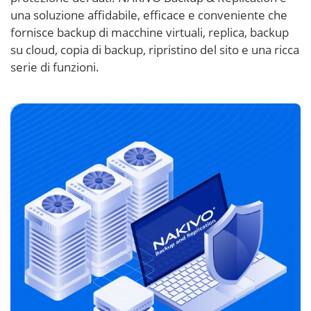
una soluzione affidabile, efficace e conveniente che
fornisce backup di macchine virtuali, replica, backup
su cloud, copia di backup, ripristino del sito e una ricca
serie di funzioni.