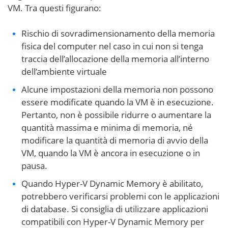
VM. Tra questi figurano:
Rischio di sovradimensionamento della memoria
fisica del computer nel caso in cui non si tenga
traccia dell’allocazione della memoria all’interno
dell’ambiente virtuale
Alcune impostazioni della memoria non possono
essere modificate quando la VM è in esecuzione.
Pertanto, non è possibile ridurre o aumentare la
quantità massima e minima di memoria, né
modificare la quantità di memoria di avvio della
VM, quando la VM è ancora in esecuzione o in
pausa.
Quando Hyper-V Dynamic Memory è abilitato,
potrebbero verificarsi problemi con le applicazioni
di database. Si consiglia di utilizzare applicazioni
compatibili con Hyper-V Dynamic Memory per