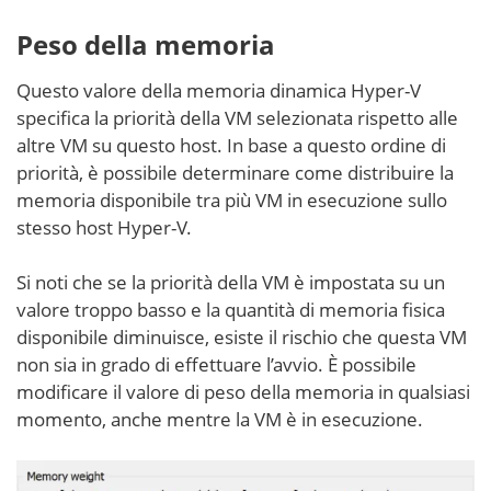
Peso della memoria
Questo valore della memoria dinamica Hyper-V
specifica la priorità della VM selezionata rispetto alle
altre VM su questo host. In base a questo ordine di
priorità, è possibile determinare come distribuire la
memoria disponibile tra più VM in esecuzione sullo
stesso host Hyper-V.
Si noti che se la priorità della VM è impostata su un
valore troppo basso e la quantità di memoria fisica
disponibile diminuisce, esiste il rischio che questa VM
non sia in grado di effettuare l’avvio. È possibile
modificare il valore di peso della memoria in qualsiasi
momento, anche mentre la VM è in esecuzione.