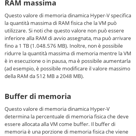
RAM massima
Questo valore di memoria dinamica Hyper-V specifica
la quantità massima di RAM fisica che la VM può
utilizzare. Si noti che questo valore non può essere
inferiore alla RAM di avvio assegnata, ma può arrivare
fino a 1 TB (1.048.576 MB). Inoltre, non è possibile
ridurre la quantità massima di memoria mentre la VM
è in esecuzione o in pausa, ma è possibile aumentarla
(ad esempio, è possibile modificare il valore massimo
della RAM da 512 MB a 2048 MB).
Buffer di memoria
Questo valore di memoria dinamica Hyper-V
determina la percentuale di memoria fisica che deve
essere allocata alla VM come buffer. Il buffer di
memoria è una porzione di memoria fisica che viene