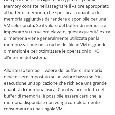
Memory consiste nell’assegnare il valore appropriato
al buffer di memoria, che specifica la quantità di
memoria aggiuntiva da rendere disponibile per una
VM selezionata. Se il valore del buffer di memoria è
impostato su un valore elevato, questa quantità extra
di memoria viene generalmente utilizzata per la
memorizzazione nella cache dei file in VM di grandi
dimensioni e per ottimizzare le operazioni di I/O
all’interno del sistema.
Allo stesso tempo, il valore del buffer di memoria
deve essere impostato su un valore basso se è in
esecuzione un’applicazione che richiede una grande
quantità di memoria fisica. Con il valore ridotto del
buffer di memoria, è possibile essere certi che la
memoria disponibile non venga completamente
consumata da una singola VM.