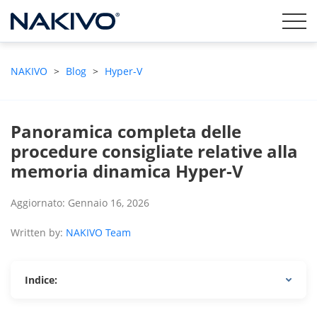
NAKIVO
>
Blog
>
Hyper-V
Panoramica completa delle
procedure consigliate relative alla
memoria dinamica Hyper-V
Aggiornato: Gennaio 16, 2026
Written by:
NAKIVO Team
Indice: