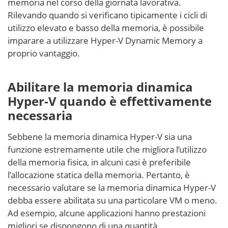
memoria nel corso della giornata lavorativa.
Rilevando quando si verificano tipicamente i cicli di
utilizzo elevato e basso della memoria, è possibile
imparare a utilizzare Hyper-V Dynamic Memory a
proprio vantaggio.
Abilitare la memoria dinamica
Hyper-V quando è effettivamente
necessaria
Sebbene la memoria dinamica Hyper-V sia una
funzione estremamente utile che migliora l’utilizzo
della memoria fisica, in alcuni casi è preferibile
l’allocazione statica della memoria. Pertanto, è
necessario valutare se la memoria dinamica Hyper-V
debba essere abilitata su una particolare VM o meno.
Ad esempio, alcune applicazioni hanno prestazioni
migliori se dispongono di una quantità