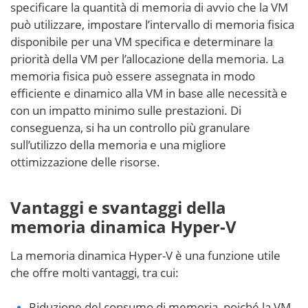
specificare la quantità di memoria di avvio che la VM
può utilizzare, impostare l’intervallo di memoria fisica
disponibile per una VM specifica e determinare la
priorità della VM per l’allocazione della memoria. La
memoria fisica può essere assegnata in modo
efficiente e dinamico alla VM in base alle necessità e
con un impatto minimo sulle prestazioni. Di
conseguenza, si ha un controllo più granulare
sull’utilizzo della memoria e una migliore
ottimizzazione delle risorse.
Vantaggi e svantaggi della
memoria dinamica Hyper-V
La memoria dinamica Hyper-V è una funzione utile
che offre molti vantaggi, tra cui:
Riduzione del consumo di memoria, poiché la VM