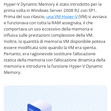
Hyper-V Dynamic Memory è stato introdotto per la
prima volta in Windows Server 2008 R2 con SP1.
Prima del suo rilascio,
una VM Hyper-V
(VM) si avviava
e funzionava con tutta la RAM assegnata, il che
comportava un uso eccessivo della memoria e
influiva sulle prestazioni complessive della VM.
Inoltre, la quantità di memoria VM disponibile poteva
essere modificata solo quando la VM era spenta.
Pertanto, era ragionevole sostituire l’allocazione
statica della memoria con l’allocazione dinamica della
memoria e introdurre la funzione Hyper-V Dynamic
Memory.