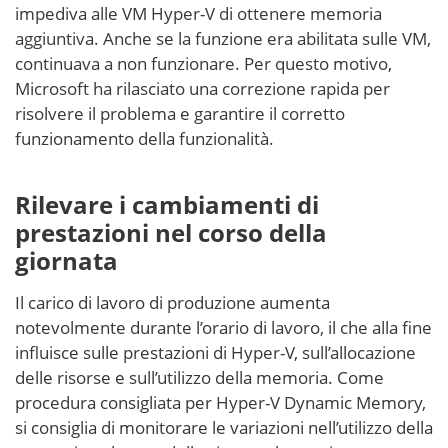
impediva alle VM Hyper-V di ottenere memoria
aggiuntiva. Anche se la funzione era abilitata sulle VM,
continuava a non funzionare. Per questo motivo,
Microsoft ha rilasciato una correzione rapida per
risolvere il problema e garantire il corretto
funzionamento della funzionalità.
Rilevare i cambiamenti di
prestazioni nel corso della
giornata
Il carico di lavoro di produzione aumenta
notevolmente durante l’orario di lavoro, il che alla fine
influisce sulle prestazioni di Hyper-V, sull’allocazione
delle risorse e sull’utilizzo della memoria. Come
procedura consigliata per Hyper-V Dynamic Memory,
si consiglia di monitorare le variazioni nell’utilizzo della