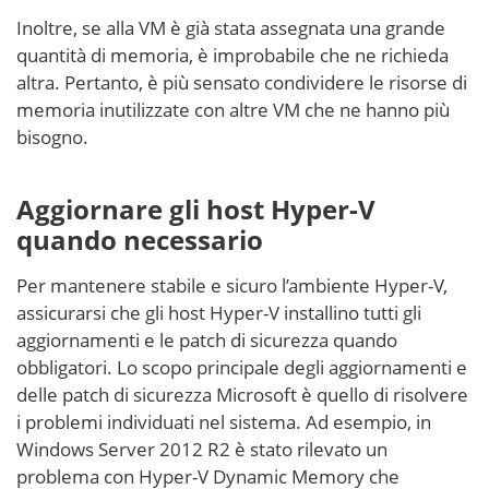
Inoltre, se alla VM è già stata assegnata una grande
quantità di memoria, è improbabile che ne richieda
altra. Pertanto, è più sensato condividere le risorse di
memoria inutilizzate con altre VM che ne hanno più
bisogno.
Aggiornare gli host Hyper-V
quando necessario
Per mantenere stabile e sicuro l’ambiente Hyper-V,
assicurarsi che gli host Hyper-V installino tutti gli
aggiornamenti e le patch di sicurezza quando
obbligatori. Lo scopo principale degli aggiornamenti e
delle patch di sicurezza Microsoft è quello di risolvere
i problemi individuati nel sistema. Ad esempio, in
Windows Server 2012 R2 è stato rilevato un
problema con Hyper-V Dynamic Memory che