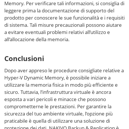
Memory. Per verificare tali informazioni, si consiglia di
leggere prima la documentazione di supporto del
prodotto per conoscere le sue funzionalità e i requisiti
di sistema. Tali misure precauzionali possono aiutare
a evitare eventuali problemi relativi all’utilizzo e
all’allocazione della memoria.
Conclusioni
Dopo aver appreso le procedure consigliate relative a
Hyper-V Dynamic Memory, è possibile iniziare a
utilizzare la memoria fisica in modo più efficiente e
sicuro. Tuttavia, l’infrastruttura virtuale è ancora
esposta a vari pericoli e minacce che possono
comprometterne le prestazioni. Per garantire la
sicurezza del tuo ambiente virtuale, l’opzione più
praticabile è quella di utilizzare una soluzione di
protezione dei dati. NAKIVO Backup & Replication è