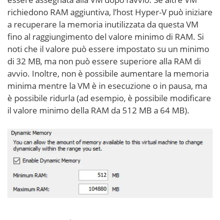
richiedono RAM aggiuntiva, l’host Hyper-V può iniziare
a recuperare la memoria inutilizzata da questa VM
fino al raggiungimento del valore minimo di RAM. Si
noti che il valore può essere impostato su un minimo
di 32 MB, ma non può essere superiore alla RAM di
avvio. Inoltre, non è possibile aumentare la memoria
minima mentre la VM è in esecuzione o in pausa, ma
è possibile ridurla (ad esempio, è possibile modificare
il valore minimo della RAM da 512 MB a 64 MB).