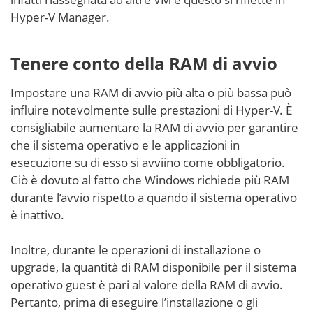
Hyper-V Manager.
Tenere conto della RAM di avvio
Impostare una RAM di avvio più alta o più bassa può
influire notevolmente sulle prestazioni di Hyper-V. È
consigliabile aumentare la RAM di avvio per garantire
che il sistema operativo e le applicazioni in
esecuzione su di esso si avviino come obbligatorio.
Ciò è dovuto al fatto che Windows richiede più RAM
durante l’avvio rispetto a quando il sistema operativo
è inattivo.
Inoltre, durante le operazioni di installazione o
upgrade, la quantità di RAM disponibile per il sistema
operativo guest è pari al valore della RAM di avvio.
Pertanto, prima di eseguire l’installazione o gli