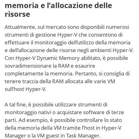
memoria e l’allocazione delle
risorse
Attualmente, sul mercato sono disponibili numerosi
strumenti di gestione Hyper-V che consentono di
effettuare il monitoraggio dell’utilizzo della memoria
e dell’allocazione delle risorse negli ambienti Hyper-V.
Con Hyper-V Dynamic Memory abilitato, è possibile
sovradimensionare la RAM e esaurire
completamente la memoria. Pertanto, si consiglia di
tenere traccia della RAM allocata alle varie VM
sull’host Hyper-V.
A tal fine, è possibile utilizzare strumenti di
monitoraggio nativi o acquistare software di terze
parti. Ad esempio, è possibile controllare lo stato
della memoria della VM tramite l’host in Hyper-V
Manager o la VM guest in Task Manager.