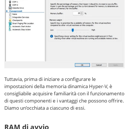
Tuttavia, prima di iniziare a configurare le
impostazioni della memoria dinamica Hyper-V, è
consigliabile acquisire familiarità con il funzionamento
di questi componenti e i vantaggi che possono offrire.
Diamo un’occhiata a ciascuno di essi.
RAM di avvio