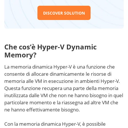
DISCOVER SOLUTION
Che cos’è Hyper-V Dynamic
Memory?
La memoria dinamica Hyper-V è una funzione che
consente di allocare dinamicamente le risorse di
memoria alle VM in esecuzione in ambienti Hyper-V.
Questa funzione recupera una parte della memoria
inutilizzata dalle VM che non ne hanno bisogno in quel
particolare momento e la riassegna ad altre VM che
ne hanno effettivamente bisogno.
Con la memoria dinamica Hyper-V, è possibile