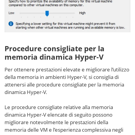
Procedure consigliate per la
memoria dinamica Hyper-V
Per ottenere prestazioni elevate e migliorare l’utilizzo
della memoria in ambienti Hyper-V, si consiglia di
attenersi alle procedure consigliate per la memoria
dinamica Hyper-V.
Le procedure consigliate relative alla memoria
dinamica Hyper-V elencate di seguito possono
migliorare notevolmente le prestazioni della
memoria delle VM e l’esperienza complessiva negli