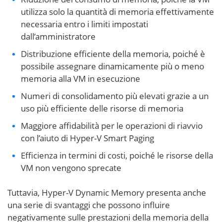
utilizza solo la quantità di memoria effettivamente
necessaria entro i limiti impostati
dall’amministratore
Distribuzione efficiente della memoria, poiché è
possibile assegnare dinamicamente più o meno
memoria alla VM in esecuzione
Numeri di consolidamento più elevati grazie a un
uso più efficiente delle risorse di memoria
Maggiore affidabilità per le operazioni di riavvio
con l’aiuto di Hyper-V Smart Paging
Efficienza in termini di costi, poiché le risorse della
VM non vengono sprecate
Tuttavia, Hyper-V Dynamic Memory presenta anche
una serie di svantaggi che possono influire
negativamente sulle prestazioni della memoria della