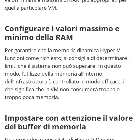
quella particolare VM.
Configurare i valori massimo e
minimo della RAM
Per garantire che la memoria dinamica Hyper-V
funzioni come richiesto, si consiglia di determinare i
limiti che il sistema non può superare. In questo
modo, l’utilizzo della memoria all’interno
dell’infrastruttura è controllato in modo efficace, il
che significa che la VM non consumerà troppa o
troppo poca memoria.
Impostare con attenzione il valore
del buffer di memoria
Una procedura consigliata di Hyper-V Dynamic