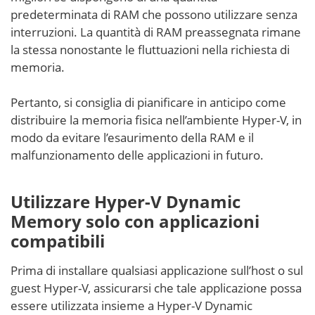
predeterminata di RAM che possono utilizzare senza
interruzioni. La quantità di RAM preassegnata rimane
la stessa nonostante le fluttuazioni nella richiesta di
memoria.
Pertanto, si consiglia di pianificare in anticipo come
distribuire la memoria fisica nell’ambiente Hyper-V, in
modo da evitare l’esaurimento della RAM e il
malfunzionamento delle applicazioni in futuro.
Utilizzare Hyper-V Dynamic
Memory solo con applicazioni
compatibili
Prima di installare qualsiasi applicazione sull’host o sul
guest Hyper-V, assicurarsi che tale applicazione possa
essere utilizzata insieme a Hyper-V Dynamic