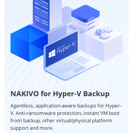
NAKIVO for Hyper-V Backup
Agentless, application-aware backups for Hyper-
V. Anti-ransomware protection, instant VM boot
from backup, other virtual/physical platform
support and more.