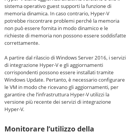
sistema operativo guest supporti la funzione di
memoria dinamica. In caso contrario, Hyper-V
potrebbe riscontrare problemi perché la memoria
non può essere fornita in modo dinamico e le
richieste di memoria non possono essere soddisfatte
correttamente.
A partire dal rilascio di Windows Server 2016, i servizi
di integrazione Hyper-V e gli aggiornamenti
corrispondenti possono essere installati tramite
Windows Update. Pertanto, è necessario configurare
le VM in modo che ricevano gli aggiornamenti, per
garantire che l’infrastruttura Hyper-V utilizzi la
versione più recente dei servizi di integrazione
Hyper-V.
Monitorare l’utilizzo della