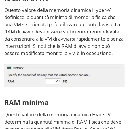
Questo valore della memoria dinamica Hyper-V
definisce la quantità minima di memoria fisica che
una VM selezionata può utilizzare durante l’avvio. La
RAM di avvio deve essere sufficientemente elevata
da consentire alla VM di avviarsi rapidamente e senza
interruzioni. Si noti che la RAM di avvio non può
essere modificata mentre la VM è in esecuzione.
RAM minima
Questo valore della memoria dinamica Hyper-V
determina la quantità minima di RAM fisica che deve
essere assegnata alla VM dopo l’avvio. Se altre VM