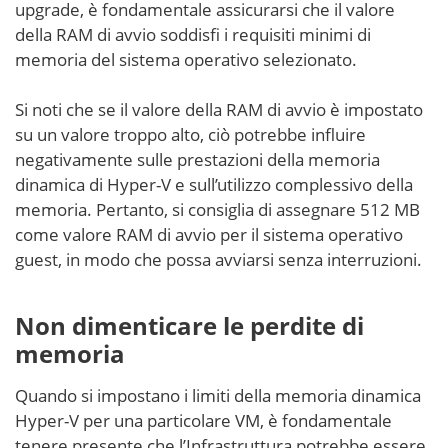
upgrade, è fondamentale assicurarsi che il valore
della RAM di avvio soddisfi i requisiti minimi di
memoria del sistema operativo selezionato.
Si noti che se il valore della RAM di avvio è impostato
su un valore troppo alto, ciò potrebbe influire
negativamente sulle prestazioni della memoria
dinamica di Hyper-V e sull’utilizzo complessivo della
memoria. Pertanto, si consiglia di assegnare 512 MB
come valore RAM di avvio per il sistema operativo
guest, in modo che possa avviarsi senza interruzioni.
Non dimenticare le perdite di
memoria
Quando si impostano i limiti della memoria dinamica
Hyper-V per una particolare VM, è fondamentale
tenere presente che l’Infrastruttura potrebbe essere