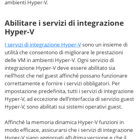
ambienti Hyper-V.
Abilitare i servizi di integrazione
Hyper-V
I servizi di integrazione Hyper-V
sono un insieme di
utilità che consentono di migliorare le prestazioni
delle VM in ambienti Hyper-V. Ogni servizio di
integrazione Hyper-V deve essere abilitato sia
nell’host che nel guest affinché possano funzionare
correttamente e fornire i servizi obbligatori. Per
impostazione predefinita, tutti i servizi di integrazione
Hyper-V, ad eccezione dell’interfaccia di servizio guest
Hyper-V, sono abilitati sui sistemi operativi guest.
Affinché la memoria dinamica Hyper-V funzioni in
modo efficace, assicurarsi che i servizi di integrazione
Hyper-V siano aggiornati all’ultima versione e che il