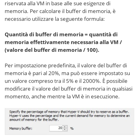
riservata alla VM in base alle sue esigenze di
memoria. Per calcolare il buffer di memoria, è
necessario utilizzare la seguente formula:
Quantità di buffer di memoria = quantità di
memoria effettivamente necessaria alla VM /
(valore del buffer di memoria / 100).
Per impostazione predefinita, il valore del buffer di
memoria è pari al 20%, ma può essere impostato su
un valore compreso tra il 5% e il 2000%. È possibile
modificare il valore del buffer di memoria in qualsiasi
momento, anche mentre la VM è in esecuzione.