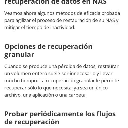
recuperación de datos en NAS
Veamos ahora algunos métodos de eficacia probada
para agilizar el proceso de restauración de su NAS y
mitigar el tiempo de inactividad.
Opciones de recuperación
granular
Cuando se produce una pérdida de datos, restaurar
un volumen entero suele ser innecesario y llevar
mucho tiempo. La recuperación granular le permite
recuperar sólo lo que necesita, ya sea un único
archivo, una aplicación o una carpeta.
Probar periódicamente los flujos
de recuperación