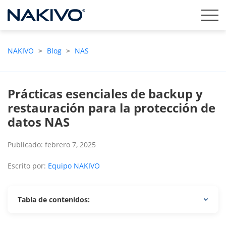
NAKIVO
>
Blog
>
NAS
Prácticas esenciales de backup y
restauración para la protección de
datos NAS
Publicado: febrero 7, 2025
Escrito por:
Equipo NAKIVO
Tabla de contenidos: