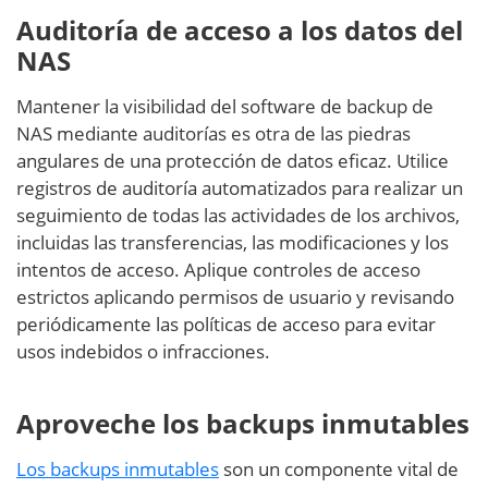
Auditoría de acceso a los datos del
NAS
Mantener la visibilidad del software de backup de
NAS mediante auditorías es otra de las piedras
angulares de una protección de datos eficaz. Utilice
registros de auditoría automatizados para realizar un
seguimiento de todas las actividades de los archivos,
incluidas las transferencias, las modificaciones y los
intentos de acceso. Aplique controles de acceso
estrictos aplicando permisos de usuario y revisando
periódicamente las políticas de acceso para evitar
usos indebidos o infracciones.
Aproveche los backups inmutables
Los backups inmutables
son un componente vital de