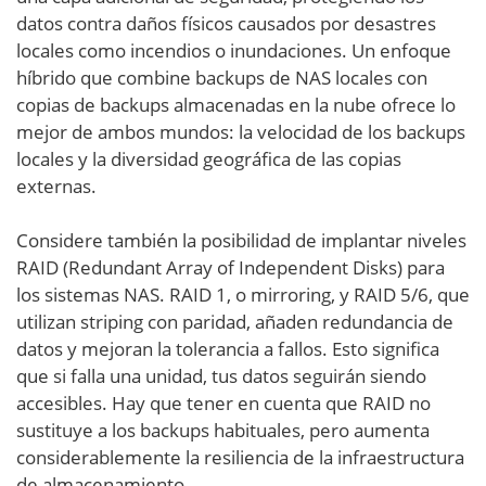
datos contra daños físicos causados por desastres
locales como incendios o inundaciones. Un enfoque
híbrido que combine backups de NAS locales con
copias de backups almacenadas en la nube ofrece lo
mejor de ambos mundos: la velocidad de los backups
locales y la diversidad geográfica de las copias
externas.
Considere también la posibilidad de implantar niveles
RAID (Redundant Array of Independent Disks) para
los sistemas NAS. RAID 1, o mirroring, y RAID 5/6, que
utilizan striping con paridad, añaden redundancia de
datos y mejoran la tolerancia a fallos. Esto significa
que si falla una unidad, tus datos seguirán siendo
accesibles. Hay que tener en cuenta que RAID no
sustituye a los backups habituales, pero aumenta
considerablemente la resiliencia de la infraestructura
de almacenamiento.