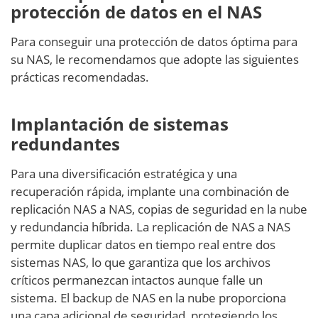
protección de datos en el NAS
Para conseguir una protección de datos óptima para
su NAS, le recomendamos que adopte las siguientes
prácticas recomendadas.
Implantación de sistemas
redundantes
Para una diversificación estratégica y una
recuperación rápida, implante una combinación de
replicación NAS a NAS, copias de seguridad en la nube
y redundancia híbrida. La replicación de NAS a NAS
permite duplicar datos en tiempo real entre dos
sistemas NAS, lo que garantiza que los archivos
críticos permanezcan intactos aunque falle un
sistema. El backup de NAS en la nube proporciona
una capa adicional de seguridad, protegiendo los