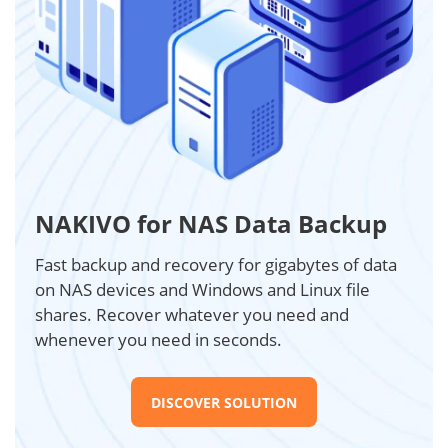
NAKIVO for NAS Data Backup
Fast backup and recovery for gigabytes of data
on NAS devices and Windows and Linux file
shares. Recover whatever you need and
whenever you need in seconds.
DISCOVER SOLUTION