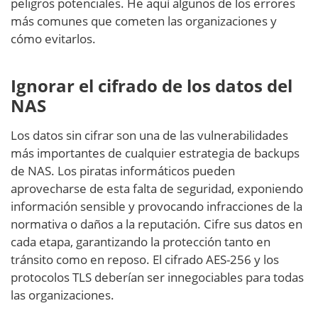
peligros potenciales. He aquí algunos de los errores
más comunes que cometen las organizaciones y
cómo evitarlos.
Ignorar el cifrado de los datos del
NAS
Los datos sin cifrar son una de las vulnerabilidades
más importantes de cualquier estrategia de backups
de NAS. Los piratas informáticos pueden
aprovecharse de esta falta de seguridad, exponiendo
información sensible y provocando infracciones de la
normativa o daños a la reputación. Cifre sus datos en
cada etapa, garantizando la protección tanto en
tránsito como en reposo. El cifrado AES-256 y los
protocolos TLS deberían ser innegociables para todas
las organizaciones.