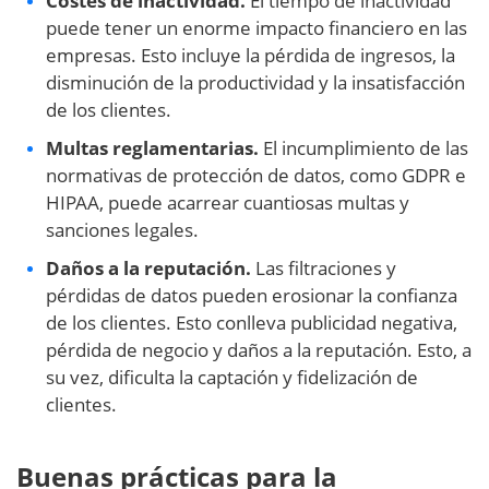
Costes de inactividad.
El tiempo de inactividad
puede tener un enorme impacto financiero en las
empresas. Esto incluye la pérdida de ingresos, la
disminución de la productividad y la insatisfacción
de los clientes.
Multas reglamentarias.
El incumplimiento de las
normativas de protección de datos, como GDPR e
HIPAA, puede acarrear cuantiosas multas y
sanciones legales.
Daños a la reputación.
Las filtraciones y
pérdidas de datos pueden erosionar la confianza
de los clientes. Esto conlleva publicidad negativa,
pérdida de negocio y daños a la reputación. Esto, a
su vez, dificulta la captación y fidelización de
clientes.
Buenas prácticas para la