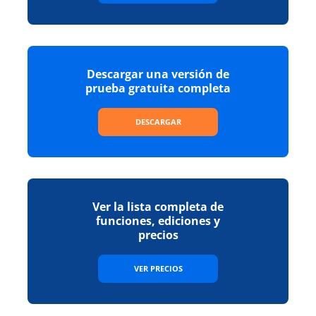
Descargar una versión de
prueba gratuita completa
DESCARGAR
Ver la lista completa de
funciones, ediciones y
precios
VER PRECIOS