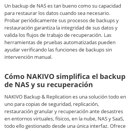
Un backup de NAS es tan bueno como su capacidad
para restaurar los datos cuando sea necesario.
Probar periódicamente sus procesos de backups y
restauración garantiza la integridad de sus datos y
valida los flujos de trabajo de recuperación. Las
herramientas de pruebas automatizadas pueden
ayudar verificando las funciones de backups sin
intervención manual.
Cómo NAKIVO simplifica el backup
de NAS y su recuperación
NAKIVO Backup & Replication es una solución todo en
uno para copias de seguridad, replicación,
restauración granular y recuperación ante desastres
en entornos virtuales, físicos, en la nube, NAS y SaaS,
todo ello gestionado desde una única interfaz. Ofrece