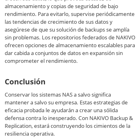
almacenamiento y copias de seguridad de bajo
rendimiento. Para evitarlo, supervise periódicamente
las tendencias de crecimiento de sus datos y
asegúrese de que su solución de backups se amplía
sin problemas. Los repositorios federados de NAKIVO
ofrecen opciones de almacenamiento escalables para
dar cabida a conjuntos de datos en expansión sin
comprometer el rendimiento.
Conclusión
Conservar los sistemas NAS a salvo significa
mantener a salvo su empresa. Estas estrategias de
eficacia probada le ayudarán a crear una sólida
defensa contra lo inesperado. Con NAKIVO Backup &
Replication, estará construyendo los cimientos de la
resiliencia operativa.