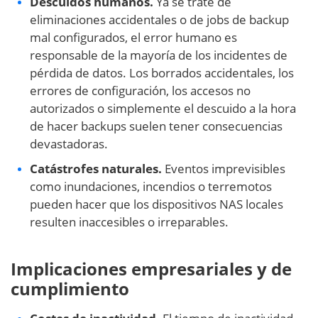
Descuidos humanos.
Ya se trate de
eliminaciones accidentales o de jobs de backup
mal configurados, el error humano es
responsable de la mayoría de los incidentes de
pérdida de datos. Los borrados accidentales, los
errores de configuración, los accesos no
autorizados o simplemente el descuido a la hora
de hacer backups suelen tener consecuencias
devastadoras.
Catástrofes naturales.
Eventos imprevisibles
como inundaciones, incendios o terremotos
pueden hacer que los dispositivos NAS locales
resulten inaccesibles o irreparables.
Implicaciones empresariales y de
cumplimiento