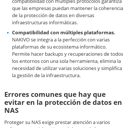
compatibilidad con múltiples protocolos garantiza
que las empresas puedan mantener la coherencia
de la protección de datos en diversas
infraestructuras informáticas.
Compatibilidad con múltiples plataformas.
NAKIVO se integra a la perfección con varias
plataformas de su ecosistema informático.
Permite hacer backups y recuperaciones de todos
los entornos con una sola herramienta, elimina la
necesidad de utilizar varias soluciones y simplifica
la gestión de la infraestructura.
Errores comunes que hay que
evitar en la protección de datos en
NAS
Proteger su NAS exige prestar atención a varios