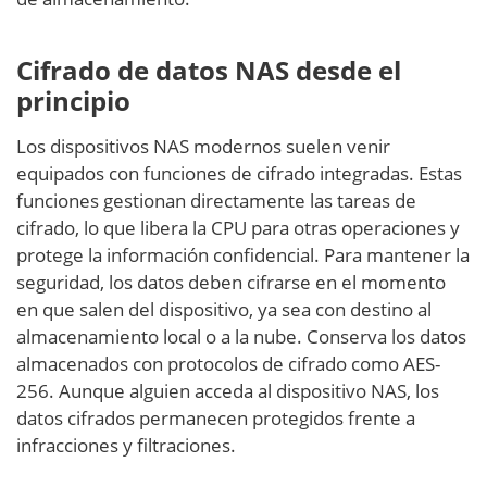
Cifrado de datos NAS desde el
principio
Los dispositivos NAS modernos suelen venir
equipados con funciones de cifrado integradas. Estas
funciones gestionan directamente las tareas de
cifrado, lo que libera la CPU para otras operaciones y
protege la información confidencial. Para mantener la
seguridad, los datos deben cifrarse en el momento
en que salen del dispositivo, ya sea con destino al
almacenamiento local o a la nube. Conserva los datos
almacenados con protocolos de cifrado como AES-
256. Aunque alguien acceda al dispositivo NAS, los
datos cifrados permanecen protegidos frente a
infracciones y filtraciones.