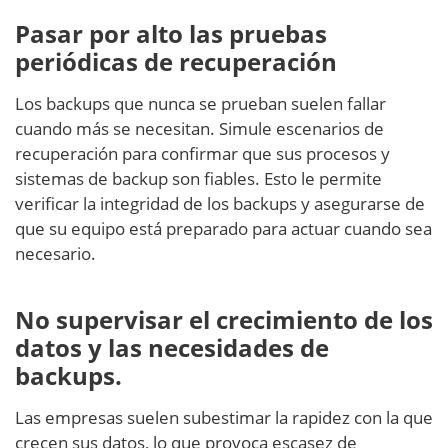
Pasar por alto las pruebas
periódicas de recuperación
Los backups que nunca se prueban suelen fallar
cuando más se necesitan. Simule escenarios de
recuperación para confirmar que sus procesos y
sistemas de backup son fiables. Esto le permite
verificar la integridad de los backups y asegurarse de
que su equipo está preparado para actuar cuando sea
necesario.
No supervisar el crecimiento de los
datos y las necesidades de
backups.
Las empresas suelen subestimar la rapidez con la que
crecen sus datos, lo que provoca escasez de