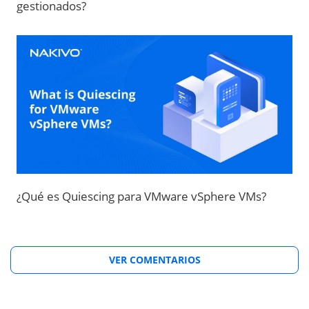
gestionados?
¿Qué es Quiescing para VMware vSphere VMs?
VER COMENTARIOS