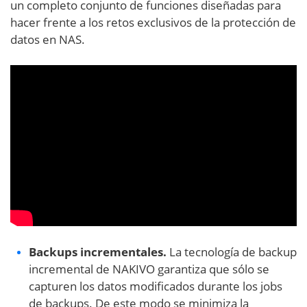
un completo conjunto de funciones diseñadas para
hacer frente a los retos exclusivos de la protección de
datos en NAS.
Backups incrementales.
La tecnología de backup
incremental de NAKIVO garantiza que sólo se
capturen los datos modificados durante los jobs
de backups. De este modo se minimiza la