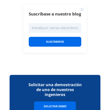
Suscríbase a nuestro blog
SUSCRIBIRSE
Solicitar una demostración
de uno de nuestros
ingenieros
SOLICITAR DEMO