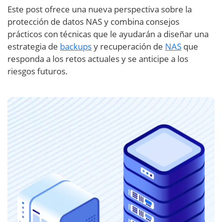
Este post ofrece una nueva perspectiva sobre la
protección de datos NAS y combina consejos
prácticos con técnicas que le ayudarán a diseñar una
estrategia de
backups
y recuperación de
NAS
que
responda a los retos actuales y se anticipe a los
riesgos futuros.