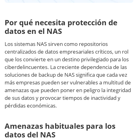
Por qué necesita protección de
datos en el NAS
Los sistemas NAS sirven como repositorios
centralizados de datos empresariales críticos, un rol
que los convierte en un destino privilegiado para los
ciberdelincuentes. La creciente dependencia de las
soluciones de backup de NAS significa que cada vez
más empresas pueden ser vulnerables a multitud de
amenazas que pueden poner en peligro la integridad
de sus datos y provocar tiempos de inactividad y
pérdidas económicas.
Amenazas habituales para los
datos del NAS