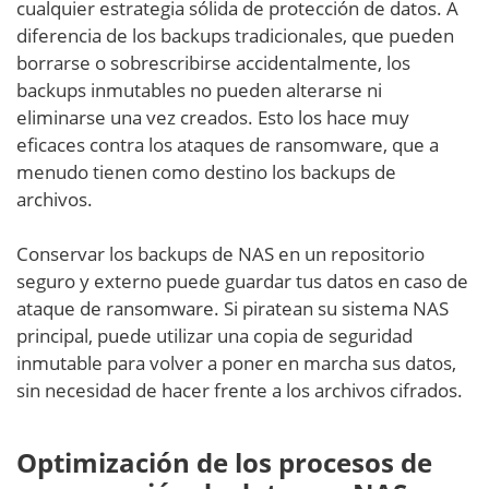
cualquier estrategia sólida de protección de datos. A
diferencia de los backups tradicionales, que pueden
borrarse o sobrescribirse accidentalmente, los
backups inmutables no pueden alterarse ni
eliminarse una vez creados. Esto los hace muy
eficaces contra los ataques de ransomware, que a
menudo tienen como destino los backups de
archivos.
Conservar los backups de NAS en un repositorio
seguro y externo puede guardar tus datos en caso de
ataque de ransomware. Si piratean su sistema NAS
principal, puede utilizar una copia de seguridad
inmutable para volver a poner en marcha sus datos,
sin necesidad de hacer frente a los archivos cifrados.
Optimización de los procesos de