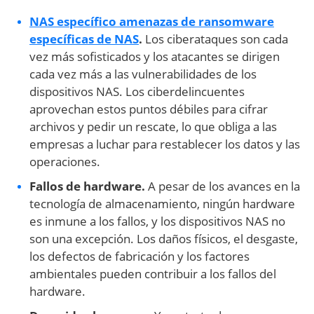
NAS específico
amenazas de ransomware
específicas de NAS
.
Los ciberataques son cada
vez más sofisticados y los atacantes se dirigen
cada vez más a las vulnerabilidades de los
dispositivos NAS. Los ciberdelincuentes
aprovechan estos puntos débiles para cifrar
archivos y pedir un rescate, lo que obliga a las
empresas a luchar para restablecer los datos y las
operaciones.
Fallos de hardware.
A pesar de los avances en la
tecnología de almacenamiento, ningún hardware
es inmune a los fallos, y los dispositivos NAS no
son una excepción. Los daños físicos, el desgaste,
los defectos de fabricación y los factores
ambientales pueden contribuir a los fallos del
hardware.