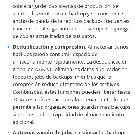
sobrecarga de los sistemas de producción, se
acortan las ventanas de backup y se conserva el
ancho de banda de la red. Los backups frecuentes
e incrementales garantizan que siempre disponga
de copias actualizadas de sus datos.
Deduplicación y compresión.
Almacenar varios
backups puede consumir espacio de
almacenamiento rápidamente. La desduplicación
global de NAKIVO elimina los datos duplicados en
todos los jobs de backups, mientras que la
compresión reduce el tamaño de los archivos.
Combinadas, estas funciones pueden liberar hasta
30 veces más espacio de almacenamiento, lo que
permite a las organizaciones guardar más backups
sin necesidad de capacidad de almacenamiento
adicional.
Automatización de jobs.
Gestionar los backups