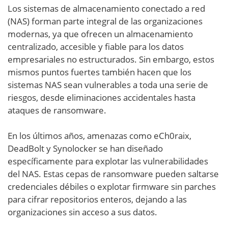
Los sistemas de almacenamiento conectado a red
(NAS) forman parte integral de las organizaciones
modernas, ya que ofrecen un almacenamiento
centralizado, accesible y fiable para los datos
empresariales no estructurados. Sin embargo, estos
mismos puntos fuertes también hacen que los
sistemas NAS sean vulnerables a toda una serie de
riesgos, desde eliminaciones accidentales hasta
ataques de ransomware.
En los últimos años, amenazas como eCh0raix,
DeadBolt y Synolocker se han diseñado
específicamente para explotar las vulnerabilidades
del NAS. Estas cepas de ransomware pueden saltarse
credenciales débiles o explotar firmware sin parches
para cifrar repositorios enteros, dejando a las
organizaciones sin acceso a sus datos.