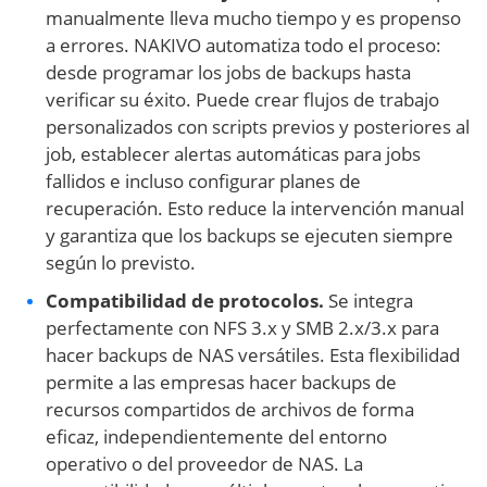
manualmente lleva mucho tiempo y es propenso
a errores. NAKIVO automatiza todo el proceso:
desde programar los jobs de backups hasta
verificar su éxito. Puede crear flujos de trabajo
personalizados con scripts previos y posteriores al
job, establecer alertas automáticas para jobs
fallidos e incluso configurar planes de
recuperación. Esto reduce la intervención manual
y garantiza que los backups se ejecuten siempre
según lo previsto.
Compatibilidad de protocolos.
Se integra
perfectamente con NFS 3.x y SMB 2.x/3.x para
hacer backups de NAS versátiles. Esta flexibilidad
permite a las empresas hacer backups de
recursos compartidos de archivos de forma
eficaz, independientemente del entorno
operativo o del proveedor de NAS. La