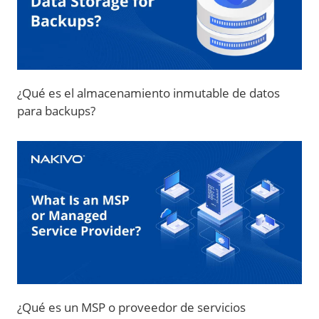
¿Qué es el almacenamiento inmutable de datos
para backups?
¿Qué es un MSP o proveedor de servicios