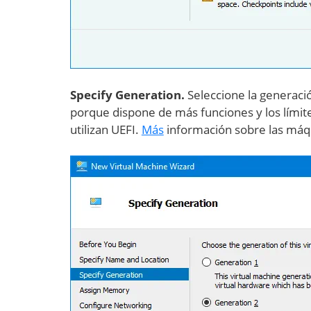
Specify Generation.
Seleccione la generació
porque dispone de más funciones y los límit
utilizan UEFI.
Más
información sobre las máqu