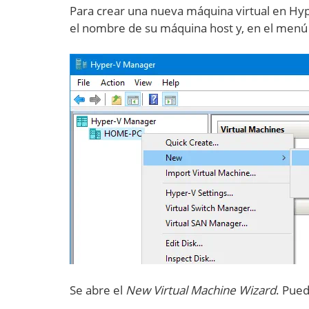
Para crear una nueva máquina virtual en Hyp
el nombre de su máquina host y, en el menú 
Se abre el
New Virtual Machine Wizard
. Pued