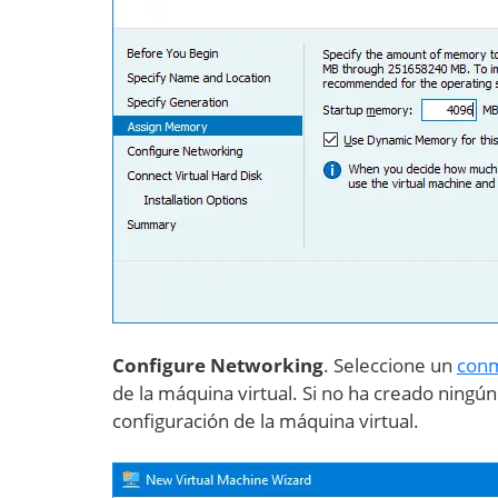
Configure Networking
. Seleccione un
conm
de la máquina virtual. Si no ha creado ningú
configuración de la máquina virtual.