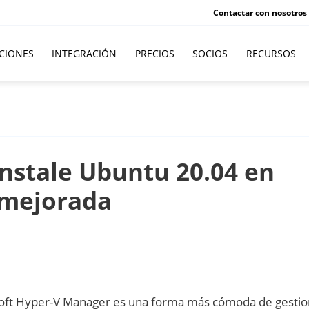
Contactar con nosotros
CIONES
INTEGRACIÓN
PRECIOS
SOCIOS
RECURSOS
instale Ubuntu 20.04 en
 mejorada
oft Hyper-V Manager es una forma más cómoda de gestio