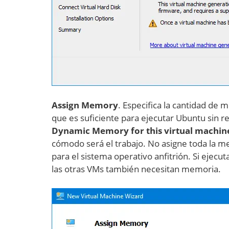
Assign Memory
. Especifica la cantidad de
que es suficiente para ejecutar Ubuntu sin rea
Dynamic Memory for this virtual machin
cómodo será el trabajo. No asigne toda la m
para el sistema operativo anfitrión. Si eje
las otras VMs también necesitan memoria.