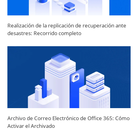
Realización de la replicación de recuperación ante
desastres: Recorrido completo
Archivo de Correo Electrónico de Office 365: Cómo
Activar el Archivado