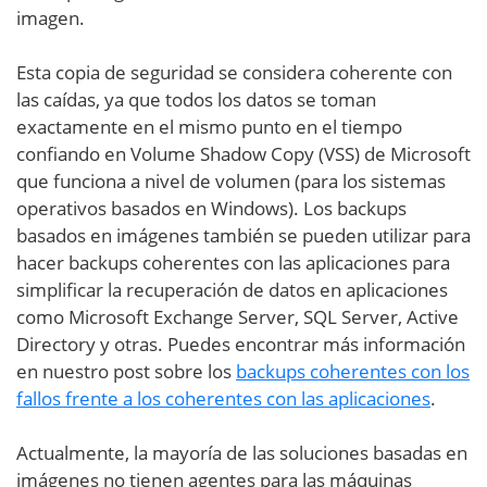
imagen.
Esta copia de seguridad se considera coherente con
las caídas, ya que todos los datos se toman
exactamente en el mismo punto en el tiempo
confiando en Volume Shadow Copy (VSS) de Microsoft
que funciona a nivel de volumen (para los sistemas
operativos basados en Windows). Los backups
basados en imágenes también se pueden utilizar para
hacer backups coherentes con las aplicaciones para
simplificar la recuperación de datos en aplicaciones
como Microsoft Exchange Server, SQL Server, Active
Directory y otras. Puedes encontrar más información
en nuestro post sobre los
backups coherentes con los
fallos frente a los coherentes con las aplicaciones
.
Actualmente, la mayoría de las soluciones basadas en
imágenes no tienen agentes para las máquinas