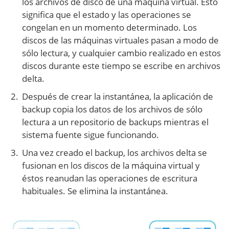
los archivos de disco de una máquina virtual. Esto
significa que el estado y las operaciones se
congelan en un momento determinado. Los
discos de las máquinas virtuales pasan a modo de
sólo lectura, y cualquier cambio realizado en estos
discos durante este tiempo se escribe en archivos
delta.
Después de crear la instantánea, la aplicación de
backup copia los datos de los archivos de sólo
lectura a un repositorio de backups mientras el
sistema fuente sigue funcionando.
Una vez creado el backup, los archivos delta se
fusionan en los discos de la máquina virtual y
éstos reanudan las operaciones de escritura
habituales. Se elimina la instantánea.