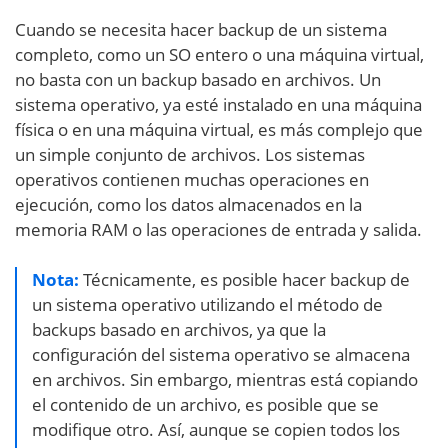
Cuando se necesita hacer backup de un sistema
completo, como un SO entero o una máquina virtual,
no basta con un backup basado en archivos. Un
sistema operativo, ya esté instalado en una máquina
física o en una máquina virtual, es más complejo que
un simple conjunto de archivos. Los sistemas
operativos contienen muchas operaciones en
ejecución, como los datos almacenados en la
memoria RAM o las operaciones de entrada y salida.
Nota:
Técnicamente, es posible hacer backup de
un sistema operativo utilizando el método de
backups basado en archivos, ya que la
configuración del sistema operativo se almacena
en archivos. Sin embargo, mientras está copiando
el contenido de un archivo, es posible que se
modifique otro. Así, aunque se copien todos los