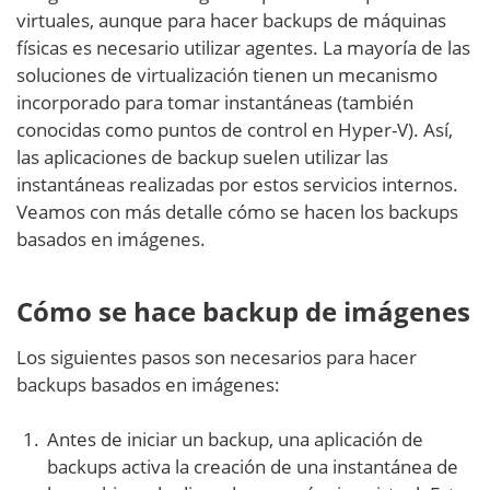
virtuales, aunque para hacer backups de máquinas
físicas es necesario utilizar agentes. La mayoría de las
soluciones de virtualización tienen un mecanismo
incorporado para tomar instantáneas (también
conocidas como puntos de control en Hyper-V). Así,
las aplicaciones de backup suelen utilizar las
instantáneas realizadas por estos servicios internos.
Veamos con más detalle cómo se hacen los backups
basados en imágenes.
Cómo se hace backup de imágenes
Los siguientes pasos son necesarios para hacer
backups basados en imágenes:
Antes de iniciar un backup, una aplicación de
backups activa la creación de una instantánea de