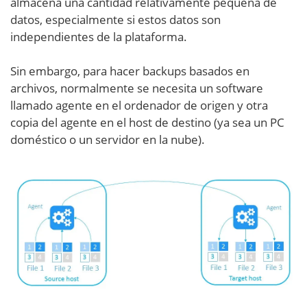
almacena una cantidad relativamente pequeña de
datos, especialmente si estos datos son
independientes de la plataforma.
Sin embargo, para hacer backups basados en
archivos, normalmente se necesita un software
llamado agente en el ordenador de origen y otra
copia del agente en el host de destino (ya sea un PC
doméstico o un servidor en la nube).