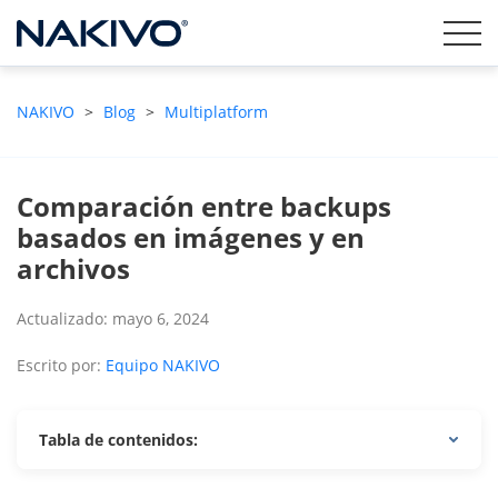
NAKIVO
>
Blog
>
Multiplatform
Comparación entre backups
basados en imágenes y en
archivos
Actualizado: mayo 6, 2024
Escrito por:
Equipo NAKIVO
Tabla de contenidos: