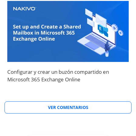
Configurar y crear un buzón compartido en
Microsoft 365 Exchange Online
VER COMENTARIOS