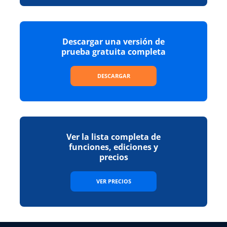
Descargar una versión de
prueba gratuita completa
DESCARGAR
Ver la lista completa de
funciones, ediciones y
precios
VER PRECIOS