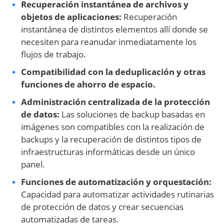
Recuperación instantánea de archivos y
objetos de aplicaciones:
Recuperación
instantánea de distintos elementos allí donde se
necesiten para reanudar inmediatamente los
flujos de trabajo.
Compatibilidad con la deduplicación y otras
funciones de ahorro de espacio.
Administración centralizada de la protección
de datos:
Las soluciones de backup basadas en
imágenes son compatibles con la realización de
backups y la recuperación de distintos tipos de
infraestructuras informáticas desde un único
panel.
Funciones de automatización y orquestación:
Capacidad para automatizar actividades rutinarias
de protección de datos y crear secuencias
automatizadas de tareas.