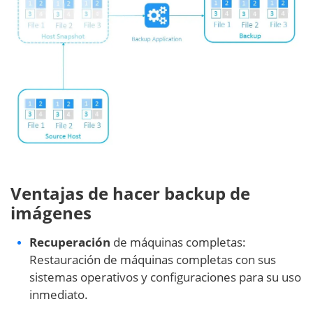
Ventajas de hacer backup de
imágenes
Recuperación
de máquinas completas:
Restauración de máquinas completas con sus
sistemas operativos y configuraciones para su uso
inmediato.