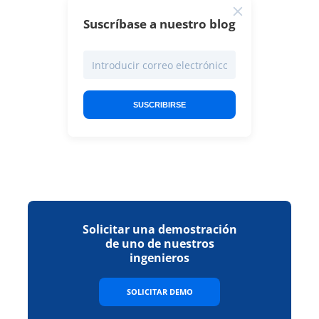
Suscríbase a nuestro blog
SUSCRIBIRSE
Solicitar una demostración
de uno de nuestros
ingenieros
SOLICITAR DEMO