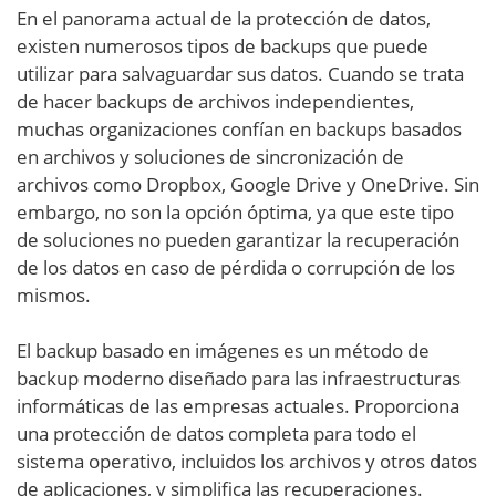
En el panorama actual de la protección de datos,
existen numerosos tipos de backups que puede
utilizar para salvaguardar sus datos. Cuando se trata
de hacer backups de archivos independientes,
muchas organizaciones confían en backups basados
en archivos y soluciones de sincronización de
archivos como Dropbox, Google Drive y OneDrive. Sin
embargo, no son la opción óptima, ya que este tipo
de soluciones no pueden garantizar la recuperación
de los datos en caso de pérdida o corrupción de los
mismos.
El backup basado en imágenes es un método de
backup moderno diseñado para las infraestructuras
informáticas de las empresas actuales. Proporciona
una protección de datos completa para todo el
sistema operativo, incluidos los archivos y otros datos
de aplicaciones, y simplifica las recuperaciones.