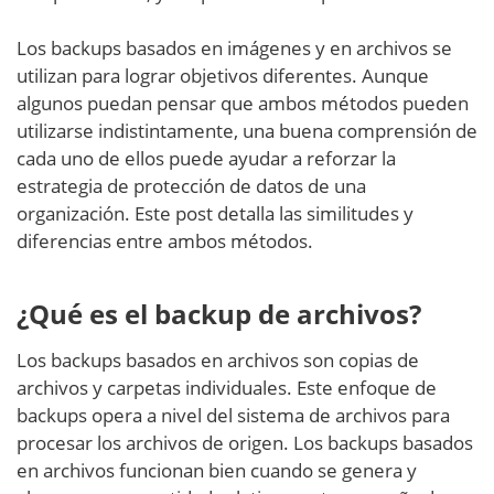
Los backups basados en imágenes y en archivos se
utilizan para lograr objetivos diferentes. Aunque
algunos puedan pensar que ambos métodos pueden
utilizarse indistintamente, una buena comprensión de
cada uno de ellos puede ayudar a reforzar la
estrategia de protección de datos de una
organización. Este post detalla las similitudes y
diferencias entre ambos métodos.
¿Qué es el backup de archivos?
Los backups basados en archivos son copias de
archivos y carpetas individuales. Este enfoque de
backups opera a nivel del sistema de archivos para
procesar los archivos de origen. Los backups basados
en archivos funcionan bien cuando se genera y