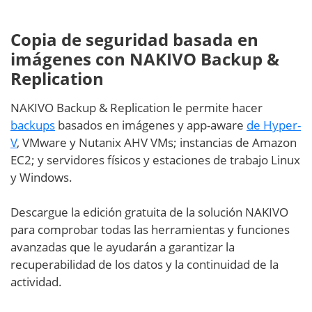
Copia de seguridad basada en
imágenes con NAKIVO Backup &
Replication
NAKIVO Backup & Replication le permite hacer
backups
basados en imágenes y app-aware
de Hyper-
V
, VMware y Nutanix AHV VMs; instancias de Amazon
EC2; y servidores físicos y estaciones de trabajo Linux
y Windows.
Descargue la edición gratuita de la solución NAKIVO
para comprobar todas las herramientas y funciones
avanzadas que le ayudarán a garantizar la
recuperabilidad de los datos y la continuidad de la
actividad.