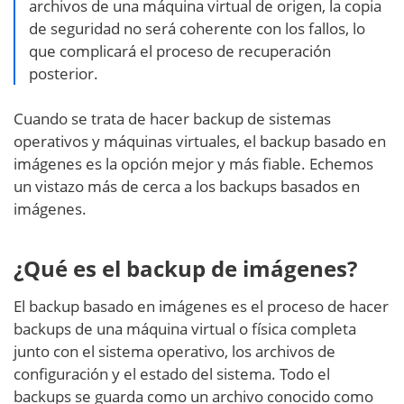
archivos de una máquina virtual de origen, la copia
de seguridad no será coherente con los fallos, lo
que complicará el proceso de recuperación
posterior.
Cuando se trata de hacer backup de sistemas
operativos y máquinas virtuales, el backup basado en
imágenes es la opción mejor y más fiable. Echemos
un vistazo más de cerca a los backups basados en
imágenes.
¿Qué es el backup de imágenes?
El backup basado en imágenes es el proceso de hacer
backups de una máquina virtual o física completa
junto con el sistema operativo, los archivos de
configuración y el estado del sistema. Todo el
backups se guarda como un archivo conocido como