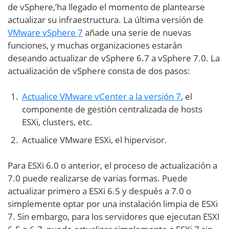
de vSphere,’ha llegado el momento de plantearse
actualizar su infraestructura. La última versión de
VMware vSphere 7
añade una serie de nuevas
funciones, y muchas organizaciones estarán
deseando actualizar de vSphere 6.7 a vSphere 7.0. La
actualización de vSphere consta de dos pasos:
Actualice VMware vCenter a la versión 7
, el
componente de gestión centralizada de hosts
ESXi, clusters, etc.
Actualice VMware ESXi, el hipervisor.
Para ESXi 6.0 o anterior, el proceso de actualización a
7.0 puede realizarse de varias formas. Puede
actualizar primero a ESXi 6.5 y después a 7.0 o
simplemente optar por una instalación limpia de ESXi
7. Sin embargo, para los servidores que ejecutan ESXI