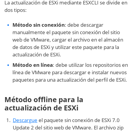
La actualización de ESXi mediante ESXCLI se divide en
dos tipos:
Método sin conexión
: debe descargar
manualmente el paquete sin conexión del sitio
web de VMware, cargar el archivo en el almacén
de datos de ESXi y utilizar este paquete para la
actualización de ESXi.
Método en línea
: debe utilizar los repositorios en
línea de VMware para descargar e instalar nuevos
paquetes para una actualización del perfil de ESXi.
Método offline para la
actualización de ESXi
Descargue
el paquete sin conexión de ESXi 7.0
Update 2 del sitio web de VMware. El archivo zip