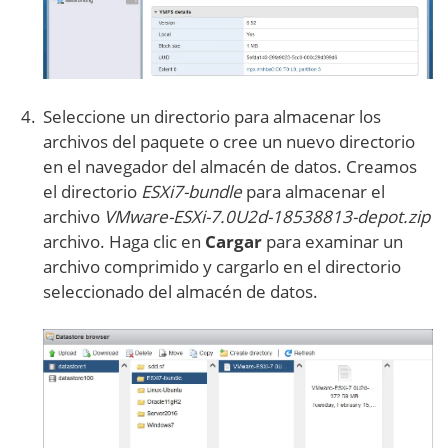
Seleccione un directorio para almacenar los
archivos del paquete o cree un nuevo directorio
en el navegador del almacén de datos. Creamos
el directorio
ESXi7-bundle
para almacenar el
archivo
VMware-ESXi-7.0U2d-18538813-depot.zip
archivo. Haga clic en
Cargar
para examinar un
archivo comprimido y cargarlo en el directorio
seleccionado del almacén de datos.