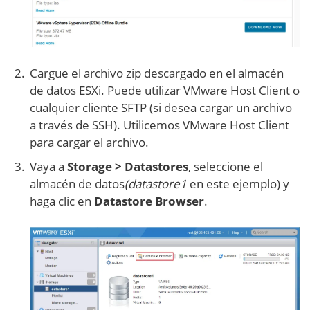
Cargue el archivo zip descargado en el almacén
de datos ESXi. Puede utilizar VMware Host Client o
cualquier cliente SFTP (si desea cargar un archivo
a través de SSH). Utilicemos VMware Host Client
para cargar el archivo.
Vaya a
Storage > Datastores
, seleccione el
almacén de datos
(datastore1
en este ejemplo) y
haga clic en
Datastore Browser
.