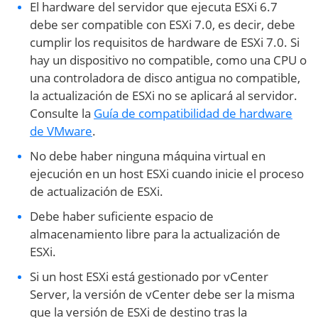
El hardware del servidor que ejecuta ESXi 6.7
debe ser compatible con ESXi 7.0, es decir, debe
cumplir los requisitos de hardware de ESXi 7.0. Si
hay un dispositivo no compatible, como una CPU o
una controladora de disco antigua no compatible,
la actualización de ESXi no se aplicará al servidor.
Consulte la
Guía de compatibilidad de hardware
de VMware
.
No debe haber ninguna máquina virtual en
ejecución en un host ESXi cuando inicie el proceso
de actualización de ESXi.
Debe haber suficiente espacio de
almacenamiento libre para la actualización de
ESXi.
Si un host ESXi está gestionado por vCenter
Server, la versión de vCenter debe ser la misma
que la versión de ESXi de destino tras la