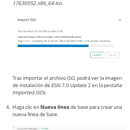
17630552.x86_64.iso
.
Tras importar el archivo ISO, podrá ver la imagen
de instalación de ESXi 7.0 Update 2 en la pestaña
Imported ISOs
.
Haga clic en
Nueva línea
de base para crear una
nueva línea de base.