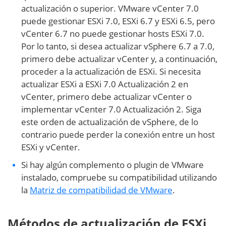
actualización o superior. VMware vCenter 7.0
puede gestionar ESXi 7.0, ESXi 6.7 y ESXi 6.5, pero
vCenter 6.7 no puede gestionar hosts ESXi 7.0.
Por lo tanto, si desea actualizar vSphere 6.7 a 7.0,
primero debe actualizar vCenter y, a continuación,
proceder a la actualización de ESXi. Si necesita
actualizar ESXi a ESXi 7.0 Actualización 2 en
vCenter, primero debe actualizar vCenter o
implementar vCenter 7.0 Actualización 2. Siga
este orden de actualización de vSphere, de lo
contrario puede perder la conexión entre un host
ESXi y vCenter.
Si hay algún complemento o plugin de VMware
instalado, compruebe su compatibilidad utilizando
la
Matriz de compatibilidad de VMware
.
Métodos de actualización de ESXi