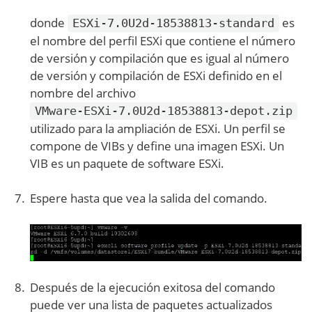
donde
es
ESXi-7.0U2d-18538813-standard
el nombre del perfil ESXi que contiene el número
de versión y compilación que es igual al número
de versión y compilación de ESXi definido en el
nombre del archivo
VMware-ESXi-7.0U2d-18538813-depot.zip
utilizado para la ampliación de ESXi. Un perfil se
compone de VIBs y define una imagen ESXi. Un
VIB es un paquete de software ESXi.
Espere hasta que vea la salida del comando.
Después de la ejecución exitosa del comando
puede ver una lista de paquetes actualizados