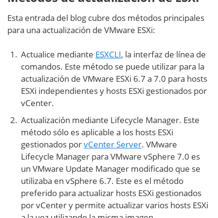
Esta entrada del blog cubre dos métodos principales
para una actualización de VMware ESXi:
Actualice mediante
ESXCLI
, la interfaz de línea de
comandos. Este método se puede utilizar para la
actualización de VMware ESXi 6.7 a 7.0 para hosts
ESXi independientes y hosts ESXi gestionados por
vCenter.
Actualización mediante Lifecycle Manager. Este
método sólo es aplicable a los hosts ESXi
gestionados por
vCenter Server
. VMware
Lifecycle Manager para VMware vSphere 7.0 es
un VMware Update Manager modificado que se
utilizaba en vSphere 6.7. Este es el método
preferido para actualizar hosts ESXi gestionados
por vCenter y permite actualizar varios hosts ESXi
a la vez utilizando la misma imagen.