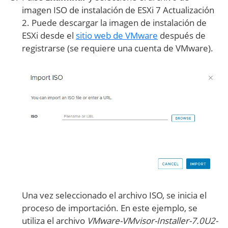
imagen ISO de instalación de ESXi 7 Actualización
2. Puede descargar la imagen de instalación de
ESXi desde el
sitio web de VMware
después de
registrarse (se requiere una cuenta de VMware).
Una vez seleccionado el archivo ISO, se inicia el
proceso de importación. En este ejemplo, se
utiliza el archivo
VMware-VMvisor-Installer-7.0U2-