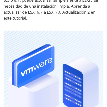
6.5 o 6.7, puede actualizar simplemente a ESXi 7 sin
necesidad de una instalación limpia. Aprenda a
actualizar de ESXI 6.7 a ESXi 7.0 Actualización 2 en
este tutorial.