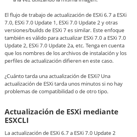
El flujo de trabajo de actualización de ESXi 6.7 a ESXi
7.0, ESXi 7.0 Update 1, ESXi 7.0 Update 2 y otras
versiones/builds de ESXi 7 es similar. Este enfoque
también es válido para actualizar ESXi 7.0 a ESXi 7.0
Update 2, ESXi 7.0 Update 2a, etc. Tenga en cuenta
que los nombres de los archivos de instalación y los
perfiles de actualización difieren en este caso.
¿Cuánto tarda una actualización de ESXi? Una
actualización de ESXi tarda unos minutos si no hay
problemas de compatibilidad o de otro tipo.
Actualización de ESXi mediante
ESXCLI
La actualización de ESXi 6.7 a ESXi 7.0 Update 2