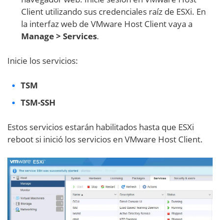
Client utilizando sus credenciales raíz de ESXi. En
la interfaz web de VMware Host Client vaya a
Manage > Services
.
Inicie los servicios:
TSM
TSM-SSH
Estos servicios estarán habilitados hasta que ESXi
reboot si inició los servicios en VMware Host Client.