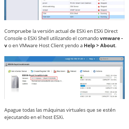
Compruebe la versión actual de ESXi en ESXi Direct
Console o ESXi Shell utilizando el comando
vmware -
v
o en VMware Host Client yendo a
Help > About
.
Apague todas las máquinas virtuales que se estén
ejecutando en el host ESXi.