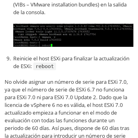
(VIBs – VMware installation bundles) en la salida
de la consola.
Reinicie el host ESXi para finalizar la actualización
de ESXi:
reboot
No olvide asignar un número de serie para ESXi 7.0,
ya que el número de serie de ESXi 6.7 no funciona
para ESXi 7.0 ni para ESXi 7.0 Update 2. Dado que la
licencia de vSphere 6 no es válida, el host ESXi 7.0
actualizado empieza a funcionar en el modo de
evaluación con todas las funciones durante un
periodo de 60 días. Así pues, dispone de 60 días tras
la actualización para introducir un número de serie