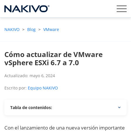
NAKIVO
>
Blog
>
VMware
Cómo actualizar de VMware
vSphere ESXi 6.7 a 7.0
Actualizado: mayo 6, 2024
Escrito por:
Equipo NAKIVO
Tabla de contenidos:
Con el lanzamiento de una nueva versión importante