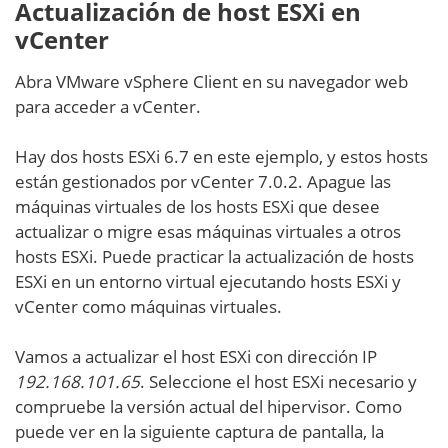
Actualización de host ESXi en
vCenter
Abra VMware vSphere Client en su navegador web
para acceder a vCenter.
Hay dos hosts ESXi 6.7 en este ejemplo, y estos hosts
están gestionados por vCenter 7.0.2. Apague las
máquinas virtuales de los hosts ESXi que desee
actualizar o migre esas máquinas virtuales a otros
hosts ESXi. Puede practicar la actualización de hosts
ESXi en un entorno virtual ejecutando hosts ESXi y
vCenter como máquinas virtuales.
Vamos a actualizar el host ESXi con dirección IP
192.168.101.65
. Seleccione el host ESXi necesario y
compruebe la versión actual del hipervisor. Como
puede ver en la siguiente captura de pantalla, la