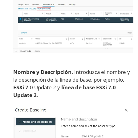
Nombre y Descripción.
Introduzca el nombre y
la descripción de la línea de base, por ejemplo,
ESXi 7
.0 Update 2 y
línea de base ESXi 7.0
Update 2
.