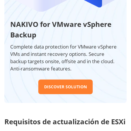
NAKIVO for VMware vSphere
Backup
Complete data protection for VMware vSphere
VMs and instant recovery options. Secure
backup targets onsite, offsite and in the cloud.
Anti-ransomware features.
DISCOVER SOLUTION
Requisitos de actualización de ESXi