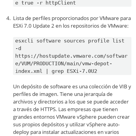
e true -r httpClient
Lista de perfiles proporcionados por VMware para
ESXi 7.0 Update 2 en los repositorios de VMware:
esxcli software sources profile list
-d
https://hostupdate.vmware.com/softwar
e/VUM/PRODUCTION/main/vmw-depot-
index.xml | grep ESXi-7.0U2
Un depósito de software es una colección de VIB y
perfiles de imagen. Tiene una jerarquía de
archivos y directorios a los que se puede acceder
a través de HTTPS. Las empresas que tienen
grandes entornos VMware vSphere pueden crear
sus propios depósitos y utilizar vSphere auto-
deploy para instalar actualizaciones en varios