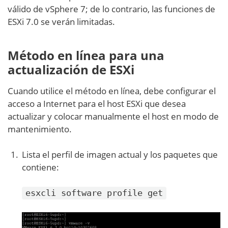
válido de vSphere 7; de lo contrario, las funciones de
ESXi 7.0 se verán limitadas.
Método en línea para una
actualización de ESXi
Cuando utilice el método en línea, debe configurar el
acceso a Internet para el host ESXi que desea
actualizar y colocar manualmente el host en modo de
mantenimiento.
Lista el perfil de imagen actual y los paquetes que
contiene:
esxcli software profile get