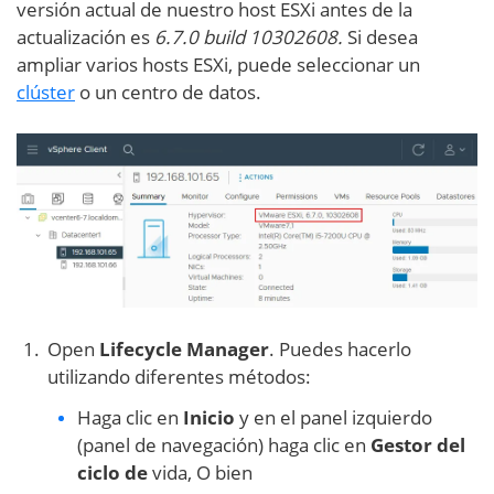
versión actual de nuestro host ESXi antes de la
actualización es
6.7.0 build 10302608.
Si desea
ampliar varios hosts ESXi, puede seleccionar un
clúster
o un centro de datos.
Open
Lifecycle Manager
. Puedes hacerlo
utilizando diferentes métodos:
Haga clic en
Inicio
y en el panel izquierdo
(panel de navegación) haga clic en
Gestor del
ciclo de
vida, O bien