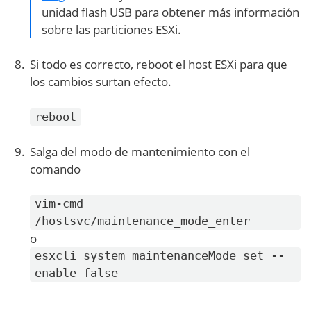
unidad flash USB para obtener más información
sobre las particiones ESXi.
Si todo es correcto, reboot el host ESXi para que
los cambios surtan efecto.
reboot
Salga del modo de mantenimiento con el
comando
vim-cmd
/hostsvc/maintenance_mode_enter
o
esxcli system maintenanceMode set --
enable false