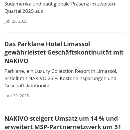
Südamerika und baut globale Präsenz im zweiten
Quartal 2025 aus
Juli 29, 2025
Das Parklane Hotel Limassol
gewährleistet Geschäftskontinuität mit
NAKIVO
Parklane, ein Luxury Collection Resort in Limassol,
erzielt mit NAKIVO 25 % Kosteneinsparungen und
Geschäftskontinuität
Juni 20, 2025
NAKIVO steigert Umsatz um 14 % und
erweitert MSP-Partnernetzwerk um 31