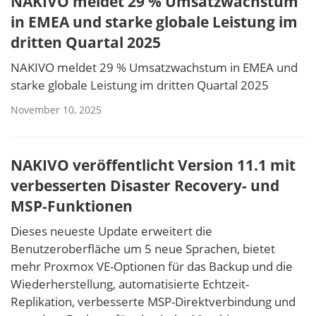
NAKIVO meldet 29 % Umsatzwachstum
in EMEA und starke globale Leistung im
dritten Quartal 2025
NAKIVO meldet 29 % Umsatzwachstum in EMEA und
starke globale Leistung im dritten Quartal 2025
November 10, 2025
NAKIVO veröffentlicht Version 11.1 mit
verbesserten Disaster Recovery- und
MSP-Funktionen
Dieses neueste Update erweitert die
Benutzeroberfläche um 5 neue Sprachen, bietet
mehr Proxmox VE-Optionen für das Backup und die
Wiederherstellung, automatisierte Echtzeit-
Replikation, verbesserte MSP-Direktverbindung und