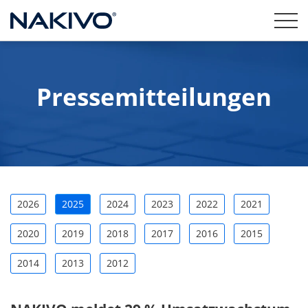
Pressemitteilungen
2026
2025
2024
2023
2022
2021
2020
2019
2018
2017
2016
2015
2014
2013
2012