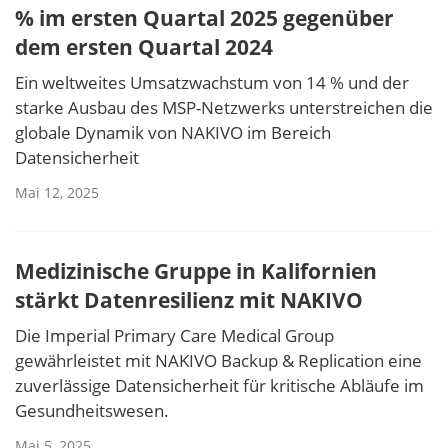
% im ersten Quartal 2025 gegenüber
dem ersten Quartal 2024
Ein weltweites Umsatzwachstum von 14 % und der
starke Ausbau des MSP-Netzwerks unterstreichen die
globale Dynamik von NAKIVO im Bereich
Datensicherheit
Mai 12, 2025
Medizinische Gruppe in Kalifornien
stärkt Datenresilienz mit NAKIVO
Die Imperial Primary Care Medical Group
gewährleistet mit NAKIVO Backup & Replication eine
zuverlässige Datensicherheit für kritische Abläufe im
Gesundheitswesen.
Mai 5, 2025