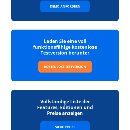
DEMO ANFORDERN
Laden Sie eine voll
funktionsfähige kostenlose
Testversion herunter
KOSTENLOSE TESTVERSION
Vollständige Liste der
Features, Editionen und
Preise anzeigen
SIEHE PREISE