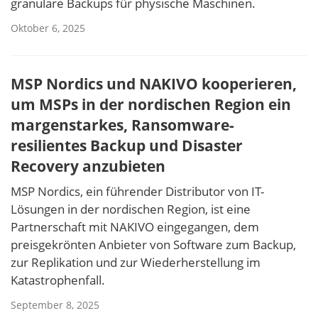
granulare Backups für physische Maschinen.
Oktober 6, 2025
MSP Nordics und NAKIVO kooperieren,
um MSPs in der nordischen Region ein
margenstarkes, Ransomware-
resilientes Backup und Disaster
Recovery anzubieten
MSP Nordics, ein führender Distributor von IT-
Lösungen in der nordischen Region, ist eine
Partnerschaft mit NAKIVO eingegangen, dem
preisgekrönten Anbieter von Software zum Backup,
zur Replikation und zur Wiederherstellung im
Katastrophenfall.
September 8, 2025