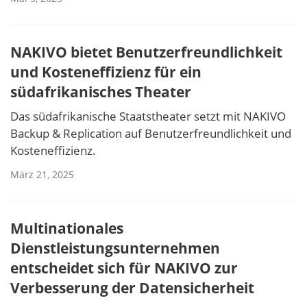
NAKIVO bietet Benutzerfreundlichkeit
und Kosteneffizienz für ein
südafrikanisches Theater
Das südafrikanische Staatstheater setzt mit NAKIVO
Backup & Replication auf Benutzerfreundlichkeit und
Kosteneffizienz.
März 21, 2025
Multinationales
Dienstleistungsunternehmen
entscheidet sich für NAKIVO zur
Verbesserung der Datensicherheit