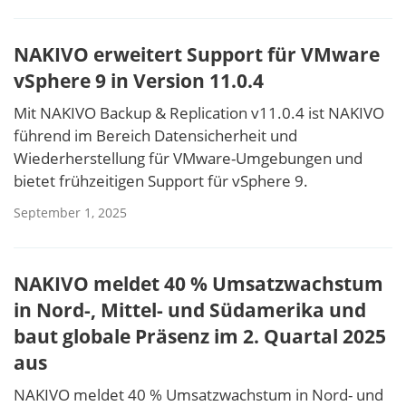
NAKIVO erweitert Support für VMware
vSphere 9 in Version 11.0.4
Mit NAKIVO Backup & Replication v11.0.4 ist NAKIVO
führend im Bereich Datensicherheit und
Wiederherstellung für VMware-Umgebungen und
bietet frühzeitigen Support für vSphere 9.
September 1, 2025
NAKIVO meldet 40 % Umsatzwachstum
in Nord-, Mittel- und Südamerika und
baut globale Präsenz im 2. Quartal 2025
aus
NAKIVO meldet 40 % Umsatzwachstum in Nord- und