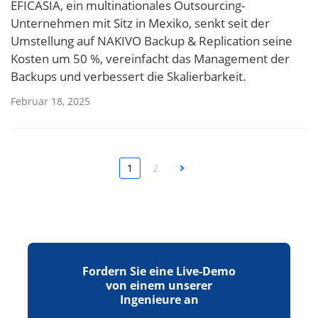
EFICASIA, ein multinationales Outsourcing-
Unternehmen mit Sitz in Mexiko, senkt seit der
Umstellung auf NAKIVO Backup & Replication seine
Kosten um 50 %, vereinfacht das Management der
Backups und verbessert die Skalierbarkeit.
Februar 18, 2025
1
2
Next
Fordern Sie eine Live-Demo
von einem unserer
Ingenieure an