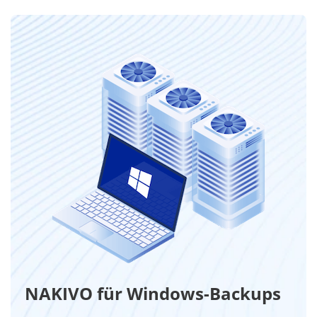
NAKIVO für Windows-Backups