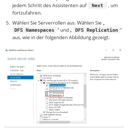
jedem Schritt des Assistenten auf
, um
Next
fortzufahren.
Wählen Sie Serverrollen aus. Wählen Sie „
“ und „
“
DFS Namespaces
DFS Replication
aus, wie in der folgenden Abbildung gezeigt.