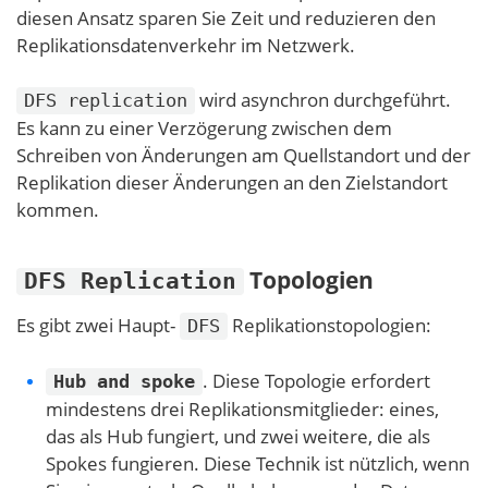
diesen Ansatz sparen Sie Zeit und reduzieren den
Replikationsdatenverkehr im Netzwerk.
wird asynchron durchgeführt.
DFS replication
Es kann zu einer Verzögerung zwischen dem
Schreiben von Änderungen am Quellstandort und der
Replikation dieser Änderungen an den Zielstandort
kommen.
Topologien
DFS Replication
Es gibt zwei Haupt-
Replikationstopologien:
DFS
. Diese Topologie erfordert
Hub and spoke
mindestens drei Replikationsmitglieder: eines,
das als Hub fungiert, und zwei weitere, die als
Spokes fungieren. Diese Technik ist nützlich, wenn