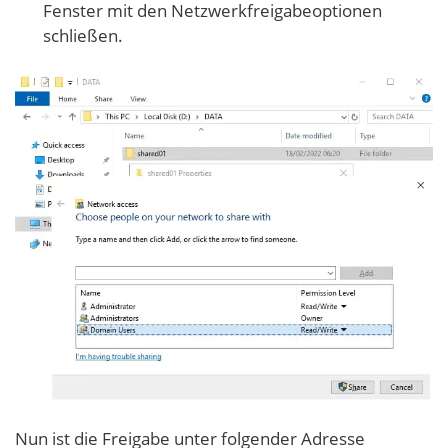
Fenster mit den Netzwerkfreigabeoptionen
schließen.
Nun ist die Freigabe unter folgender Adresse