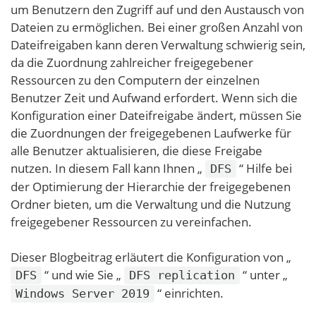
um Benutzern den Zugriff auf und den Austausch von
Dateien zu ermöglichen. Bei einer großen Anzahl von
Dateifreigaben kann deren Verwaltung schwierig sein,
da die Zuordnung zahlreicher freigegebener
Ressourcen zu den Computern der einzelnen
Benutzer Zeit und Aufwand erfordert. Wenn sich die
Konfiguration einer Dateifreigabe ändert, müssen Sie
die Zuordnungen der freigegebenen Laufwerke für
alle Benutzer aktualisieren, die diese Freigabe
nutzen. In diesem Fall kann Ihnen „
“ Hilfe bei
DFS
der Optimierung der Hierarchie der freigegebenen
Ordner bieten, um die Verwaltung und die Nutzung
freigegebener Ressourcen zu vereinfachen.
Dieser Blogbeitrag erläutert die Konfiguration von „
“ und wie Sie „
“ unter „
DFS
DFS replication
“ einrichten.
Windows Server 2019