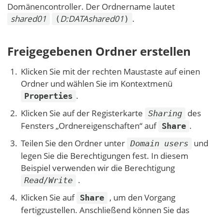
Domänencontroller. Der Ordnername lautet
shared01
D:DATAshared01
.
(
)
Freigegebenen Ordner erstellen
Klicken Sie mit der rechten Maustaste auf einen
Ordner und wählen Sie im Kontextmenü
.
Properties
Klicken Sie auf der Registerkarte
des
Sharing
Fensters „Ordnereigenschaften“ auf
.
Share
Teilen Sie den Ordner unter
und
Domain users
legen Sie die Berechtigungen fest. In diesem
Beispiel verwenden wir die Berechtigung
.
Read/Write
Klicken Sie auf
, um den Vorgang
Share
fertigzustellen. Anschließend können Sie das