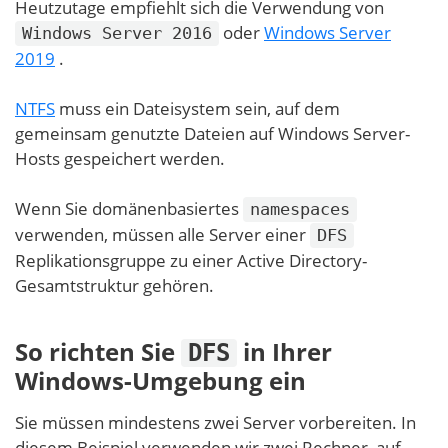
Heutzutage empfiehlt sich die Verwendung von
oder
Windows Server
Windows Server 2016
2019
.
NTFS
muss ein Dateisystem sein, auf dem
gemeinsam genutzte Dateien auf Windows Server-
Hosts gespeichert werden.
Wenn Sie domänenbasiertes
namespaces
verwenden, müssen alle Server einer
DFS
Replikationsgruppe zu einer Active Directory-
Gesamtstruktur gehören.
So richten Sie
in Ihrer
DFS
Windows-Umgebung ein
Sie müssen mindestens zwei Server vorbereiten. In
diesem Beispiel verwenden wir zwei Rechner, auf