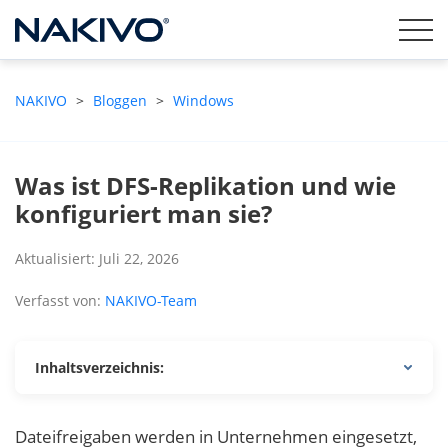
NAKIVO
>
Bloggen
>
Windows
Was ist DFS-Replikation und wie
konfiguriert man sie?
Aktualisiert: Juli 22, 2026
Verfasst von:
NAKIVO-Team
Inhaltsverzeichnis:
Dateifreigaben werden in Unternehmen eingesetzt,