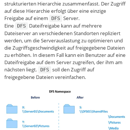
strukturierten Hierarchie zusammenfasst. Der Zugriff
auf diese Hierarchie erfolgt über eine einzige
Freigabe auf einem
Server.
DFS
Eine
Dateifreigabe kann auf mehrere
DFS
Dateiserver an verschiedenen Standorten repliziert
werden, um die Serverauslastung zu optimieren und
die Zugriffsgeschwindigkeit auf freigegebene Dateien
zu erhöhen. In diesem Fall kann ein Benutzer auf eine
Dateifreigabe auf dem Server zugreifen, der ihm am
nächsten liegt.
soll den Zugriff auf
DFS
freigegebene Dateien vereinfachen.