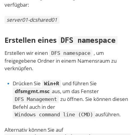
verfügbar:
server01-dcshared01
Erstellen eines
DFS namespace
Erstellen wir einen
, um
DFS namespace
freigegebene Ordner in einem Namensraum zu
verknüpfen.
Drücken Sie
und führen Sie
Win+R
dfsmgmt.msc
aus, um das Fenster
zu öffnen. Sie können diesen
DFS Management
Befehl auch in der
ausführen.
Windows command line (CMD)
Alternativ können Sie auf