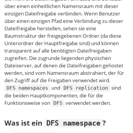
über einen einheitlichen Namensraum mit dieser
einzigen Dateifreigabe verbinden. Wenn Benutzer
über einen einzigen Pfad eine Verbindung zu dieser
Dateifreigabe herstellen, sehen sie eine
Baumstruktur der freigegebenen Ordner (da diese
Unterordner der Hauptfreigabe sind) und können
transparent auf alle benötigten Dateifreigaben
zugreifen. Die zugrunde liegenden physischen
Dateiserver, auf denen die Dateifreigaben gehostet
werden, sind vom Namensraum abstrahiert, der für
den Zugriff auf die Freigaben verwendet wird.
und
sind
DFS namespaces
DFS replication
die beiden Hauptkomponenten, die für die
Funktionsweise von
verwendet werden.
DFS
Was ist ein
?
DFS namespace