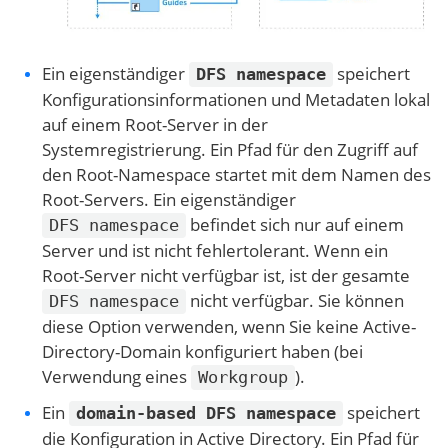
Ein eigenständiger
speichert
DFS namespace
Konfigurationsinformationen und Metadaten lokal
auf einem Root-Server in der
Systemregistrierung. Ein Pfad für den Zugriff auf
den Root-Namespace startet mit dem Namen des
Root-Servers. Ein eigenständiger
befindet sich nur auf einem
DFS namespace
Server und ist nicht fehlertolerant. Wenn ein
Root-Server nicht verfügbar ist, ist der gesamte
nicht verfügbar. Sie können
DFS namespace
diese Option verwenden, wenn Sie keine Active-
Directory-Domain konfiguriert haben (bei
Verwendung eines
).
Workgroup
Ein
speichert
domain-based DFS namespace
die Konfiguration in Active Directory. Ein Pfad für