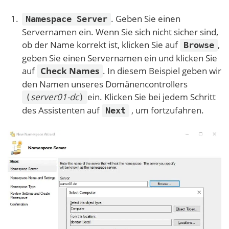
. Geben Sie einen
Namespace Server
Servernamen ein. Wenn Sie sich nicht sicher sind,
ob der Name korrekt ist, klicken Sie auf
,
Browse
geben Sie einen Servernamen ein und klicken Sie
auf
Check Names
. In diesem Beispiel geben wir
den Namen unseres Domänencontrollers
server01-dc
ein. Klicken Sie bei jedem Schritt
(
)
des Assistenten auf
, um fortzufahren.
Next