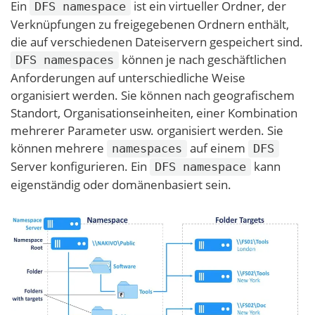
Ein
ist ein virtueller Ordner, der
DFS namespace
Verknüpfungen zu freigegebenen Ordnern enthält,
die auf verschiedenen Dateiservern gespeichert sind.
können je nach geschäftlichen
DFS namespaces
Anforderungen auf unterschiedliche Weise
organisiert werden. Sie können nach geografischem
Standort, Organisationseinheiten, einer Kombination
mehrerer Parameter usw. organisiert werden. Sie
können mehrere
auf einem
namespaces
DFS
Server konfigurieren. Ein
kann
DFS namespace
eigenständig oder domänenbasiert sein.