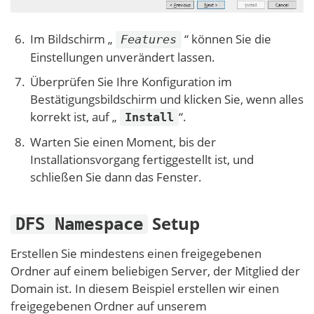
Im Bildschirm „
“ können Sie die
Features
Einstellungen unverändert lassen.
Überprüfen Sie Ihre Konfiguration im
Bestätigungsbildschirm und klicken Sie, wenn alles
korrekt ist, auf „
“.
Install
Warten Sie einen Moment, bis der
Installationsvorgang fertiggestellt ist, und
schließen Sie dann das Fenster.
Setup
DFS Namespace
Erstellen Sie mindestens einen freigegebenen
Ordner auf einem beliebigen Server, der Mitglied der
Domain ist. In diesem Beispiel erstellen wir einen
freigegebenen Ordner auf unserem