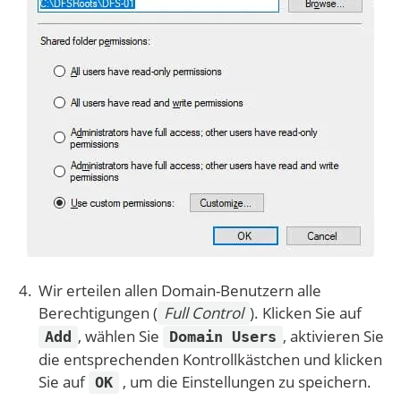
Wir erteilen allen Domain-Benutzern alle
Berechtigungen (
Full Control
). Klicken Sie auf
, wählen Sie
, aktivieren Sie
Add
Domain Users
die entsprechenden Kontrollkästchen und klicken
Sie auf
, um die Einstellungen zu speichern.
OK