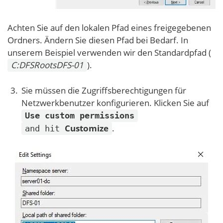
Achten Sie auf den lokalen Pfad eines freigegebenen
Ordners. Ändern Sie diesen Pfad bei Bedarf. In
unserem Beispiel verwenden wir den Standardpfad (
C:DFSRootsDFS-01
).
Sie müssen die Zugriffsberechtigungen für
Netzwerkbenutzer konfigurieren. Klicken Sie auf
Use custom permissions
Customize
.
and hit