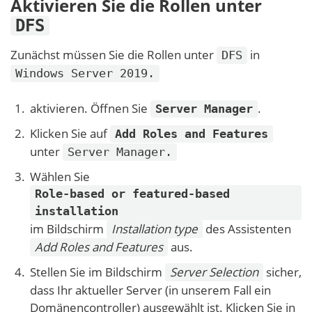
Aktivieren Sie die Rollen unter
DFS
Zunächst müssen Sie die Rollen unter
in
DFS
Windows Server 2019.
aktivieren. Öffnen Sie
.
Server Manager
Klicken Sie auf
Add Roles and Features
unter
Server Manager.
Wählen Sie
Role-based or featured-based
installation
im Bildschirm
Installation type
des Assistenten
Add Roles and Features
aus.
Stellen Sie im Bildschirm
Server Selection
sicher,
dass Ihr aktueller Server (in unserem Fall ein
Domänencontroller) ausgewählt ist. Klicken Sie in