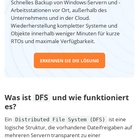
Schnelles Backup von Windows-Servern und -
Arbeitsstationen vor Ort, außerhalb des
Unternehmens und in der Cloud.
Wiederherstellung kompletter Systeme und
Objekte innerhalb weniger Minuten für kurze
RTOs und maximale Verfügbarkeit.
ERKENNEN SIE DIE LÖSUNG
Was ist
und wie funktioniert
DFS
es?
Ein
ist eine
Distributed File System (DFS)
logische Struktur, die vorhandene Dateifreigaben auf
mehreren Servern transparent zu einer