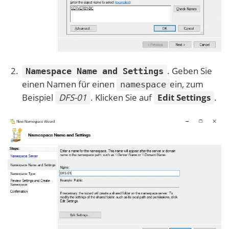
. Geben Sie
Namespace Name and Settings
einen Namen für einen
ein, zum
namespace
Beispiel
DFS-01
. Klicken Sie auf
Edit Settings
.