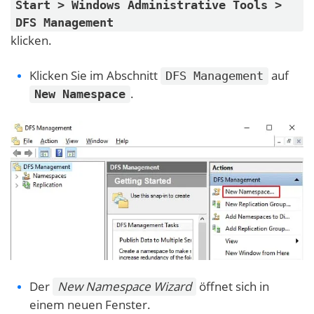
Start > Windows Administrative Tools >
DFS Management
klicken.
Klicken Sie im Abschnitt
auf
DFS Management
.
New Namespace
Der
New Namespace Wizard
öffnet sich in
einem neuen Fenster.