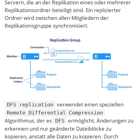
Servern, die an der Replikation eines oder mehrerer
Replikationsordner beteiligt sind. Ein replizierter
Ordner wird zwischen allen Mitgliedern der
Replikationsgruppe synchronisiert.
verwendet einen speziellen
DFS replication
Remote Differential Compression
Algorithmus, der es
ermöglicht, Änderungen zu
DFS
erkennen und nur geänderte Dateiblöcke zu
kopieren, anstatt alle Daten zu kopieren. Durch