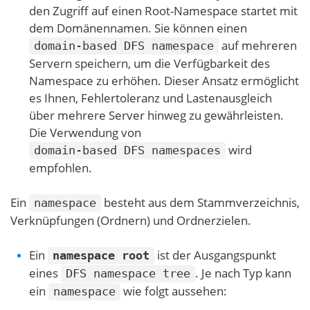
den Zugriff auf einen Root-Namespace startet mit
dem Domänennamen. Sie können einen
auf mehreren
domain-based DFS namespace
Servern speichern, um die Verfügbarkeit des
Namespace zu erhöhen. Dieser Ansatz ermöglicht
es Ihnen, Fehlertoleranz und Lastenausgleich
über mehrere Server hinweg zu gewährleisten.
Die Verwendung von
wird
domain-based DFS namespaces
empfohlen.
Ein
besteht aus dem Stammverzeichnis,
namespace
Verknüpfungen (Ordnern) und Ordnerzielen.
Ein
ist der Ausgangspunkt
namespace root
eines
. Je nach Typ kann
DFS namespace tree
ein
wie folgt aussehen:
namespace