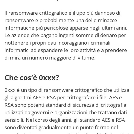
Il ransomware crittografico è il tipo più dannoso di
ransomware e probabilmente una delle minacce
informatiche più pericolose apparse negli ultimi anni.
Le aziende che pagano ingenti somme di denaro per
riottenere i propri dati incoraggiano i criminali
informatici ad espandere le loro attività e a prendere
di mira un numero maggiore di vittime.
Che cos’è 0xxx?
0xxx è un tipo di ransomware crittografico che utilizza
gli algoritmi AES e RSA per crittografare i file. AES e
RSA sono potenti standard di sicurezza di crittografia
utilizzati da governi e organizzazioni che trattano dati
sensibili. Nel corso degli anni, gli standard AES e RSA
sono diventati gradualmente un punto fermo nel