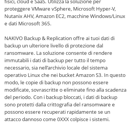
fisici, cloud e SaaS. Utilizza la soluzione per
proteggere VMware vSphere, Microsoft Hyper-V,
Nutanix AHV, Amazon EC2, macchine Windows/Linux
e dati Microsoft 365.
NAKIVO Backup & Replication offre ai tuoi dati di
backup un ulteriore livello di protezione dal
ransomware. La soluzione consente di rendere
immutabili i dati di backup per tutto il tempo
necessario, sia nell’archivio locale del sistema
operativo Linux che nei bucket Amazon S3. In questo
modo, le copie di backup non possono essere
modificate, sovrascritte o eliminate fino alla scadenza
del periodo. Con i backup bloccati, i dati di backup
sono protetti dalla crittografia del ransomware e
possono essere recuperati rapidamente se un
attacco dannoso come 0XXX colpisce i sistemi.