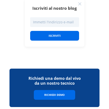
Iscriviti al nostro blog
ISCRIVITI
Richiedi una demo dal vivo
da un nostro tecnico
RICHIEDI DEMO