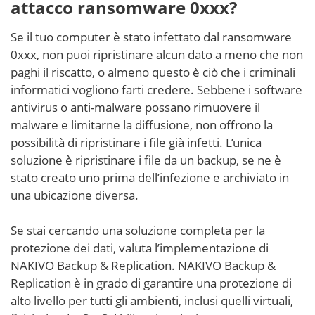
attacco ransomware 0xxx?
Se il tuo computer è stato infettato dal ransomware
0xxx, non puoi ripristinare alcun dato a meno che non
paghi il riscatto, o almeno questo è ciò che i criminali
informatici vogliono farti credere. Sebbene i software
antivirus o anti-malware possano rimuovere il
malware e limitarne la diffusione, non offrono la
possibilità di ripristinare i file già infetti. L’unica
soluzione è ripristinare i file da un backup, se ne è
stato creato uno prima dell’infezione e archiviato in
una ubicazione diversa.
Se stai cercando una soluzione completa per la
protezione dei dati, valuta l’implementazione di
NAKIVO Backup & Replication. NAKIVO Backup &
Replication è in grado di garantire una protezione di
alto livello per tutti gli ambienti, inclusi quelli virtuali,