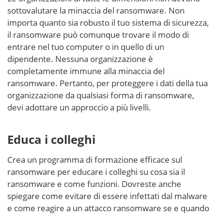
sottovalutare la minaccia del ransomware. Non
importa quanto sia robusto il tuo sistema di sicurezza,
il ransomware può comunque trovare il modo di
entrare nel tuo computer o in quello di un
dipendente. Nessuna organizzazione è
completamente immune alla minaccia del
ransomware. Pertanto, per proteggere i dati della tua
organizzazione da qualsiasi forma di ransomware,
devi adottare un approccio a più livelli.
Educa i colleghi
Crea un programma di formazione efficace sul
ransomware per educare i colleghi su cosa sia il
ransomware e come funzioni. Dovreste anche
spiegare come evitare di essere infettati dal malware
e come reagire a un attacco ransomware se e quando