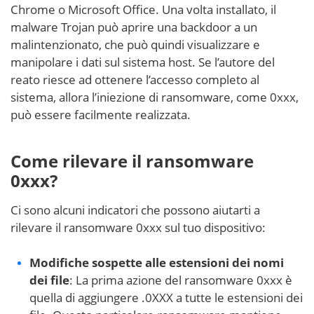
Chrome o Microsoft Office. Una volta installato, il
malware Trojan può aprire una backdoor a un
malintenzionato, che può quindi visualizzare e
manipolare i dati sul sistema host. Se l’autore del
reato riesce ad ottenere l’accesso completo al
sistema, allora l’iniezione di ransomware, come 0xxx,
può essere facilmente realizzata.
Come rilevare il ransomware
0xxx?
Ci sono alcuni indicatori che possono aiutarti a
rilevare il ransomware 0xxx sul tuo dispositivo:
Modifiche sospette alle estensioni dei nomi
dei file
: La prima azione del ransomware 0xxx è
quella di aggiungere .0XXX a tutte le estensioni dei