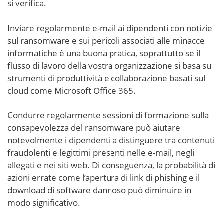
si verifica.
Inviare regolarmente e-mail ai dipendenti con notizie
sul ransomware e sui pericoli associati alle minacce
informatiche è una buona pratica, soprattutto se il
flusso di lavoro della vostra organizzazione si basa su
strumenti di produttività e collaborazione basati sul
cloud come Microsoft Office 365.
Condurre regolarmente sessioni di formazione sulla
consapevolezza del ransomware può aiutare
notevolmente i dipendenti a distinguere tra contenuti
fraudolenti e legittimi presenti nelle e-mail, negli
allegati e nei siti web. Di conseguenza, la probabilità di
azioni errate come l’apertura di link di phishing e il
download di software dannoso può diminuire in
modo significativo.