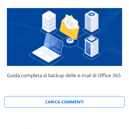
Guida completa al backup delle e-mail di Office 365
CARICA COMMENTI