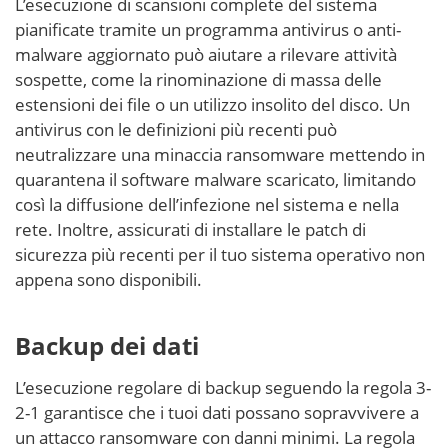
L’esecuzione di scansioni complete del sistema
pianificate tramite un programma antivirus o anti-
malware aggiornato può aiutare a rilevare attività
sospette, come la rinominazione di massa delle
estensioni dei file o un utilizzo insolito del disco. Un
antivirus con le definizioni più recenti può
neutralizzare una minaccia ransomware mettendo in
quarantena il software malware scaricato, limitando
così la diffusione dell’infezione nel sistema e nella
rete. Inoltre, assicurati di installare le patch di
sicurezza più recenti per il tuo sistema operativo non
appena sono disponibili.
Backup dei dati
L’esecuzione regolare di backup seguendo la regola 3-
2-1 garantisce che i tuoi dati possano sopravvivere a
un attacco ransomware con danni minimi. La regola