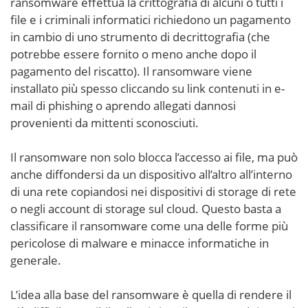
ransomware effettua la crittografia di alcuni o tutti i
file e i criminali informatici richiedono un pagamento
in cambio di uno strumento di decrittografia (che
potrebbe essere fornito o meno anche dopo il
pagamento del riscatto). Il ransomware viene
installato più spesso cliccando su link contenuti in e-
mail di phishing o aprendo allegati dannosi
provenienti da mittenti sconosciuti.
Il ransomware non solo blocca l’accesso ai file, ma può
anche diffondersi da un dispositivo all’altro all’interno
di una rete copiandosi nei dispositivi di storage di rete
o negli account di storage sul cloud. Questo basta a
classificare il ransomware come una delle forme più
pericolose di malware e minacce informatiche in
generale.
L’idea alla base del ransomware è quella di rendere il