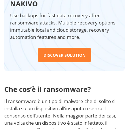
NAKIVO
Use backups for fast data recovery after
ransomware attacks. Multiple recovery options,
immutable local and cloud storage, recovery
automation features and more.
DISCOVER SOLUTION
Che cos’è il ransomware?
Il ransomware è un tipo di malware che di solito si
installa su un dispositivo all’insaputa o senza il
consenso dell’utente. Nella maggior parte dei casi,
una volta che un dispositivo è stato infettato, il