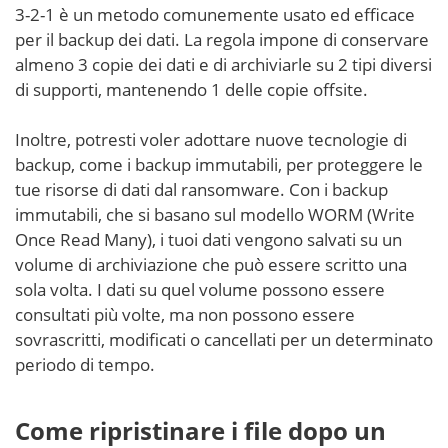
3-2-1 è un metodo comunemente usato ed efficace
per il backup dei dati. La regola impone di conservare
almeno 3 copie dei dati e di archiviarle su 2 tipi diversi
di supporti, mantenendo 1 delle copie offsite.
Inoltre, potresti voler adottare nuove tecnologie di
backup, come i backup immutabili, per proteggere le
tue risorse di dati dal ransomware. Con i backup
immutabili, che si basano sul modello WORM (Write
Once Read Many), i tuoi dati vengono salvati su un
volume di archiviazione che può essere scritto una
sola volta. I dati su quel volume possono essere
consultati più volte, ma non possono essere
sovrascritti, modificati o cancellati per un determinato
periodo di tempo.
Come ripristinare i file dopo un