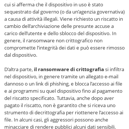
cui si afferma che il dispositivo in uso è stato
sequestrato dal governo (o da un’agenzia governativa)
a causa di attività illegali. Viene richiesto un riscatto in
cambio dell’archiviazione delle presunte accuse a
carico dell’utente e dello sblocco del dispositivo. In
genere, il ransomware non crittografico non
compromette l’integrità dei dati e può essere rimosso
dal dispositivo.
D’altra parte,
il ransomware di crittografia
si infiltra
nel dispositivo, in genere tramite un allegato e-mail
dannoso o un link di phishing, e blocca l’accesso ai file
e ai programmi su quel dispositivo fino al pagamento
del riscatto specificato. Tuttavia, anche dopo aver
pagato il riscatto, non è garantito che si riceva uno
strumento di decrittografia per riottenere l’accesso ai
file. In alcuni casi, gli aggressori possono anche
minacciare di rendere pubblici alcuni dati sensibili.