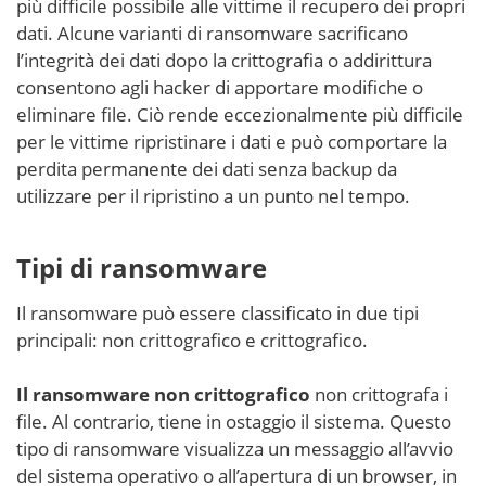
più difficile possibile alle vittime il recupero dei propri
dati. Alcune varianti di ransomware sacrificano
l’integrità dei dati dopo la crittografia o addirittura
consentono agli hacker di apportare modifiche o
eliminare file. Ciò rende eccezionalmente più difficile
per le vittime ripristinare i dati e può comportare la
perdita permanente dei dati senza backup da
utilizzare per il ripristino a un punto nel tempo.
Tipi di ransomware
Il ransomware può essere classificato in due tipi
principali: non crittografico e crittografico.
Il ransomware non crittografico
non crittografa i
file. Al contrario, tiene in ostaggio il sistema. Questo
tipo di ransomware visualizza un messaggio all’avvio
del sistema operativo o all’apertura di un browser, in