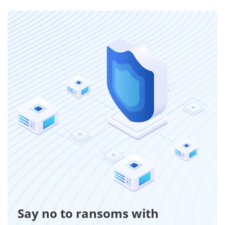
Say no to ransoms with