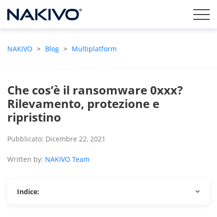
NAKIVO
>
Blog
>
Multiplatform
Che cos’è il ransomware 0xxx?
Rilevamento, protezione e
ripristino
Pubblicato: Dicembre 22, 2021
Written by:
NAKIVO Team
Indice: