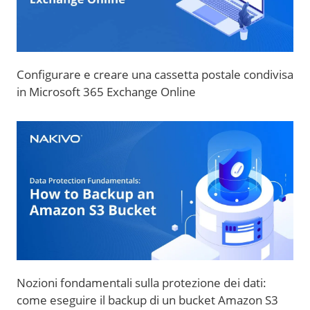
Configurare e creare una cassetta postale condivisa
in Microsoft 365 Exchange Online
Nozioni fondamentali sulla protezione dei dati:
come eseguire il backup di un bucket Amazon S3