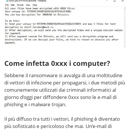
Come infetta 0xxx i computer?
Sebbene il ransomware si avvalga di una moltitudine
di vettori di infezione per propagarsi, i due metodi più
comunemente utilizzati dai criminali informatici al
giorno d’oggi per diffondere 0xxx sono le e-mail di
phishing e i malware trojan.
Il più diffuso tra tutti i vettori, il phishing è diventato
più sofisticato e pericoloso che mai. Un’e-mail di