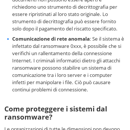
richiedono uno strumento di decrittografia per
essere ripristinati al loro stato originale. Lo
strumento di decrittografia può essere fornito
solo dopo il pagamento del riscatto specificato.
Comunicazione di rete anomala
: Se il sistema è
infettato dal ransomware 0xxx, è possibile che si
verifichi un rallentamento della connessione
Internet. I criminali informatici dietro gli attacchi
ransomware possono stabilire un sistema di
comunicazione tra i loro server e i computer
infetti per manipolare i file. Ciò può causare
continui problemi di connessione.
Come proteggere i sistemi dal
ransomware?
Le organizzazioni di tutte le dimensioni non devono