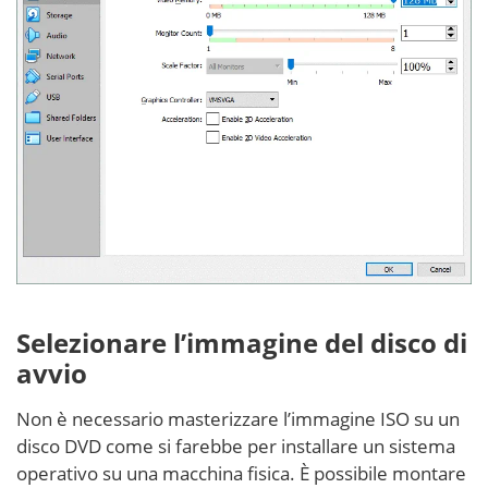
Selezionare l’immagine del disco di
avvio
Non è necessario masterizzare l’immagine ISO su un
disco DVD come si farebbe per installare un sistema
operativo su una macchina fisica. È possibile montare