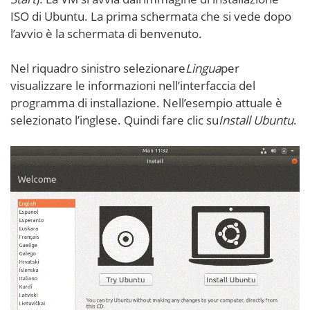
ISO di Ubuntu. La prima schermata che si vede dopo
l’avvio è la schermata di benvenuto.
Nel riquadro sinistro selezionare
Lingua
per
visualizzare le informazioni nell’interfaccia del
programma di installazione. Nell’esempio attuale è
selezionato l’inglese. Quindi fare clic su
Install Ubuntu
.