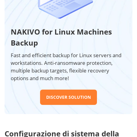
NAKIVO for Linux Machines
Backup
Fast and efficient backup for Linux servers and
workstations. Anti-ransomware protection,
multiple backup targets, flexible recovery
options and much more!
DISCOVER SOLUTION
Configurazione di sistema della