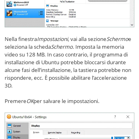
Nella finestra
Impostazioni
, vai alla sezione
Schermo
e
seleziona la scheda
Schermo
. Imposta la memoria
video su 128 MB. In caso contrario, il programma di
installazione di Ubuntu potrebbe bloccarsi durante
alcune fasi dell’installazione, la tastiera potrebbe non
rispondere, ecc. È possibile abilitare l’accelerazione
3D.
Premere
OK
per salvare le impostazioni.