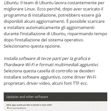
Ubuntu
. Il team di Ubuntu lavora costantemente per
migliorare Linux. Ecco perché, dopo aver scaricato il
programma di installazione, potrebbero essere già
disponibili alcuni aggiornamenti. È possibile scaricare
e installare automaticamente gli aggiornamenti
durante l’installazione di Ubuntu, risparmiando tempo
dopo l’installazione del sistema operativo.
Selezioniamo questa opzione.
Installa software di terze parti per la grafica e
l’hardware Wi-Fi e formati multimediali aggiuntivi
.
Seleziona questa casella di controllo se desideri
installare software aggiuntivo, come driver Wi-Fi
proprietari, driver video, alcuni font TTF ecc.