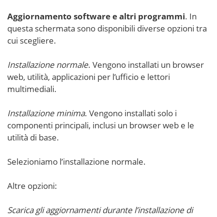
Aggiornamento software e altri programmi
. In
questa schermata sono disponibili diverse opzioni tra
cui scegliere.
Installazione normale
. Vengono installati un browser
web, utilità, applicazioni per l’ufficio e lettori
multimediali.
Installazione minima
. Vengono installati solo i
componenti principali, inclusi un browser web e le
utilità di base.
Selezioniamo l’installazione normale.
Altre opzioni:
Scarica gli aggiornamenti durante l’installazione di