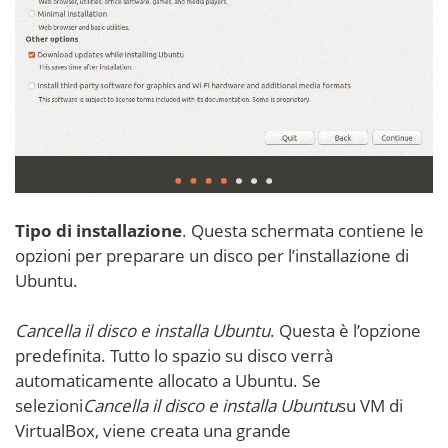
Tipo di installazione
. Questa schermata contiene le
opzioni per preparare un disco per l’installazione di
Ubuntu.
Cancella il disco e installa Ubuntu
. Questa è l’opzione
predefinita. Tutto lo spazio su disco verrà
automaticamente allocato a Ubuntu. Se
selezioni
Cancella il disco e installa Ubuntu
su VM di
VirtualBox, viene creata una grande