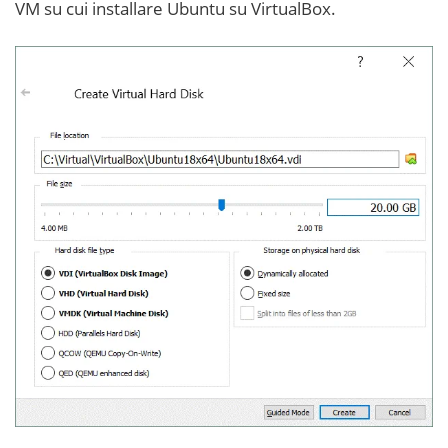
VM su cui installare Ubuntu su VirtualBox.