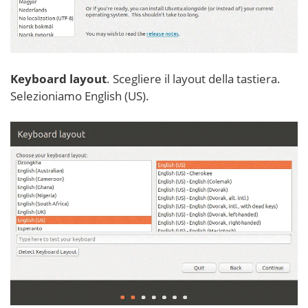
Keyboard layout
. Scegliere il layout della tastiera.
Selezioniamo English (US).