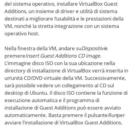
del sistema operativo, installare VirtualBox Guest
Additions, un insieme di driver e utilità di sistema
destinati a migliorare l’usabilità e le prestazioni della
VM, nonché la stretta integrazione con un sistema
operativo host.
Nella finestra della VM, andare su
Dispositivi
e
premere
Insert Guest Additions CD image
.
L’immagine disco ISO con la sua ubicazione nella
directory di installazione di VirtualBox verrà inserita in
un’unità CD/DVD virtuale della VM. Successivamente,
sarà possibile vedere un collegamento al CD sul
desktop di Ubuntu. Il disco ISO contiene la funzione di
esecuzione automatica e il programma di
installazione di Guest Additions può essere avviato
automaticamente. Basta premere il pulsante
Run
per
avviare l’installazione di VirtualBox Guest Additions.