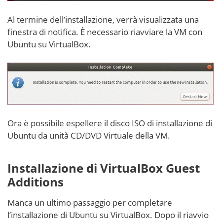
Al termine dell’installazione, verrà visualizzata una
finestra di notifica. È necessario riavviare la VM con
Ubuntu su VirtualBox.
Ora è possibile espellere il disco ISO di installazione di
Ubuntu da unità CD/DVD Virtuale della VM.
Installazione di VirtualBox Guest
Additions
Manca un ultimo passaggio per completare
l’installazione di Ubuntu su VirtualBox. Dopo il riavvio