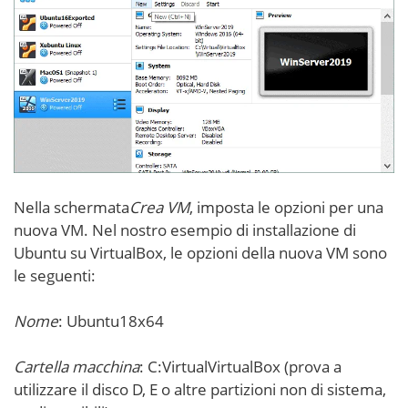
Nella schermata
Crea VM
, imposta le opzioni per una
nuova VM. Nel nostro esempio di installazione di
Ubuntu su VirtualBox, le opzioni della nuova VM sono
le seguenti:
Nome
: Ubuntu18x64
Cartella macchina
: C:VirtualVirtualBox (prova a
utilizzare il disco D, E o altre partizioni non di sistema,