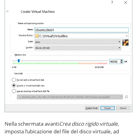
Nella schermata avanti
Crea disco rigido virtuale
,
imposta l’ubicazione del file del disco virtuale, ad