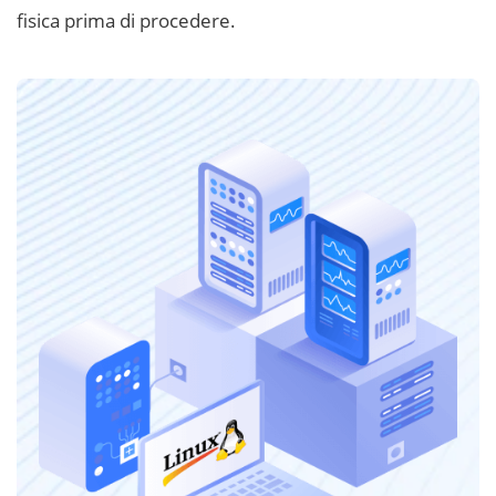
fisica prima di procedere.