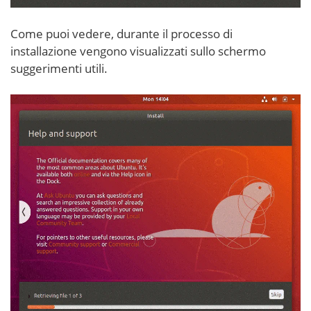
Come puoi vedere, durante il processo di
installazione vengono visualizzati sullo schermo
suggerimenti utili.