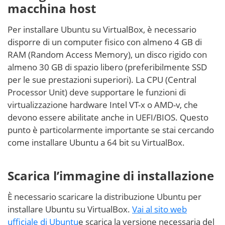
macchina host
Per installare Ubuntu su VirtualBox, è necessario
disporre di un computer fisico con almeno 4 GB di
RAM (Random Access Memory), un disco rigido con
almeno 30 GB di spazio libero (preferibilmente SSD
per le sue prestazioni superiori). La CPU (Central
Processor Unit) deve supportare le funzioni di
virtualizzazione hardware Intel VT-x o AMD-v, che
devono essere abilitate anche in UEFI/BIOS. Questo
punto è particolarmente importante se stai cercando
come installare Ubuntu a 64 bit su VirtualBox.
Scarica l’immagine di installazione
È necessario scaricare la distribuzione Ubuntu per
installare Ubuntu su VirtualBox.
Vai al sito web
ufficiale di Ubuntu
e scarica la versione necessaria del