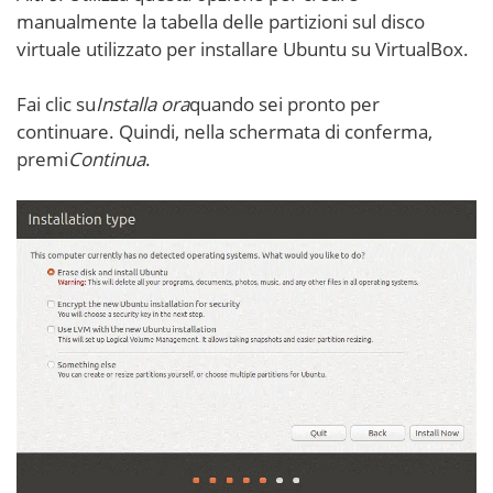
manualmente la tabella delle partizioni sul disco
virtuale utilizzato per installare Ubuntu su VirtualBox.
Fai clic su
Installa ora
quando sei pronto per
continuare. Quindi, nella schermata di conferma,
premi
Continua
.