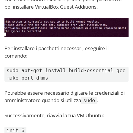
poi installare VirtualBox Guest Additions.
Per installare i pacchetti necessari, eseguire il
comando:
sudo apt-get install build-essential gcc
make perl dkms
Potrebbe essere necessario digitare le credenziali di
amministratore quando si utilizza
.
sudo
Successivamente, riavvia la tua VM Ubuntu:
init 6