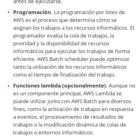
antes de ejecutarse.
Programación
. La programación por lotes de
AWS es el proceso que determina cómo se
asignan los trabajos a los recursos informáticos. El
programador evalúa la cola de trabajos, la
prioridad y la disponibilidad de recursos
informáticos para ejecutar los trabajos de forma
eficiente. AWS Batch scheduler puede optimizar
tanto la utilización de los recursos informáticos
como el tiempo de finalización del trabajo.
Funciones lambda (opcionalmente)
. Aunque no
es un componente principal, AWS Lambda se
puede utilizar junto con AWS Batch para diversos
fines, como la activación de trabajos en respuesta
a eventos, el procesamiento de resultados de
trabajos o la modificación dinámica de colas de
trabajos o entornos informáticos.