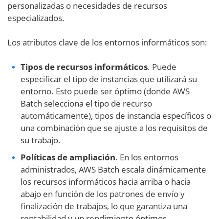
personalizadas o necesidades de recursos
especializados.
Los atributos clave de los entornos informáticos son:
Tipos de recursos informáticos
. Puede
especificar el tipo de instancias que utilizará su
entorno. Esto puede ser óptimo (donde AWS
Batch selecciona el tipo de recurso
automáticamente), tipos de instancia específicos o
una combinación que se ajuste a los requisitos de
su trabajo.
Políticas de ampliación
. En los entornos
administrados, AWS Batch escala dinámicamente
los recursos informáticos hacia arriba o hacia
abajo en función de los patrones de envío y
finalización de trabajos, lo que garantiza una
rentabilidad y un rendimiento óptimos.