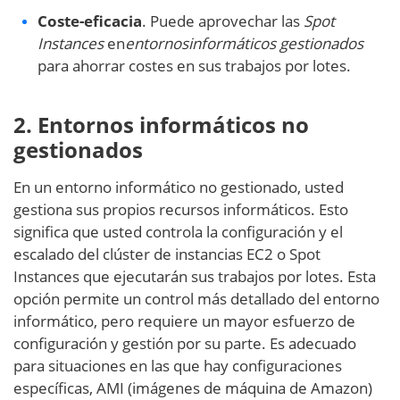
Coste-eficacia
. Puede aprovechar las
Spot
Instances
en
entornos
informáticos
gestionados
para ahorrar costes en sus trabajos por lotes.
2. Entornos informáticos no
gestionados
En un entorno informático no gestionado, usted
gestiona sus propios recursos informáticos. Esto
significa que usted controla la configuración y el
escalado del clúster de instancias EC2 o Spot
Instances que ejecutarán sus trabajos por lotes. Esta
opción permite un control más detallado del entorno
informático, pero requiere un mayor esfuerzo de
configuración y gestión por su parte. Es adecuado
para situaciones en las que hay configuraciones
específicas, AMI (imágenes de máquina de Amazon)