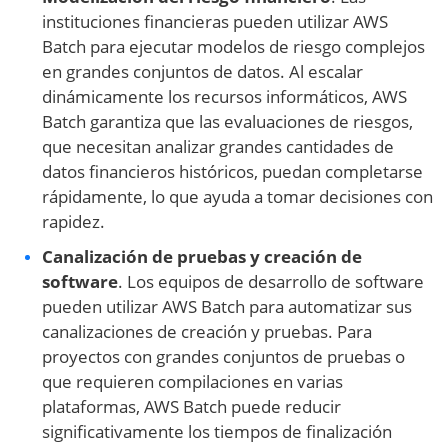
instituciones financieras pueden utilizar AWS
Batch para ejecutar modelos de riesgo complejos
en grandes conjuntos de datos. Al escalar
dinámicamente los recursos informáticos, AWS
Batch garantiza que las evaluaciones de riesgos,
que necesitan analizar grandes cantidades de
datos financieros históricos, puedan completarse
rápidamente, lo que ayuda a tomar decisiones con
rapidez.
Canalización de pruebas y creación de
software
. Los equipos de desarrollo de software
pueden utilizar AWS Batch para automatizar sus
canalizaciones de creación y pruebas. Para
proyectos con grandes conjuntos de pruebas o
que requieren compilaciones en varias
plataformas, AWS Batch puede reducir
significativamente los tiempos de finalización