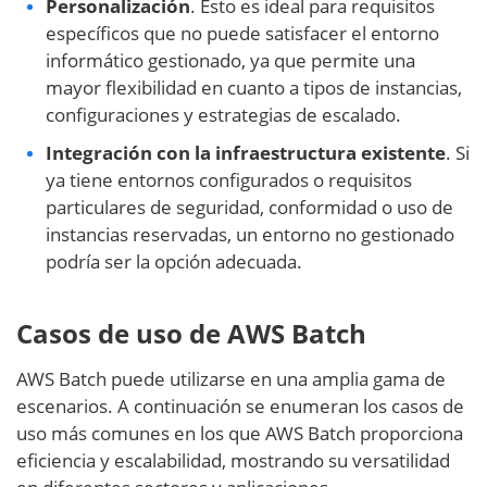
Personalización
. Esto es ideal para requisitos
específicos que no puede satisfacer el entorno
informático gestionado, ya que permite una
mayor flexibilidad en cuanto a tipos de instancias,
configuraciones y estrategias de escalado.
Integración con la infraestructura existente
. Si
ya tiene entornos configurados o requisitos
particulares de seguridad, conformidad o uso de
instancias reservadas, un entorno no gestionado
podría ser la opción adecuada.
Casos de uso de AWS Batch
AWS Batch puede utilizarse en una amplia gama de
escenarios. A continuación se enumeran los casos de
uso más comunes en los que AWS Batch proporciona
eficiencia y escalabilidad, mostrando su versatilidad