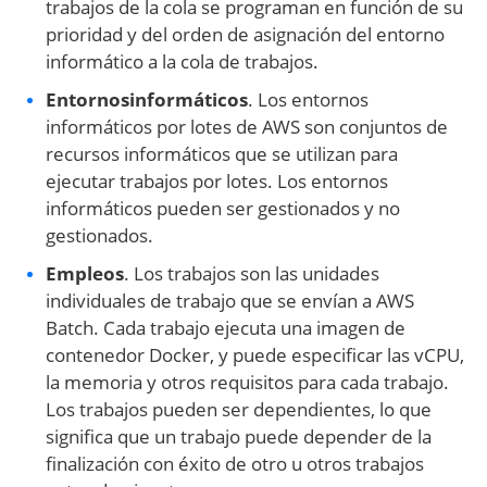
trabajos de la cola se programan en función de su
prioridad y del orden de asignación del entorno
informático a la cola de trabajos.
Entornos
informáticos
. Los entornos
informáticos por lotes de AWS son conjuntos de
recursos informáticos que se utilizan para
ejecutar trabajos por lotes. Los entornos
informáticos pueden ser gestionados y no
gestionados.
Empleos
. Los trabajos son las unidades
individuales de trabajo que se envían a AWS
Batch. Cada trabajo ejecuta una imagen de
contenedor Docker, y puede especificar las vCPU,
la memoria y otros requisitos para cada trabajo.
Los trabajos pueden ser dependientes, lo que
significa que un trabajo puede depender de la
finalización con éxito de otro u otros trabajos