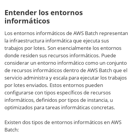
Entender los entornos
informáticos
Los entornos informáticos de AWS Batch representan
la infraestructura informática que ejecuta sus
trabajos por lotes. Son esencialmente los entornos
donde residen sus recursos informáticos. Puede
considerar un entorno informático como un conjunto
de recursos informáticos dentro de AWS Batch que el
servicio administra y escala para ejecutar los trabajos
por lotes enviados. Estos entornos pueden
configurarse con tipos específicos de recursos
informáticos, definidos por tipos de instancia, u
optimizados para tareas informáticas concretas.
Existen dos tipos de entornos informáticos en AWS
Batch: