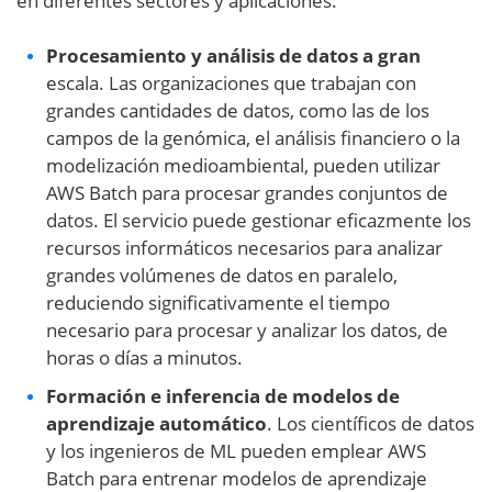
en diferentes sectores y aplicaciones.
Procesamiento y análisis de datos a gran
escala. Las organizaciones que trabajan con
grandes cantidades de datos, como las de los
campos de la genómica, el análisis financiero o la
modelización medioambiental, pueden utilizar
AWS Batch para procesar grandes conjuntos de
datos. El servicio puede gestionar eficazmente los
recursos informáticos necesarios para analizar
grandes volúmenes de datos en paralelo,
reduciendo significativamente el tiempo
necesario para procesar y analizar los datos, de
horas o días a minutos.
Formación e inferencia de modelos de
aprendizaje automático
. Los científicos de datos
y los ingenieros de ML pueden emplear AWS
Batch para entrenar modelos de aprendizaje