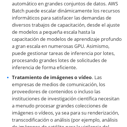
automático en grandes conjuntos de datos. AWS
Batch puede escalar dinámicamente los recursos
informáticos para satisfacer las demandas de
diversos trabajos de capacitación, desde el ajuste
de modelos a pequeña escala hasta la
capacitación de modelos de aprendizaje profundo
a gran escala en numerosas GPU. Asimismo,
puede gestionar tareas de inferencia por lotes,
procesando grandes lotes de solicitudes de
inferencia de forma eficiente.
Tratamiento de imágenes o vídeo
. Las
empresas de medios de comunicación, los
proveedores de contenidos o incluso las
instituciones de investigación científica necesitan
a menudo procesar grandes colecciones de
imágenes o vídeos, ya sea para su renderización,
transcodificación o análisis (por ejemplo, análisis
de imágenes de satélite para la vigilancia del