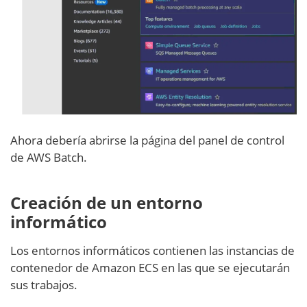
Ahora debería abrirse la página del panel de control
de AWS Batch.
Creación de un entorno
informático
Los entornos informáticos contienen las instancias de
contenedor de Amazon ECS en las que se ejecutarán
sus trabajos.