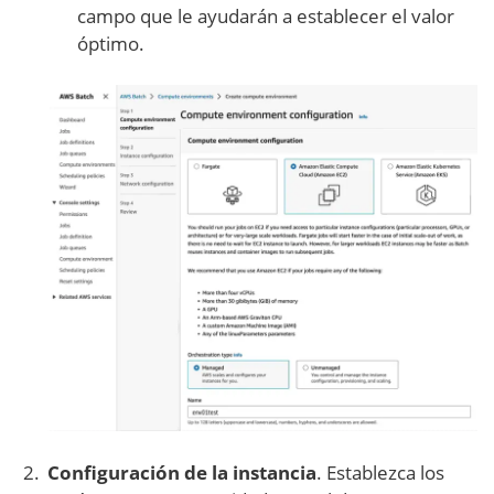
campo que le ayudarán a establecer el valor
óptimo.
Configuración de la instancia
. Establezca los