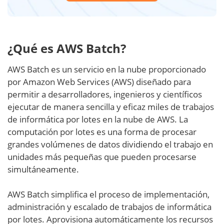
¿Qué es AWS Batch?
AWS Batch es un servicio en la nube proporcionado
por Amazon Web Services (AWS) diseñado para
permitir a desarrolladores, ingenieros y científicos
ejecutar de manera sencilla y eficaz miles de trabajos
de informática por lotes en la nube de AWS. La
computación por lotes es una forma de procesar
grandes volúmenes de datos dividiendo el trabajo en
unidades más pequeñas que pueden procesarse
simultáneamente.
AWS Batch simplifica el proceso de implementación,
administración y escalado de trabajos de informática
por lotes. Aprovisiona automáticamente los recursos