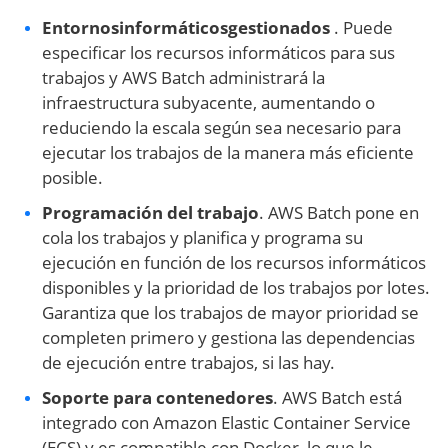
Entornos
informáticos
gestionados
. Puede
especificar los recursos informáticos para sus
trabajos y AWS Batch administrará la
infraestructura subyacente, aumentando o
reduciendo la escala según sea necesario para
ejecutar los trabajos de la manera más eficiente
posible.
Programación del trabajo
. AWS Batch pone en
cola los trabajos y planifica y programa su
ejecución en función de los recursos informáticos
disponibles y la prioridad de los trabajos por lotes.
Garantiza que los trabajos de mayor prioridad se
completen primero y gestiona las dependencias
de ejecución entre trabajos, si las hay.
Soporte para contenedores
. AWS Batch está
integrado con Amazon Elastic Container Service
(ECS) y es compatible con Docker, lo que le