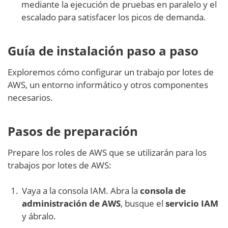
mediante la ejecución de pruebas en paralelo y el
escalado para satisfacer los picos de demanda.
Guía de instalación paso a paso
Exploremos cómo configurar un trabajo por lotes de
AWS, un entorno informático y otros componentes
necesarios.
Pasos de preparación
Prepare los roles de AWS que se utilizarán para los
trabajos por lotes de AWS:
Vaya a la consola IAM. Abra la
consola de
administración de AWS
, busque el
servicio IAM
y ábralo.