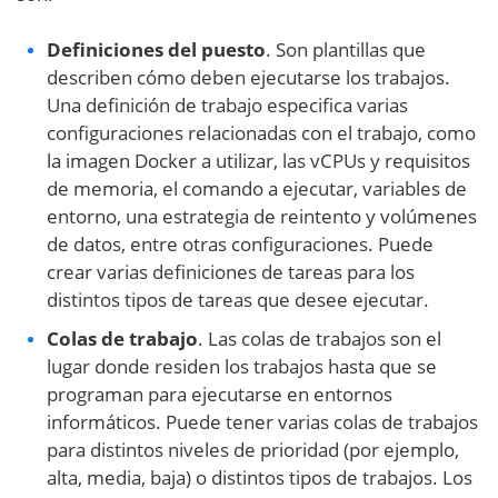
Definiciones del puesto
. Son plantillas que
describen cómo deben ejecutarse los trabajos.
Una definición de trabajo especifica varias
configuraciones relacionadas con el trabajo, como
la imagen Docker a utilizar, las vCPUs y requisitos
de memoria, el comando a ejecutar, variables de
entorno, una estrategia de reintento y volúmenes
de datos, entre otras configuraciones. Puede
crear varias definiciones de tareas para los
distintos tipos de tareas que desee ejecutar.
Colas de trabajo
. Las colas de trabajos son el
lugar donde residen los trabajos hasta que se
programan para ejecutarse en entornos
informáticos. Puede tener varias colas de trabajos
para distintos niveles de prioridad (por ejemplo,
alta, media, baja) o distintos tipos de trabajos. Los