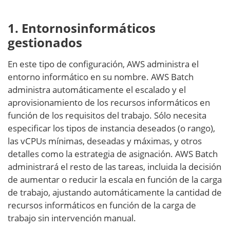
1.
Entornos
informáticos
gestionados
En este tipo de configuración, AWS administra el
entorno informático en su nombre. AWS Batch
administra automáticamente el escalado y el
aprovisionamiento de los recursos informáticos en
función de los requisitos del trabajo. Sólo necesita
especificar los tipos de instancia deseados (o rango),
las vCPUs mínimas, deseadas y máximas, y otros
detalles como la estrategia de asignación. AWS Batch
administrará el resto de las tareas, incluida la decisión
de aumentar o reducir la escala en función de la carga
de trabajo, ajustando automáticamente la cantidad de
recursos informáticos en función de la carga de
trabajo sin intervención manual.