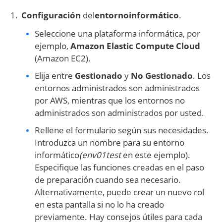
Configuración
del
entorno
informático
.
Seleccione una plataforma informática, por
ejemplo,
Amazon Elastic Compute Cloud
(Amazon EC2).
Elija entre
Gestionado
y
No Gestionado
. Los
entornos administrados son administrados
por AWS, mientras que los entornos no
administrados son administrados por usted.
Rellene el formulario según sus necesidades.
Introduzca un nombre para su entorno
informático
(env01test
en este ejemplo).
Especifique las funciones creadas en el paso
de preparación cuando sea necesario.
Alternativamente, puede crear un nuevo rol
en esta pantalla si no lo ha creado
previamente. Hay consejos útiles para cada