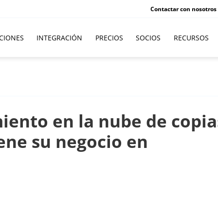
Contactar con nosotros
CIONES
INTEGRACIÓN
PRECIOS
SOCIOS
RECURSOS
ento en la nube de copia
ene su negocio en