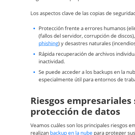
Los aspectos clave de las copias de segurida
Protección frente a errores humanos (eli
(fallos del servidor, corrupción de disc
phishing
) y desastres naturales (incendios
Rápida recuperación de archivos individu
inactividad.
Se puede acceder a los backups en la nub
especialmente útil para entornos de trab
Riesgos empresariales 
protección de datos
Veamos cuáles son los principales riesgos em
realizan
backup en la nube
para proteger sus