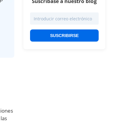
Suscríbase a nuestro blog
SUSCRIBIRSE
ciones
las