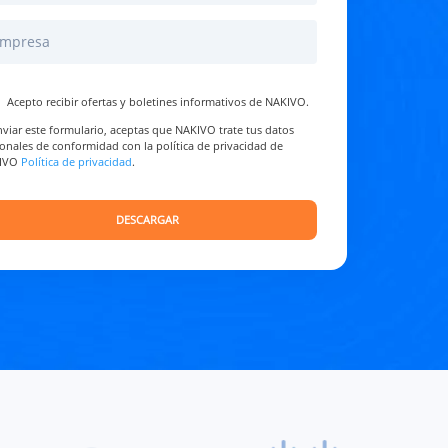
Acepto recibir ofertas y boletines informativos de NAKIVO.
nviar este formulario, aceptas que NAKIVO trate tus datos
onales de conformidad con la política de privacidad de
IVO
Política de privacidad
.