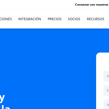
Contactar con nosotros
CIONES
INTEGRACIÓN
PRECIOS
SOCIOS
RECURSOS
y
la