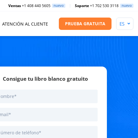
Ventas
+1 408 440 5605
nuevo
Soporte
+1 702 530 3118
nuevo
PRUEBA GRATUITA
ATENCIÓN AL CLIENTE
Consigue tu libro blanco gratuito