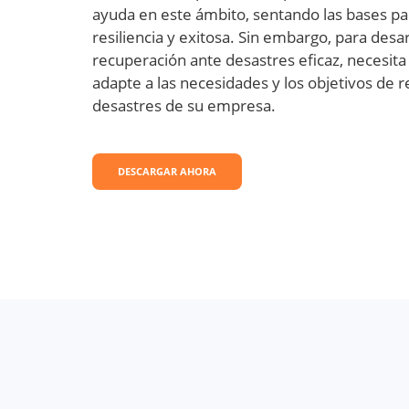
ayuda en este ámbito, sentando las bases p
resiliencia y exitosa. Sin embargo, para desar
recuperación ante desastres eficaz, necesita
adapte a las necesidades y los objetivos de 
desastres de su empresa.
DESCARGAR AHORA