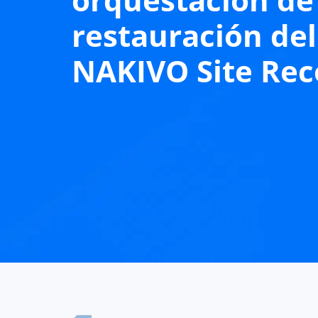
restauración de
NAKIVO Site Rec