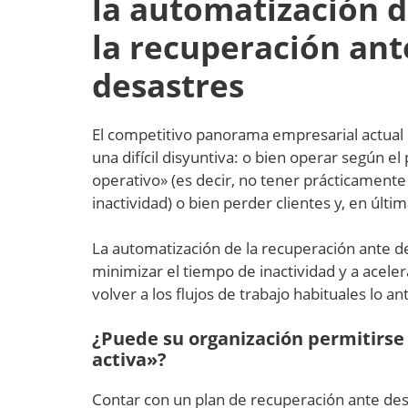
la automatización 
la recuperación ant
desastres
El competitivo panorama empresarial actual 
una difícil disyuntiva: o bien operar según el
operativo» (es decir, no tener prácticament
inactividad) o bien perder clientes y, en últim
La automatización de la recuperación ante d
minimizar el tiempo de inactividad y a aceler
volver a los flujos de trabajo habituales lo an
¿Puede su organización permitirse
activa»?
Contar con un plan de recuperación ante de