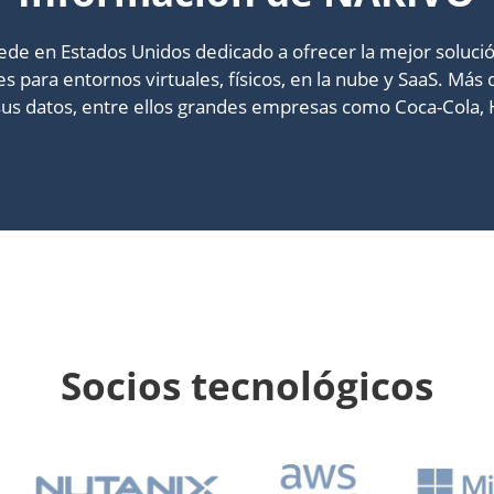
e en Estados Unidos dedicado a ofrecer la mejor solució
 para entornos virtuales, físicos, en la nube y SaaS. Más 
us datos, entre ellos grandes empresas como Coca-Cola, 
Socios tecnológicos