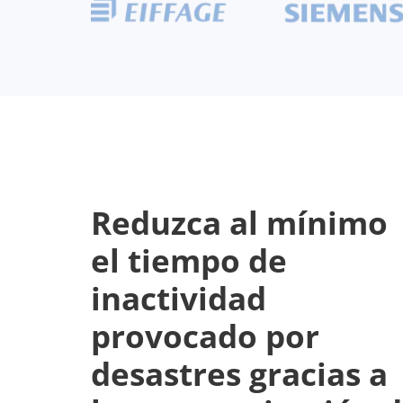
Reduzca al mínimo
el tiempo de
inactividad
provocado por
desastres gracias a