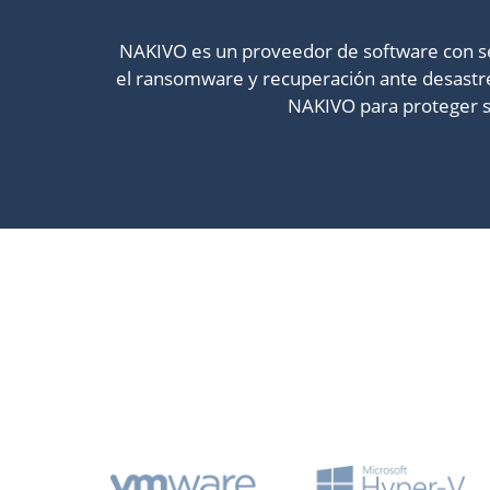
NAKIVO es un proveedor de software con sed
el ransomware y recuperación ante desastres
NAKIVO para proteger s