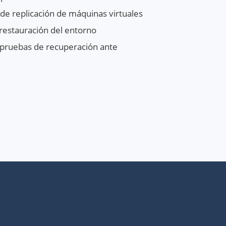
de replicación de máquinas virtuales
 restauración del entorno
 pruebas de recuperación ante