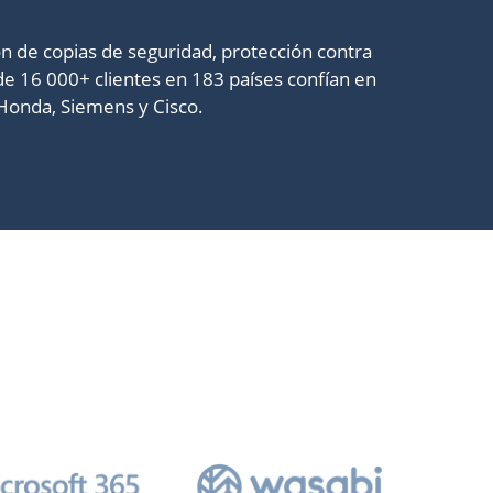
n de copias de seguridad, protección contra
de 16 000+ clientes en 183 países confían en
Honda, Siemens y Cisco.