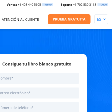
Ventas
+1 408 440 5605
nuevo
Soporte
+1 702 530 3118
nuevo
PRUEBA GRATUITA
ATENCIÓN AL CLIENTE
Consigue tu libro blanco gratuito