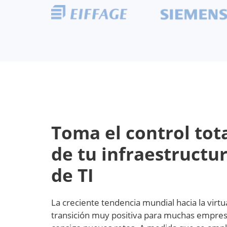
Toma el control tot
de tu infraestructu
de TI
La creciente tendencia mundial hacia la virt
transición muy positiva para muchas empres