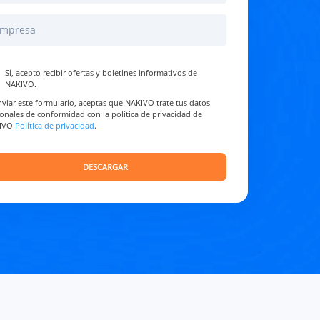
Sí, acepto recibir ofertas y boletines informativos de
NAKIVO.
nviar este formulario, aceptas que NAKIVO trate tus datos
onales de conformidad con la política de privacidad de
IVO
Política de privacidad
.