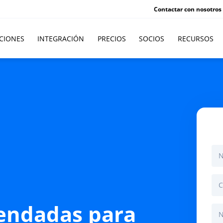
Contactar con nosotros
CIONES
INTEGRACIÓN
PRECIOS
SOCIOS
RECURSOS
endadas para