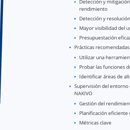
Detección y mitigació
rendimiento
Detección y resolución
Mayor visibilidad del 
Presupuestación eficaz
Prácticas recomendadas 
Utilizar una herramien
Probar las funciones d
Identificar áreas de al
Supervisión del entorno
NAKIVO
Gestión del rendimie
Planificación eficiente
Métricas clave