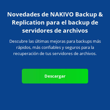
Novedades de NAKIVO Backup &
Replication para el backup de
servidores de archivos
Descubre las últimas mejoras para backups más
rápidos, más confiables y seguros para la
recuperación de tus servidores de archivos.
Descargar