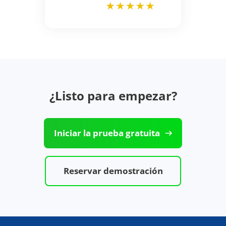
¿Listo para empezar?
Iniciar la prueba gratuita
Reservar demostración