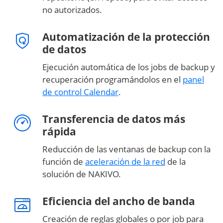
no autorizados.
Automatización de la protección
de datos
Ejecución automática de los jobs de backup y
recuperación programándolos en el
panel
de control Calendar
.
Transferencia de datos más
rápida
Reducción de las ventanas de backup con la
función de
aceleración de la red
de la
solución de NAKIVO.
Eficiencia del ancho de banda
Creación de reglas globales o por job para