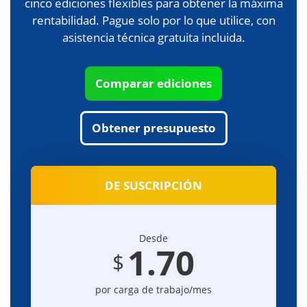
cinco ediciones flexibles para obtener la máxima
rentabilidad. Pague solo por lo que utilice, con
asistencia técnica gratuita incluida.
Comparar ediciones
Obtener presupuesto
DE SUSCRIPCIÓN
Desde
1.70
$
por carga de trabajo/mes