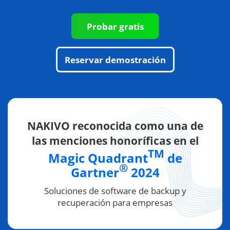
Probar gratis
Reservar demostración
NAKIVO reconocida como una de
las menciones honoríficas en el
TM
Magic Quadrant
de
®
Gartner
2024
Soluciones de software de backup y
recuperación para empresas