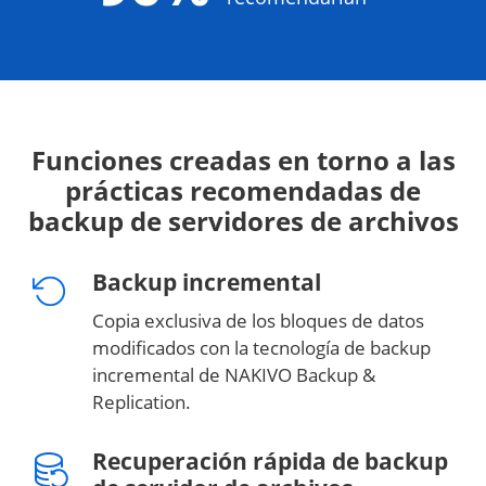
Funciones creadas en torno a las
prácticas recomendadas de
backup de servidores de archivos
Backup incremental
Copia exclusiva de los bloques de datos
modificados con la tecnología de backup
incremental de NAKIVO Backup &
Replication.
Recuperación rápida de backup