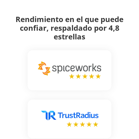
Rendimiento en el que puede
confiar, respaldado por 4,8
estrellas