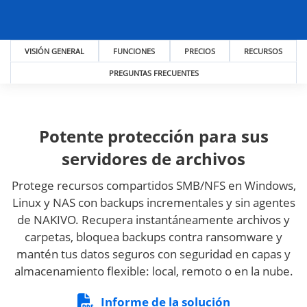
VISIÓN GENERAL
FUNCIONES
PRECIOS
RECURSOS
PREGUNTAS FRECUENTES
Potente protección para sus
servidores de archivos
Protege recursos compartidos SMB/NFS en Windows,
Linux y NAS con backups incrementales y sin agentes
de NAKIVO. Recupera instantáneamente archivos y
carpetas, bloquea backups contra ransomware y
mantén tus datos seguros con seguridad en capas y
almacenamiento flexible: local, remoto o en la nube.
Informe de la solución