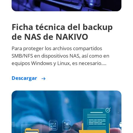
Ficha técnica del backup
de NAS de NAKIVO
Para proteger los archivos compartidos
SMB/NFS en dispositivos NAS, así como en
equipos Windows y Linux, es necesario….
Descargar