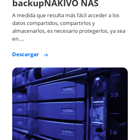
backupNAKIVO NAS
A medida que resulta más fácil acceder a los
datos compartidos, compartirlos y
almacenarlos, es necesario protegerlos, ya sea
en….
Descargar