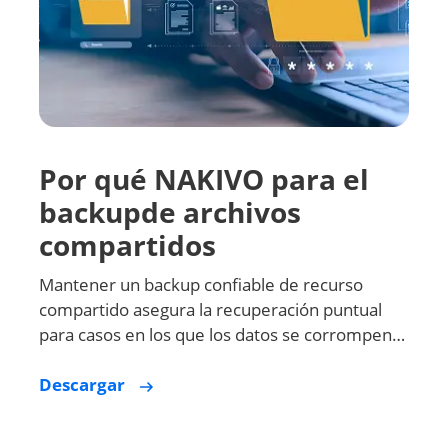
Por qué NAKIVO para el
backupde archivos
compartidos
Mantener un backup confiable de recurso
compartido asegura la recuperación puntual
para casos en los que los datos se corrompen…
Descargar