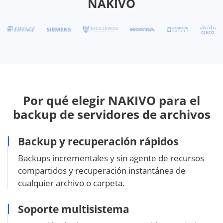
NAKIVO
Por qué elegir NAKIVO para el
backup de servidores de archivos
Backup y recuperación rápidos
Backups incrementales y sin agente de recursos
compartidos y recuperación instantánea de
cualquier archivo o carpeta.
Soporte multisistema