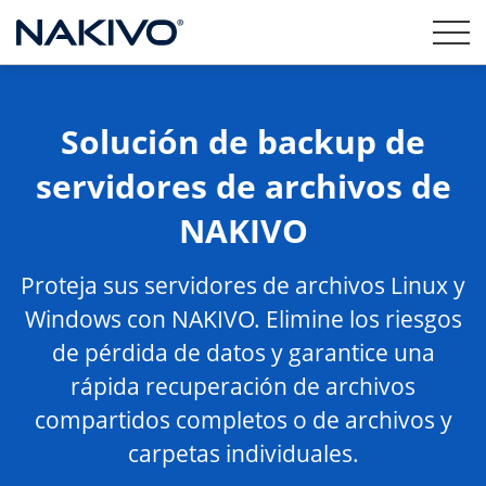
Solución de backup de
servidores de archivos de
NAKIVO
Proteja sus servidores de archivos Linux y
Windows con NAKIVO. Elimine los riesgos
de pérdida de datos y garantice una
rápida recuperación de archivos
compartidos completos o de archivos y
carpetas individuales.