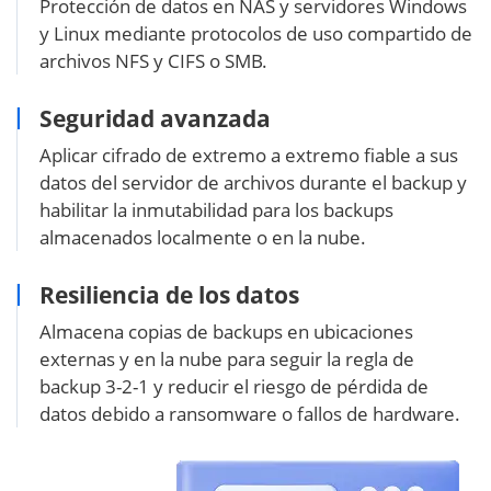
Protección de datos en NAS y servidores Windows
y Linux mediante protocolos de uso compartido de
archivos NFS y CIFS o SMB.
Seguridad avanzada
Aplicar cifrado de extremo a extremo fiable a sus
datos del servidor de archivos durante el backup y
habilitar la inmutabilidad para los backups
almacenados localmente o en la nube.
Resiliencia de los datos
Almacena copias de backups en ubicaciones
externas y en la nube para seguir la regla de
backup 3-2-1 y reducir el riesgo de pérdida de
datos debido a ransomware o fallos de hardware.