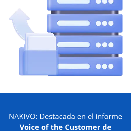
NAKIVO: Destacada en el informe
Voice of the Customer de