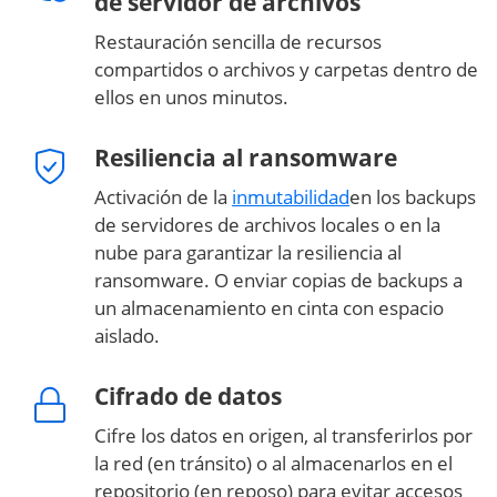
de servidor de archivos
Restauración sencilla de recursos
compartidos o archivos y carpetas dentro de
ellos en unos minutos.
Resiliencia al ransomware
Activación de la
inmutabilidad
en los backups
de servidores de archivos locales o en la
nube para garantizar la resiliencia al
ransomware. O enviar copias de backups a
un almacenamiento en cinta con espacio
aislado.
Cifrado de datos
Cifre los datos en origen, al transferirlos por
la red (en tránsito) o al almacenarlos en el
repositorio (en reposo) para evitar accesos