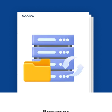
Recursos