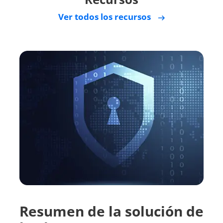
Ver todos los recursos
Resumen de la solución de