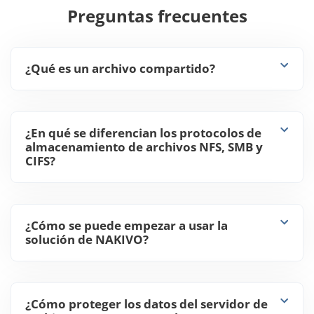
Preguntas frecuentes
¿Qué es un archivo compartido?
¿En qué se diferencian los protocolos de
almacenamiento de archivos NFS, SMB y
CIFS?
¿Cómo se puede empezar a usar la
solución de NAKIVO?
¿Cómo proteger los datos del servidor de