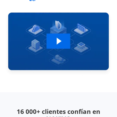
16 000+ clientes confían en