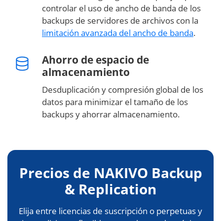
controlar el uso de ancho de banda de los
backups de servidores de archivos con la
limitación avanzada del ancho de banda
.
Ahorro de espacio de
almacenamiento
Desduplicación y compresión global de los
datos para minimizar el tamaño de los
backups y ahorrar almacenamiento.
Precios de NAKIVO Backup
& Replication
Elija entre licencias de suscripción o perpetuas y