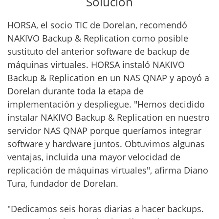
Solución
HORSA, el socio TIC de Dorelan, recomendó
NAKIVO Backup & Replication como posible
sustituto del anterior software de backup de
máquinas virtuales. HORSA instaló NAKIVO
Backup & Replication en un NAS QNAP y apoyó a
Dorelan durante toda la etapa de
implementación y despliegue. "Hemos decidido
instalar NAKIVO Backup & Replication en nuestro
servidor NAS QNAP porque queríamos integrar
software y hardware juntos. Obtuvimos algunas
ventajas, incluida una mayor velocidad de
replicación de máquinas virtuales", afirma Diano
Tura, fundador de Dorelan.
"Dedicamos seis horas diarias a hacer backups.