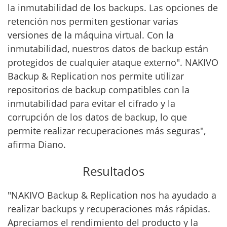
la inmutabilidad de los backups. Las opciones de
retención nos permiten gestionar varias
versiones de la máquina virtual. Con la
inmutabilidad, nuestros datos de backup están
protegidos de cualquier ataque externo". NAKIVO
Backup & Replication nos permite utilizar
repositorios de backup compatibles con la
inmutabilidad para evitar el cifrado y la
corrupción de los datos de backup, lo que
permite realizar recuperaciones más seguras",
afirma Diano.
Resultados
"NAKIVO Backup & Replication nos ha ayudado a
realizar backups y recuperaciones más rápidas.
Apreciamos el rendimiento del producto y la