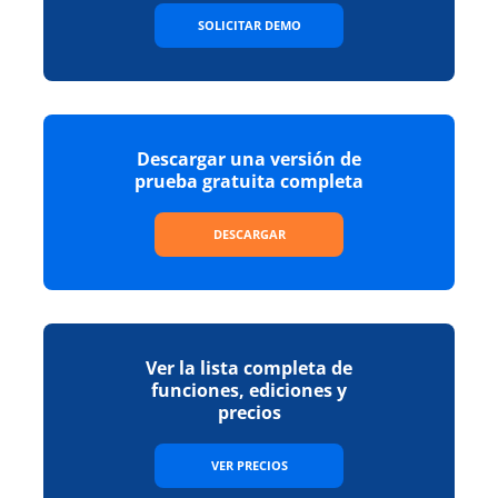
SOLICITAR DEMO
Descargar una versión de
prueba gratuita completa
DESCARGAR
Ver la lista completa de
funciones, ediciones y
precios
VER PRECIOS