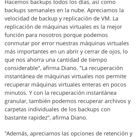
Hacemos backups todos los días, así como
backups semanales en la nube. Apreciamos la
velocidad de backup y replicación de VM. La
replicación de máquinas virtuales es la mejor
función para nosotros porque podemos
conmutar por error nuestras máquinas virtuales
más importantes en un abrir y cerrar de ojos, lo
que nos ahorra una cantidad de tiempo
considerable", afirma Diano. "La recuperación
instantánea de máquinas virtuales nos permite
recuperar máquinas virtuales enteras en pocos
minutos. Y con la recuperación instantánea
granular, también podemos recuperar archivos y
carpetas individuales de los backups con
bastante rapidez", afirma Diano.
"Además, apreciamos las opciones de retención y