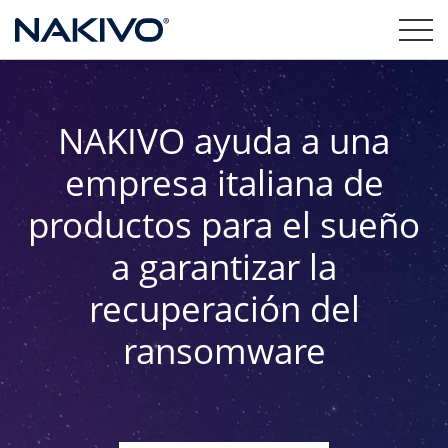
NAKIVO ayuda a una
empresa italiana de
productos para el sueño
a garantizar la
recuperación del
ransomware