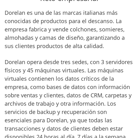
Dorelan es una de las marcas italianas más
conocidas de productos para el descanso. La
empresa fabrica y vende colchones, somieres,
almohadas y camas de diseño, garantizando a
sus clientes productos de alta calidad.
Dorelan opera desde tres sedes, con 3 servidores
físicos y 45 máquinas virtuales. Las máquinas
virtuales contienen los datos críticos de la
empresa, como bases de datos con información
sobre ventas y clientes, datos de CRM, carpetas y
archivos de trabajo y otra información. Los
servicios de backup y recuperación son
esenciales para Dorelan, ya que todas las
transacciones y datos de clientes deben estar
disponibles 24 horas al día, 7 días a la semana,