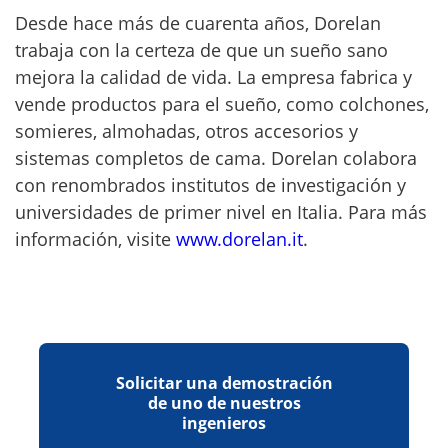
Desde hace más de cuarenta años, Dorelan
trabaja con la certeza de que un sueño sano
mejora la calidad de vida. La empresa fabrica y
vende productos para el sueño, como colchones,
somieres, almohadas, otros accesorios y
sistemas completos de cama. Dorelan colabora
con renombrados institutos de investigación y
universidades de primer nivel en Italia. Para más
información, visite
www.dorelan.it
.
Solicitar una demostración
de uno de nuestros
ingenieros