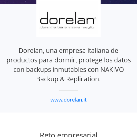
Dorelan, una empresa italiana de
productos para dormir, protege los datos
con backups inmutables con NAKIVO
Backup & Replication.
www.dorelan.it
Reto empresarial