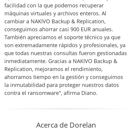
facilidad con la que podemos recuperar
máquinas virtuales y archivos enteros. Al
cambiar a NAKIVO Backup & Replication,
conseguimos ahorrar casi 900 EUR anuales.
También apreciamos el soporte técnico ya que
son extremadamente rápidos y profesionales, ya
que todas nuestras consultas fueron gestionadas
inmediatamente. Gracias a NAKIVO Backup &
Replication, mejoramos el rendimiento,
ahorramos tiempo en la gestión y conseguimos
la inmutabilidad para proteger nuestros datos
contra el ransomware", afirma Diano.
Acerca de Dorelan