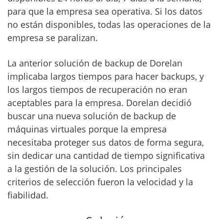
para que la empresa sea operativa. Si los datos
no están disponibles, todas las operaciones de la
empresa se paralizan.
La anterior solución de backup de Dorelan
implicaba largos tiempos para hacer backups, y
los largos tiempos de recuperación no eran
aceptables para la empresa. Dorelan decidió
buscar una nueva solución de backup de
máquinas virtuales porque la empresa
necesitaba proteger sus datos de forma segura,
sin dedicar una cantidad de tiempo significativa
a la gestión de la solución. Los principales
criterios de selección fueron la velocidad y la
fiabilidad.