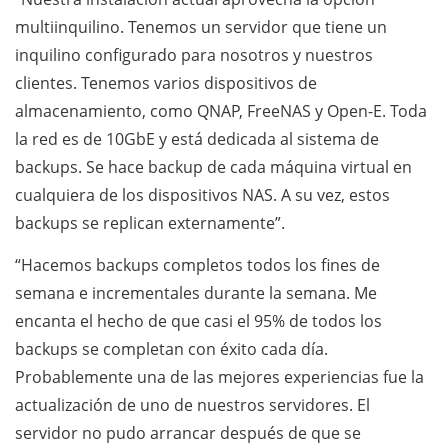
multiinquilino. Tenemos un servidor que tiene un
inquilino configurado para nosotros y nuestros
clientes. Tenemos varios dispositivos de
almacenamiento, como QNAP, FreeNAS y Open-E. Toda
la red es de 10GbE y está dedicada al sistema de
backups. Se hace backup de cada máquina virtual en
cualquiera de los dispositivos NAS. A su vez, estos
backups se replican externamente”.
“Hacemos backups completos todos los fines de
semana e incrementales durante la semana. Me
encanta el hecho de que casi el 95% de todos los
backups se completan con éxito cada día.
Probablemente una de las mejores experiencias fue la
actualización de uno de nuestros servidores. El
servidor no pudo arrancar después de que se