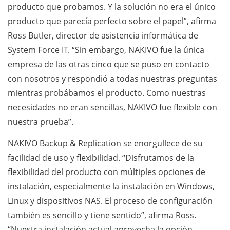
producto que probamos. Y la solución no era el único
producto que parecía perfecto sobre el papel”, afirma
Ross Butler, director de asistencia informática de
System Force IT. “Sin embargo, NAKIVO fue la única
empresa de las otras cinco que se puso en contacto
con nosotros y respondió a todas nuestras preguntas
mientras probábamos el producto. Como nuestras
necesidades no eran sencillas, NAKIVO fue flexible con
nuestra prueba”.
NAKIVO Backup & Replication se enorgullece de su
facilidad de uso y flexibilidad. “Disfrutamos de la
flexibilidad del producto con múltiples opciones de
instalación, especialmente la instalación en Windows,
Linux y dispositivos NAS. El proceso de configuración
también es sencillo y tiene sentido”, afirma Ross.
“Nuestra instalación actual aprovecha la opción