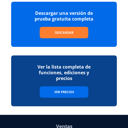
Descargar una versión de
prueba gratuita completa
DESCARGAR
Ver la lista completa de
funciones, ediciones y
precios
VER PRECIOS
Ventas