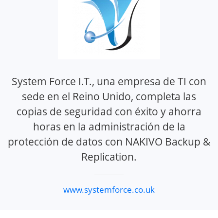
System Force I.T., una empresa de TI con
sede en el Reino Unido, completa las
copias de seguridad con éxito y ahorra
horas en la administración de la
protección de datos con NAKIVO Backup &
Replication.
www.systemforce.co.uk