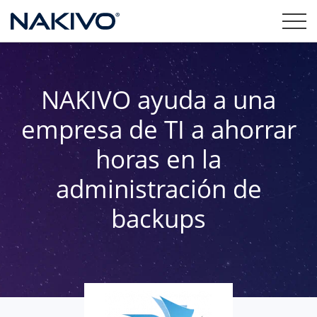
NAKIVO ayuda a una
empresa de TI a ahorrar
horas en la
administración de
backups