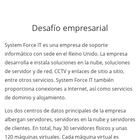
Desafío empresarial
System Force IT es una empresa de soporte
informático con sede en el Reino Unido. La empresa
desarrolla e instala soluciones en la nube, soluciones
de servidor y de red, CCTV y enlaces de sitio a sitio,
entre otros servicios. System Force IT también
proporciona conexiones a Internet, así como servicios
de dominio y alojamiento.
Los dos centros de datos principales de la empresa
albergan servidores, servidores en la nube y servidores
de clientes. En total, hay 30 servidores físicos y unas
120 máquinas virtuales. Cada máquina virtual es