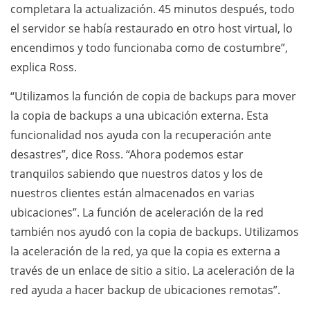
completara la actualización. 45 minutos después, todo
el servidor se había restaurado en otro host virtual, lo
encendimos y todo funcionaba como de costumbre”,
explica Ross.
“Utilizamos la función de copia de backups para mover
la copia de backups a una ubicación externa. Esta
funcionalidad nos ayuda con la recuperación ante
desastres”, dice Ross. “Ahora podemos estar
tranquilos sabiendo que nuestros datos y los de
nuestros clientes están almacenados en varias
ubicaciones”. La función de aceleración de la red
también nos ayudó con la copia de backups. Utilizamos
la aceleración de la red, ya que la copia es externa a
través de un enlace de sitio a sitio. La aceleración de la
red ayuda a hacer backup de ubicaciones remotas”.