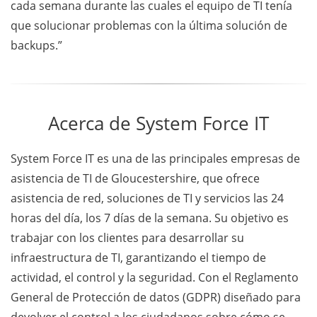
cada semana durante las cuales el equipo de TI tenía
que solucionar problemas con la última solución de
backups.”
Acerca de System Force IT
System Force IT es una de las principales empresas de
asistencia de TI de Gloucestershire, que ofrece
asistencia de red, soluciones de TI y servicios las 24
horas del día, los 7 días de la semana. Su objetivo es
trabajar con los clientes para desarrollar su
infraestructura de TI, garantizando el tiempo de
actividad, el control y la seguridad. Con el Reglamento
General de Protección de datos (GDPR) diseñado para