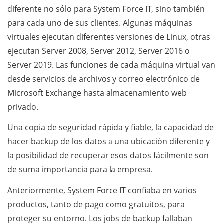
diferente no sólo para System Force IT, sino también
para cada uno de sus clientes. Algunas máquinas
virtuales ejecutan diferentes versiones de Linux, otras
ejecutan Server 2008, Server 2012, Server 2016 o
Server 2019. Las funciones de cada máquina virtual van
desde servicios de archivos y correo electrónico de
Microsoft Exchange hasta almacenamiento web
privado.
Una copia de seguridad rápida y fiable, la capacidad de
hacer backup de los datos a una ubicación diferente y
la posibilidad de recuperar esos datos fácilmente son
de suma importancia para la empresa.
Anteriormente, System Force IT confiaba en varios
productos, tanto de pago como gratuitos, para
proteger su entorno. Los jobs de backup fallaban