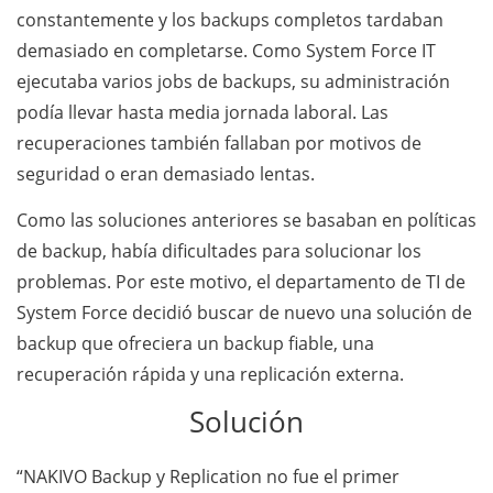
constantemente y los backups completos tardaban
demasiado en completarse. Como System Force IT
ejecutaba varios jobs de backups, su administración
podía llevar hasta media jornada laboral. Las
recuperaciones también fallaban por motivos de
seguridad o eran demasiado lentas.
Como las soluciones anteriores se basaban en políticas
de backup, había dificultades para solucionar los
problemas. Por este motivo, el departamento de TI de
System Force decidió buscar de nuevo una solución de
backup que ofreciera un backup fiable, una
recuperación rápida y una replicación externa.
Solución
“NAKIVO Backup y Replication no fue el primer