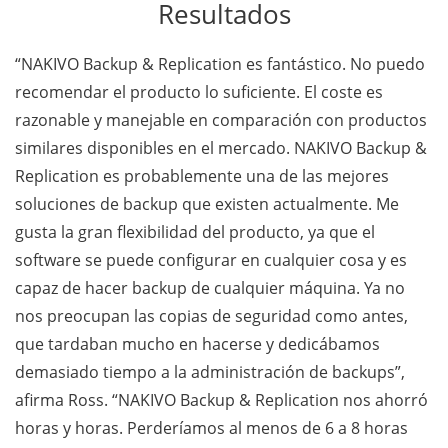
Resultados
“NAKIVO Backup & Replication es fantástico. No puedo
recomendar el producto lo suficiente. El coste es
razonable y manejable en comparación con productos
similares disponibles en el mercado. NAKIVO Backup &
Replication es probablemente una de las mejores
soluciones de backup que existen actualmente. Me
gusta la gran flexibilidad del producto, ya que el
software se puede configurar en cualquier cosa y es
capaz de hacer backup de cualquier máquina. Ya no
nos preocupan las copias de seguridad como antes,
que tardaban mucho en hacerse y dedicábamos
demasiado tiempo a la administración de backups”,
afirma Ross. “NAKIVO Backup & Replication nos ahorró
horas y horas. Perderíamos al menos de 6 a 8 horas