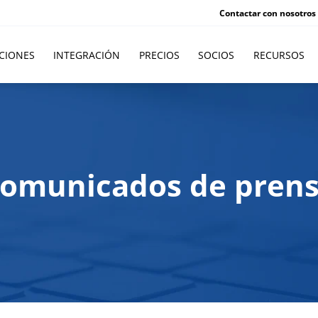
Contactar con nosotros
CIONES
INTEGRACIÓN
PRECIOS
SOCIOS
RECURSOS
omunicados de pren