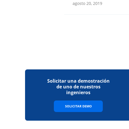
agosto 20, 2019
Solicitar una demostración
de uno de nuestros
ingenieros
SOLICITAR DEMO